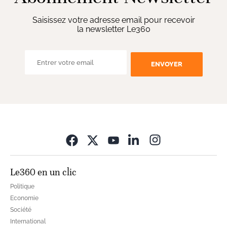
Saisissez votre adresse email pour recevoir
la newsletter Le360
ENVOYER
Opens in new wi
Le360 en un clic
Politique
Economie
Société
International