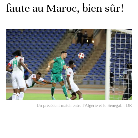
faute au Maroc, bien sûr!
Un précédent match entre l'Algérie et le Sénégal. . DR