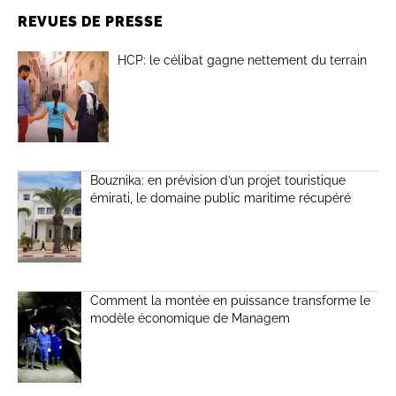
REVUES DE PRESSE
HCP: le célibat gagne nettement du terrain
Bouznika: en prévision d’un projet touristique
émirati, le domaine public maritime récupéré
Comment la montée en puissance transforme le
modèle économique de Managem