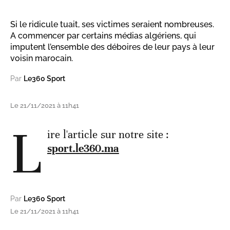
Si le ridicule tuait, ses victimes seraient nombreuses.
A commencer par certains médias algériens, qui
imputent l’ensemble des déboires de leur pays à leur
voisin marocain.
Par
Le360 Sport
Le 21/11/2021 à 11h41
L
ire l'article sur notre site :
sport.le360.ma
Par
Le360 Sport
Le 21/11/2021 à 11h41