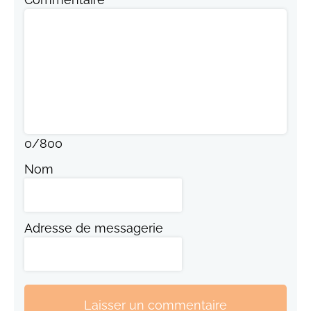
0
/
800
Nom
Adresse de messagerie
Laisser un commentaire