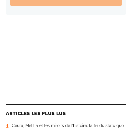
ARTICLES LES PLUS LUS
1
Ceuta, Melilla et les miroirs de l’histoire: la fin du statu quo