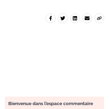
Bienvenue dans l’espace commentaire