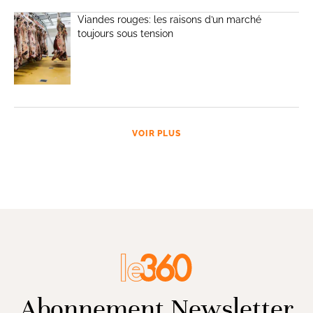
Viandes rouges: les raisons d’un marché
toujours sous tension
VOIR PLUS
Abonnement Newsletter