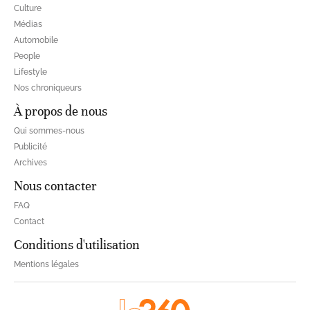
Culture
Médias
Automobile
People
Lifestyle
Nos chroniqueurs
À propos de nous
Qui sommes-nous
Publicité
Archives
Nous contacter
FAQ
Contact
Conditions d'utilisation
Mentions légales