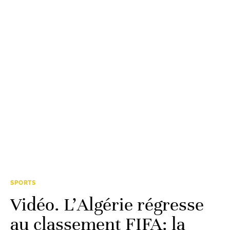
SPORTS
Vidéo. L’Algérie régresse
au classement FIFA: la