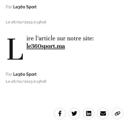
Par
Le360 Sport
Le 26/02/2023 à 13h16
L
ire l’article sur notre site:
le360sport.ma
Par
Le360 Sport
Le 26/02/2023 à 13h16