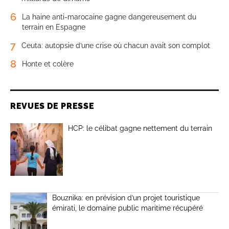
6
La haine anti-marocaine gagne dangereusement du
terrain en Espagne
7
Ceuta: autopsie d’une crise où chacun avait son complot
8
Honte et colère
REVUES DE PRESSE
HCP: le célibat gagne nettement du terrain
Bouznika: en prévision d’un projet touristique
émirati, le domaine public maritime récupéré