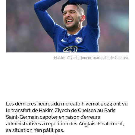
Hakim Ziyech, joueur marocain de Chelsea.
Les dernières heures du mercato hivernal 2023 ont vu
le transfert de Hakim Ziyech de Chelsea au Paris
Saint-Germain capoter en raison d’erreurs
administratives à répétition des Anglais. Finalement,
sa situation n’en pâtit pas.