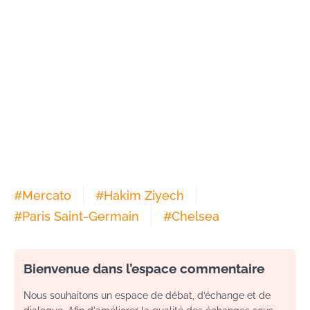
#
Mercato
#
Hakim Ziyech
#
Paris Saint-Germain
#
Chelsea
Bienvenue dans l’espace commentaire
Nous souhaitons un espace de débat, d’échange et de