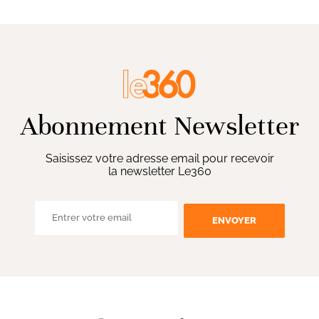
Abonnement Newsletter
Saisissez votre adresse email pour recevoir
la newsletter Le360
ENVOYER