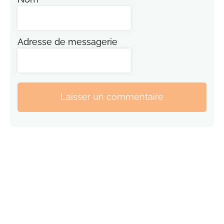
Adresse de messagerie
Laisser un commentaire