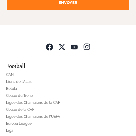
ENVOYER
Opens in new wind
Football
CAN
Lions de l'Atlas
Botola
Coupe du Trône
Ligue des Champions de la CAF
Coupe de la CAF
Ligue des Champions de l'UEFA
Europa League
Liga