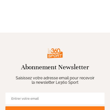
Abonnement Newsletter
Saisissez votre adresse email pour recevoir
la newsletter Le360 Sport