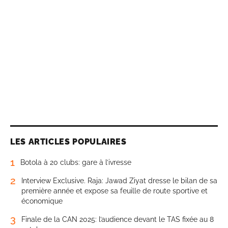
LES ARTICLES POPULAIRES
1
Botola à 20 clubs: gare à l’ivresse
2
Interview Exclusive. Raja: Jawad Ziyat dresse le bilan de sa
première année et expose sa feuille de route sportive et
économique
3
Finale de la CAN 2025: l’audience devant le TAS fixée au 8