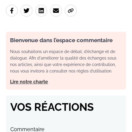
Bienvenue dans l’espace commentaire
Nous souhaitons un espace de débat, d’échange et de
dialogue. Afin d'améliorer la qualité des échanges sous
nos articles, ainsi que votre expérience de contribution,
nous vous invitons à consulter nos règles d’utilisation.
Lire notre charte
VOS RÉACTIONS
Commentaire