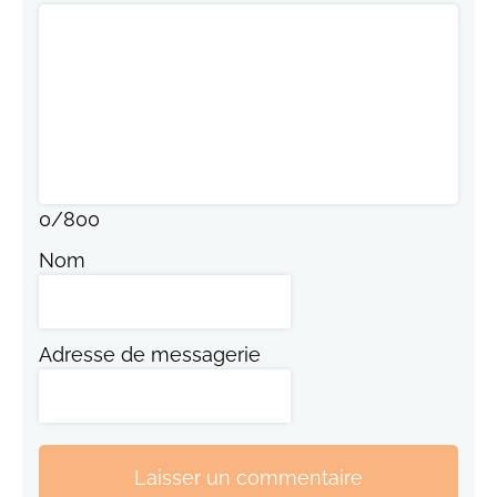
0
/
800
Nom
Adresse de messagerie
Laisser un commentaire