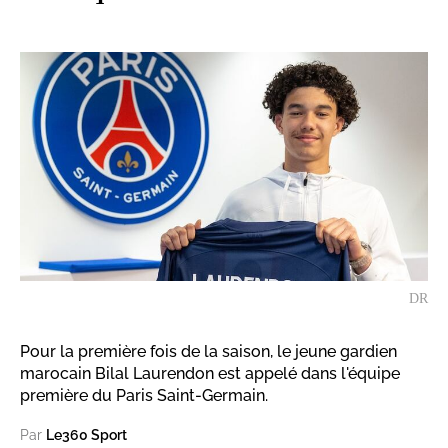
DR
Pour la première fois de la saison, le jeune gardien
marocain Bilal Laurendon est appelé dans l'équipe
première du Paris Saint-Germain.
Par
Le360 Sport