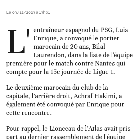
Le 09/12/2023 à 13h01
L'
entraîneur espagnol du PSG, Luis
Enrique, a convoqué le portier
marocain de 20 ans, Bilal
Laurendon, dans la liste de l'équipe
première pour le match contre Nantes qui
compte pour la 15e journée de Ligue 1.
Le deuxième marocain du club de la
capitale, l’arrière droit, Achraf Hakimi, a
également été convoqué par Enrique pour
cette rencontre.
Pour rappel, le Lionceau de l’Atlas avait pris
part au dernier rassemblement de l'équipe