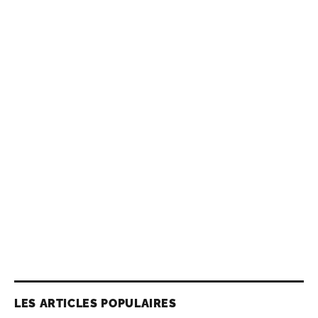
LES ARTICLES POPULAIRES