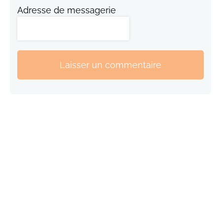
Adresse de messagerie
Laisser un commentaire