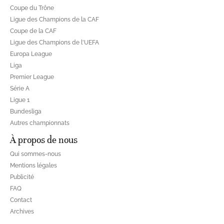
Coupe du Trône
Ligue des Champions de la CAF
Coupe de la CAF
Ligue des Champions de l'UEFA
Europa League
Liga
Premier League
Série A
Ligue 1
Bundesliga
Autres championnats
À propos de nous
Qui sommes-nous
Mentions légales
Publicité
FAQ
Contact
Archives