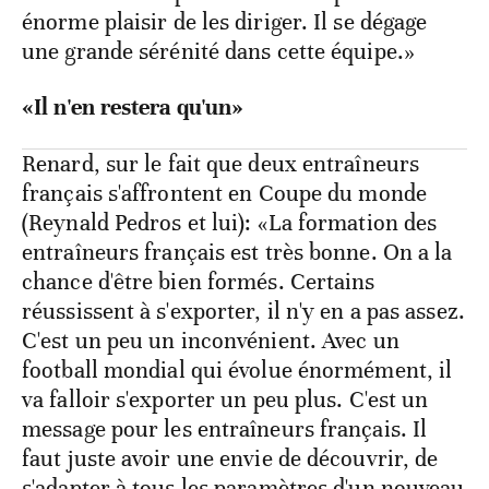
énorme plaisir de les diriger. Il se dégage
une grande sérénité dans cette équipe.»
«Il n'en restera qu'un»
Renard, sur le fait que deux entraîneurs
français s'affrontent en Coupe du monde
(Reynald Pedros et lui): «La formation des
entraîneurs français est très bonne. On a la
chance d'être bien formés. Certains
réussissent à s'exporter, il n'y en a pas assez.
C'est un peu un inconvénient. Avec un
football mondial qui évolue énormément, il
va falloir s'exporter un peu plus. C'est un
message pour les entraîneurs français. Il
faut juste avoir une envie de découvrir, de
s'adapter à tous les paramètres d'un nouveau