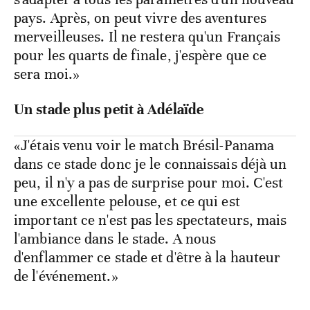
pays. Après, on peut vivre des aventures
merveilleuses. Il ne restera qu'un Français
pour les quarts de finale, j'espère que ce
sera moi.»
Un stade plus petit à Adélaïde
«J'étais venu voir le match Brésil-Panama
dans ce stade donc je le connaissais déjà un
peu, il n'y a pas de surprise pour moi. C'est
une excellente pelouse, et ce qui est
important ce n'est pas les spectateurs, mais
l'ambiance dans le stade. A nous
d'enflammer ce stade et d'être à la hauteur
de l'événement.»