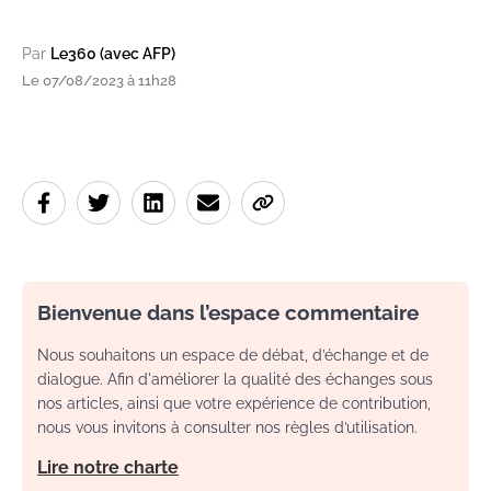
Par
Le360 (avec AFP)
Le 07/08/2023 à 11h28
Bienvenue dans l’espace commentaire
Nous souhaitons un espace de débat, d’échange et de
dialogue. Afin d'améliorer la qualité des échanges sous
nos articles, ainsi que votre expérience de contribution,
nous vous invitons à consulter nos règles d’utilisation.
Lire notre charte