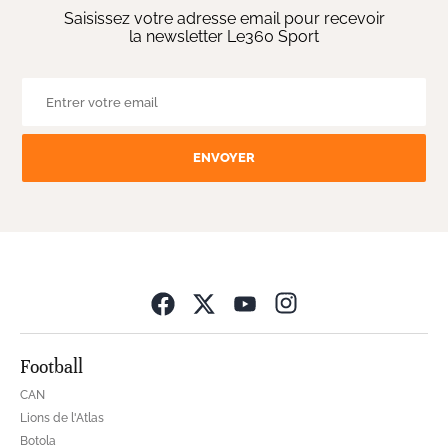
Saisissez votre adresse email pour recevoir
la newsletter Le360 Sport
ENVOYER
Opens in new wind
Football
CAN
Lions de l'Atlas
Botola