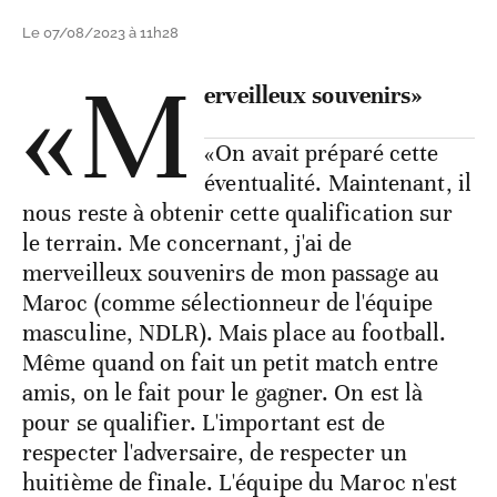
Le 07/08/2023 à 11h28
«M
erveilleux souvenirs»
«On avait préparé cette
éventualité. Maintenant, il
nous reste à obtenir cette qualification sur
le terrain. Me concernant, j'ai de
merveilleux souvenirs de mon passage au
Maroc (comme sélectionneur de l'équipe
masculine, NDLR). Mais place au football.
Même quand on fait un petit match entre
amis, on le fait pour le gagner. On est là
pour se qualifier. L'important est de
respecter l'adversaire, de respecter un
huitième de finale. L'équipe du Maroc n'est