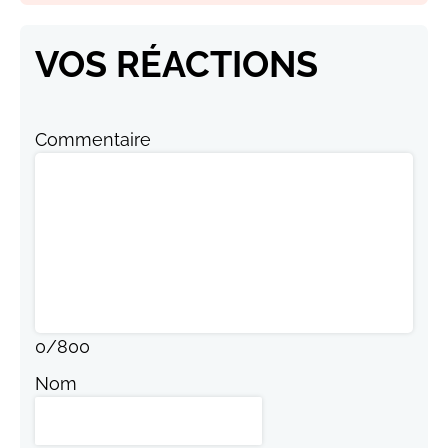
VOS RÉACTIONS
Commentaire
0
/
800
Nom