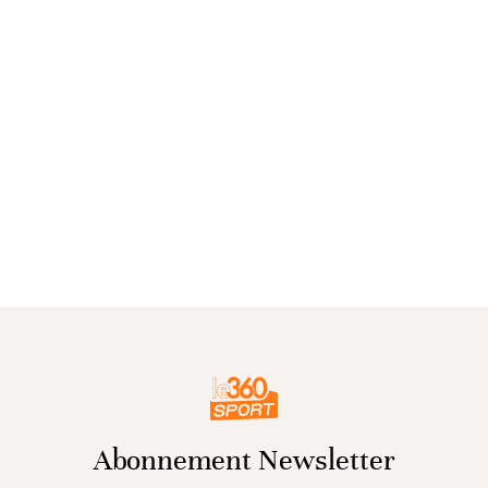
Abonnement Newsletter