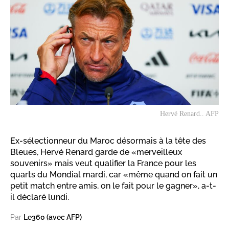
Hervé Renard.. AFP
Ex-sélectionneur du Maroc désormais à la tête des
Bleues, Hervé Renard garde de «merveilleux
souvenirs» mais veut qualifier la France pour les
quarts du Mondial mardi, car «même quand on fait un
petit match entre amis, on le fait pour le gagner», a-t-
il déclaré lundi.
Par
Le360 (avec AFP)