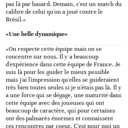
pas là par hasard. Demain, c'est un match du
calibre de celui qu'on a joué contre le
Brésil.»
«Une belle dynamique»
«On respecte cette équipe mais on se
concentre sur nous. Il y a beaucoup
d'expérience dans cette équipe de France. Je
suis là pour les guider le mieux possible
mais j'ai l'impression qu'elles se guideraient
très bien toutes seules si je n'étais pas là. Il y
a une force qui se dégage, une maturité dans
cette équipe avec des joueuses qui ont
beaucoup de caractère, qui pour certaines
ont des palmarès énormes et connaissent
ces rencontres par coeur. C'est pour moi un