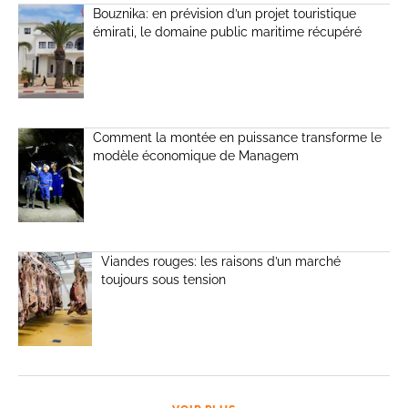
Bouznika: en prévision d’un projet touristique
émirati, le domaine public maritime récupéré
Comment la montée en puissance transforme le
modèle économique de Managem
Viandes rouges: les raisons d’un marché
toujours sous tension