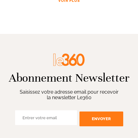
VOIR PLUS
Abonnement Newsletter
Saisissez votre adresse email pour recevoir
la newsletter Le360
ENVOYER