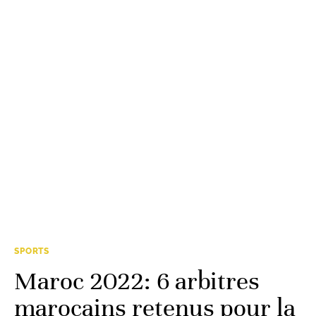
SPORTS
Maroc 2022: 6 arbitres
marocains retenus pour la