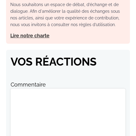
Nous souhaitons un espace de débat, d’échange et de
dialogue. Afin d'améliorer la qualité des échanges sous
nos articles, ainsi que votre expérience de contribution,
nous vous invitons à consulter nos règles d’utilisation.
Lire notre charte
VOS RÉACTIONS
Commentaire