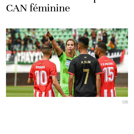
CAN féminine
DR