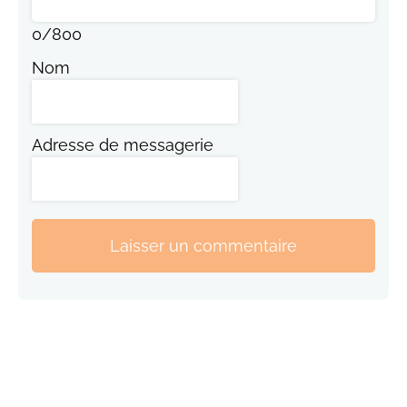
0
/
800
Nom
Adresse de messagerie
Laisser un commentaire