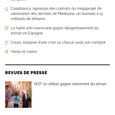
5
Casablanca: signature des contrats du mégaprojet de
valorisation des déchets de Médiouna, un tournant à 15
milliards de dirhams
6
La haine anti-marocaine gagne dangereusement du
terrain en Espagne
7
Ceuta: autopsie d’une crise où chacun avait son complot
8
Honte et colère
REVUES DE PRESSE
HCP: le célibat gagne nettement du terrain