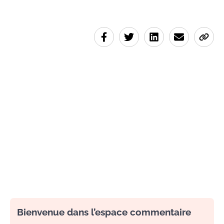
Bienvenue dans l’espace commentaire