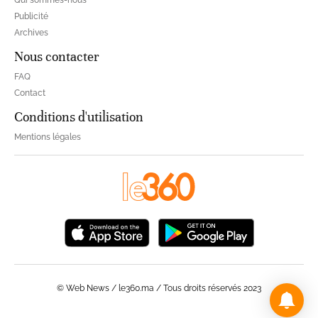
Publicité
Archives
Nous contacter
FAQ
Contact
Conditions d'utilisation
Mentions légales
© Web News / le360.ma / Tous droits réservés 2023