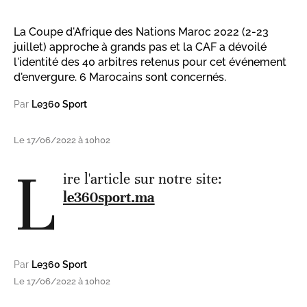
La Coupe d'Afrique des Nations Maroc 2022 (2-23
juillet) approche à grands pas et la CAF a dévoilé
l'identité des 40 arbitres retenus pour cet événement
d'envergure. 6 Marocains sont concernés.
Par
Le360 Sport
Le 17/06/2022 à 10h02
L
ire l'article sur notre site:
le360sport.ma
Par
Le360 Sport
Le 17/06/2022 à 10h02