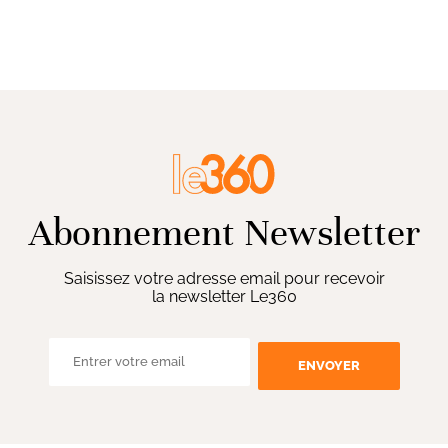
Abonnement Newsletter
Saisissez votre adresse email pour recevoir
la newsletter Le360
ENVOYER