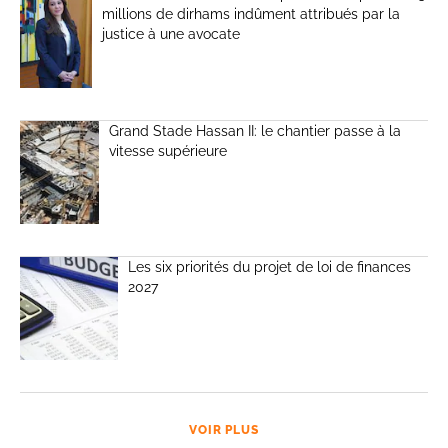
millions de dirhams indûment attribués par la
justice à une avocate
Grand Stade Hassan II: le chantier passe à la
vitesse supérieure
Les six priorités du projet de loi de finances
2027
VOIR PLUS