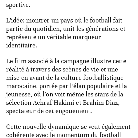
sportive.
L’idée: montrer un pays où le football fait
partie du quotidien, unit les générations et
représente un véritable marqueur
identitaire.
Le film associé à la campagne illustre cette
réalité à travers des scènes de vie et une
mise en avant de la culture footballistique
marocaine, portée par l’élan populaire et la
jeunesse, où l’on voit même les stars de la
sélection Achraf Hakimi et Brahim Diaz,
spectateur de cet engouement.
Cette nouvelle dynamique se veut également
cohérente avec le momentum du football