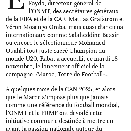
Fayda, directeur général de
l’ONMT, des secrétaires généraux
de la FIFA et de la CAF, Mattias Grafström et
Véron Mosengo-Omba, mais aussi d’anciens
internationaux comme Salaheddine Bassir
ou encore le sélectionneur Mohamed
Ouahbi tout juste sacré Champion du
monde U20, Rabat a accueilli, ce mardi 18
novembre, le lancement officiel de la
campagne «Maroc, Terre de Football».
À quelques mois de la CAN 2025, et alors
que le Maroc s’impose plus que jamais
comme une référence du football mondial,
l’ONMT et la FRMF ont dévoilé cette
initiative commune destinée à mettre en
avant la passion nationale autour du