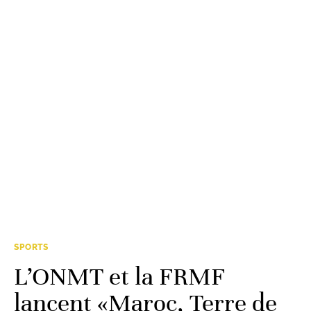
SPORTS
L’ONMT et la FRMF
lancent «Maroc, Terre de