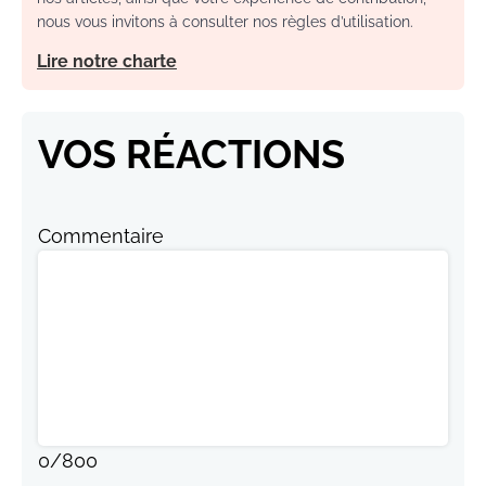
nous vous invitons à consulter nos règles d’utilisation.
Lire notre charte
VOS RÉACTIONS
Commentaire
0
/
800