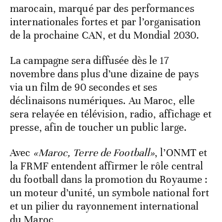
marocain, marqué par des performances
internationales fortes et par l’organisation
de la prochaine CAN, et du Mondial 2030.
La campagne sera diffusée dès le 17
novembre dans plus d’une dizaine de pays
via un film de 90 secondes et ses
déclinaisons numériques. Au Maroc, elle
sera relayée en télévision, radio, affichage et
presse, afin de toucher un public large.
Avec
«Maroc, Terre de Football»
, l’ONMT et
la FRMF entendent affirmer le rôle central
du football dans la promotion du Royaume :
un moteur d’unité, un symbole national fort
et un pilier du rayonnement international
du Maroc