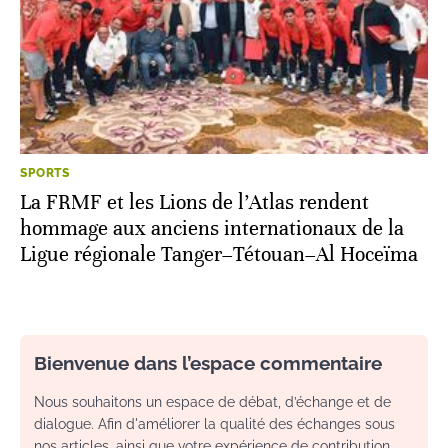
SPORTS
La FRMF et les Lions de l’Atlas rendent
hommage aux anciens internationaux de la
Ligue régionale Tanger–Tétouan–Al Hoceïma
Bienvenue dans l’espace commentaire
Nous souhaitons un espace de débat, d’échange et de
dialogue. Afin d'améliorer la qualité des échanges sous
nos articles, ainsi que votre expérience de contribution,