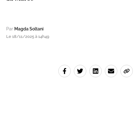
Par
Magda Soltani
Le 18/11/2025 à 14h49