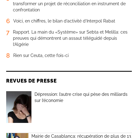
transformer un projet de réconciliation en instrument de
confrontation
6
Voici, en chiffres, le bilan d’activité d’Interpol Rabat
7
Rapport. La main du «Système» sur Sebta et Melilla: ces
preuves qui démontrent un assaut téléguidé depuis
l’Algérie
8
Rien sur Ceuta, cette fois-ci
REVUES DE PRESSE
Dépression: l’autre crise qui pèse des milliards
sur l’économie
Mairie de Casablanca: récupération de plus de 13