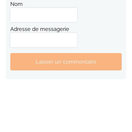
Nom
Adresse de messagerie
Laisser un commentaire