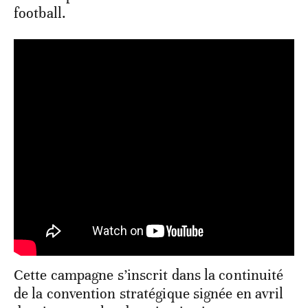
football.
Cette campagne s’inscrit dans la continuité
de la convention stratégique signée en avril