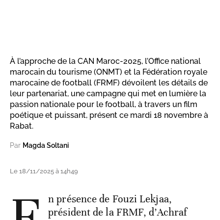
À l’approche de la CAN Maroc-2025, l’Office national
marocain du tourisme (ONMT) et la Fédération royale
marocaine de football (FRMF) dévoilent les détails de
leur partenariat, une campagne qui met en lumière la
passion nationale pour le football, à travers un film
poétique et puissant, présent ce mardi 18 novembre à
Rabat.
Par
Magda Soltani
Le 18/11/2025 à 14h49
E
n présence de Fouzi Lekjaa,
président de la FRMF, d’Achraf