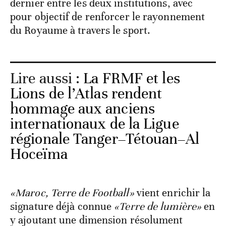
dernier entre les deux institutions, avec
pour objectif de renforcer le rayonnement
du Royaume à travers le sport.
Lire aussi :
La FRMF et les
Lions de l’Atlas rendent
hommage aux anciens
internationaux de la Ligue
régionale Tanger–Tétouan–Al
Hoceïma
«Maroc, Terre de Football»
vient enrichir la
signature déjà connue
«Terre de lumière»
en
y ajoutant une dimension résolument