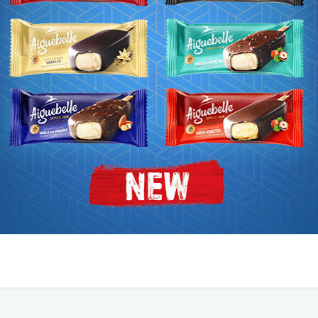
sulter nos règles d’utilisation.