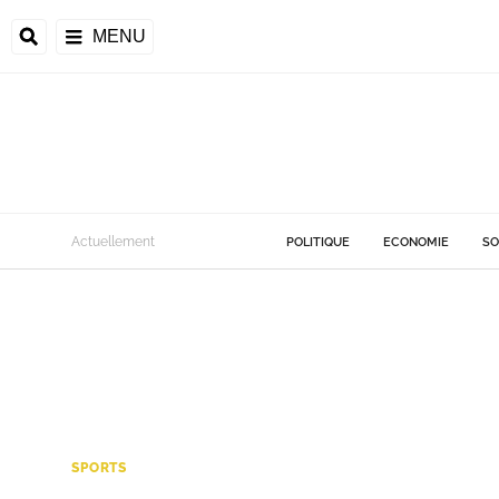
MENU
Actuellement
POLITIQUE
ECONOMIE
SO
SPORTS