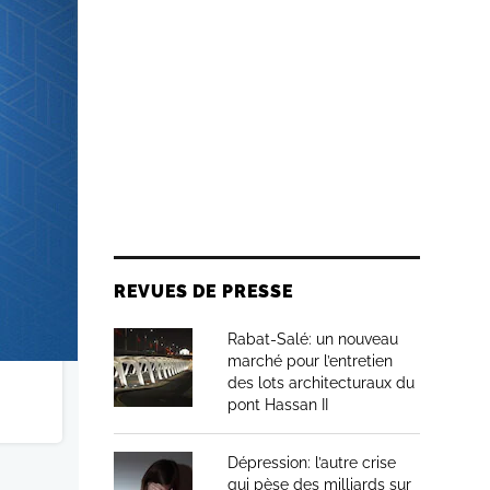
REVUES DE PRESSE
Rabat-Salé: un nouveau
marché pour l’entretien
des lots architecturaux du
pont Hassan II
Dépression: l’autre crise
qui pèse des milliards sur