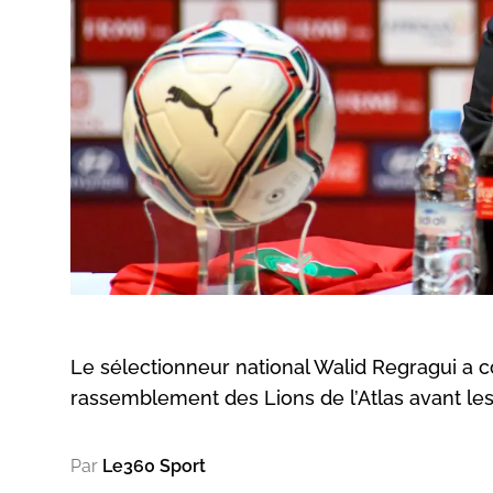
Le sélectionneur national Walid Regragui a 
rassemblement des Lions de l’Atlas avant les 
Par
Le360 Sport