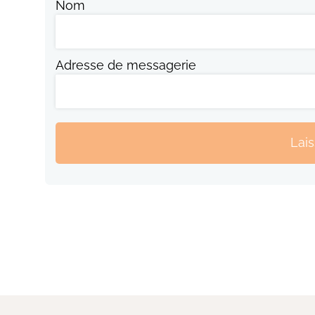
Nom
Adresse de messagerie
Lai