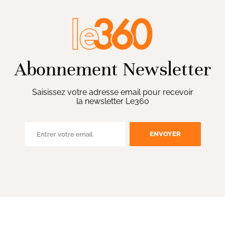
Abonnement Newsletter
Saisissez votre adresse email pour recevoir
la newsletter Le360
ENVOYER