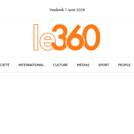
Vendredi
7
Août
2026
CIÉTÉ
INTERNATIONAL
CULTURE
MÉDIAS
SPORT
PEOPLE