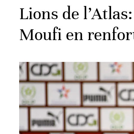
Lions de l’Atla
Moufi en renfor