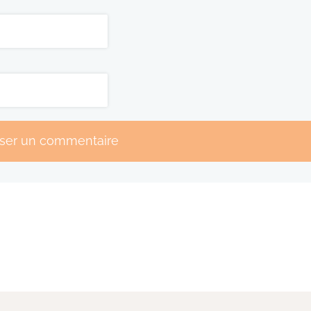
sser un commentaire