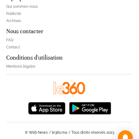
Qui sommes-nous
Publicité
Archives
Nous contacter
FAQ
Contact
Conditions d'utilisation
Mentions légales
© Web News / le360.ma / Tous droits réservés 2023