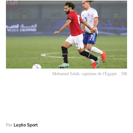
Mohamed Salah, capitaine de l'Égypte. . DR
Par
Le360 Sport