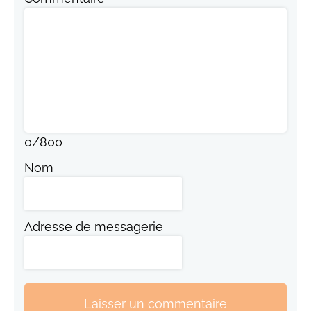
0
/
800
Nom
Adresse de messagerie
Laisser un commentaire