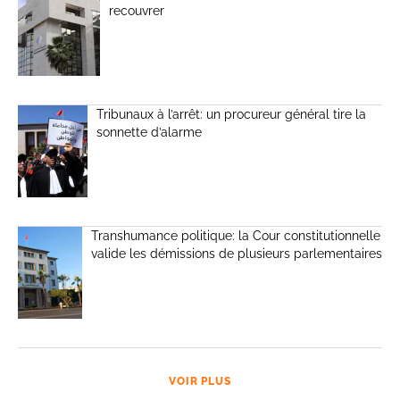
recouvrer
Tribunaux à l’arrêt: un procureur général tire la
sonnette d’alarme
Transhumance politique: la Cour constitutionnelle
valide les démissions de plusieurs parlementaires
VOIR PLUS