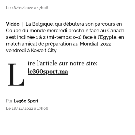
Le 18/11/2022 à 17h06
Vidéo
La Belgique, qui débutera son parcours en
Coupe du monde mercredi prochain face au Canada,
s'est inclinée 1 à 2 (mi-temps: 0-1) face à l'Egypte, en
match amical de préparation au Mondial-2022
vendredi à Koweit City.
L
ire l'article sur notre site:
le360sport.ma
Par
Le360 Sport
Le 18/11/2022 à 17h06