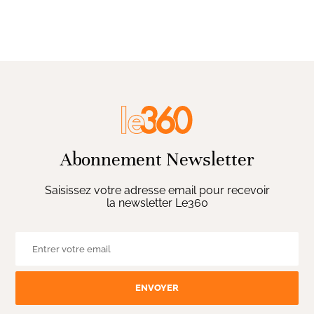
Abonnement Newsletter
Saisissez votre adresse email pour recevoir
la newsletter Le360
ENVOYER