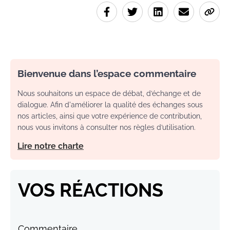
Bienvenue dans l’espace commentaire
Nous souhaitons un espace de débat, d’échange et de
dialogue. Afin d'améliorer la qualité des échanges sous
nos articles, ainsi que votre expérience de contribution,
nous vous invitons à consulter nos règles d’utilisation.
Lire notre charte
VOS RÉACTIONS
Commentaire