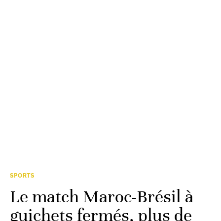
SPORTS
Le match Maroc-Brésil à
guichets fermés, plus de