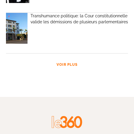
Transhumance politique: la Cour constitutionnelle
valide les démissions de plusieurs parlementaires
VOIR PLUS