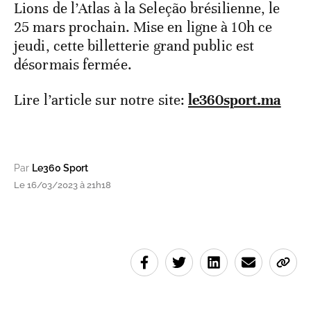
Lions de l’Atlas à la Seleção brésilienne, le
25 mars prochain. Mise en ligne à 10h ce
jeudi, cette billetterie grand public est
désormais fermée.
Lire l’article sur notre site:
le360sport.ma
Par
Le360 Sport
Le 16/03/2023 à 21h18