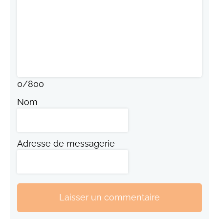
0
/
800
Nom
Adresse de messagerie
Laisser un commentaire