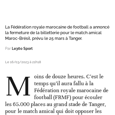
La Fédération royale marocaine de football a annoncé
la fermeture de la billetterie pour le match amical
Maroc-Brésil, prévu le 25 mars à Tanger.
Par
Le360 Sport
Le 16/03/2023 à 21h18
M
oins de douze heures. C’est le
temps qu’il aura fallu à la
Fédération royale marocaine de
football (FRMF) pour écouler
les 65.000 places au grand stade de Tanger,
pour le match amical qui doit opposer les