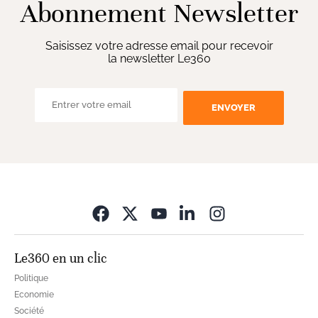
Abonnement Newsletter
Saisissez votre adresse email pour recevoir
la newsletter Le360
ENVOYER
Opens in new wi
Le360 en un clic
Politique
Economie
Société