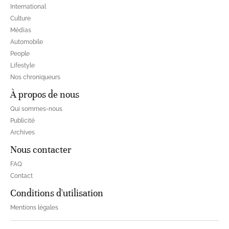
International
Culture
Médias
Automobile
People
Lifestyle
Nos chroniqueurs
À propos de nous
Qui sommes-nous
Publicité
Archives
Nous contacter
FAQ
Contact
Conditions d'utilisation
Mentions légales