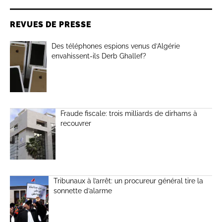
REVUES DE PRESSE
Des téléphones espions venus d’Algérie
envahissent-ils Derb Ghallef?
Fraude fiscale: trois milliards de dirhams à
recouvrer
Tribunaux à l’arrêt: un procureur général tire la
sonnette d’alarme