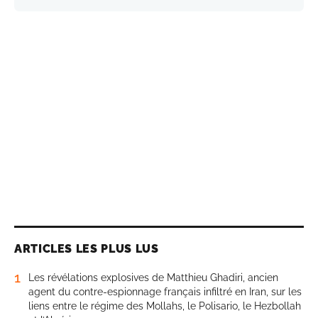
ARTICLES LES PLUS LUS
1
Les révélations explosives de Matthieu Ghadiri, ancien
agent du contre-espionnage français infiltré en Iran, sur les
liens entre le régime des Mollahs, le Polisario, le Hezbollah