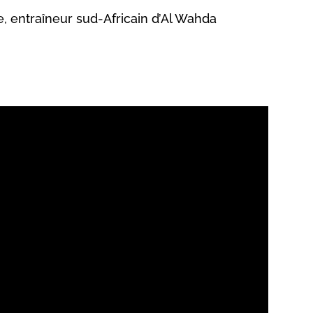
, entraîneur sud-Africain d’Al Wahda