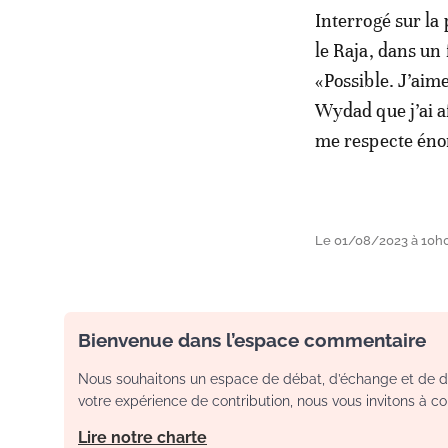
Interrogé sur la 
le Raja, dans un
«Possible. J’aim
Wydad que j’ai a
me respecte én
Le 01/08/2023 à 10h
Bienvenue dans l’espace commentaire
Nous souhaitons un espace de débat, d’échange et de dia
votre expérience de contribution, nous vous invitons à con
Lire notre charte