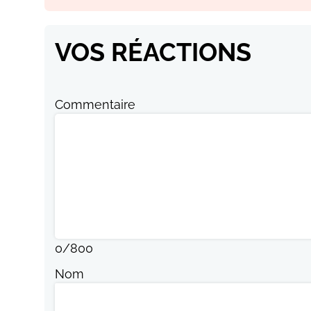
VOS RÉACTIONS
Commentaire
0
/
800
Nom