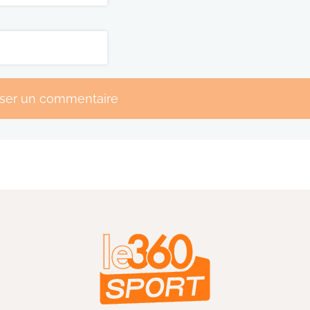
sser un commentaire