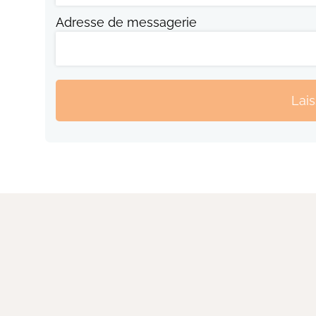
Adresse de messagerie
Lai