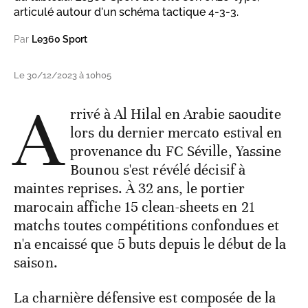
articulé autour d'un schéma tactique 4-3-3.
Par
Le360 Sport
Le 30/12/2023 à 10h05
A
rrivé à Al Hilal en Arabie saoudite
lors du dernier mercato estival en
provenance du FC Séville, Yassine
Bounou s'est révélé décisif à
maintes reprises. À 32 ans, le portier
marocain affiche 15 clean-sheets en 21
matchs toutes compétitions confondues et
n'a encaissé que 5 buts depuis le début de la
saison.
La charnière défensive est composée de la