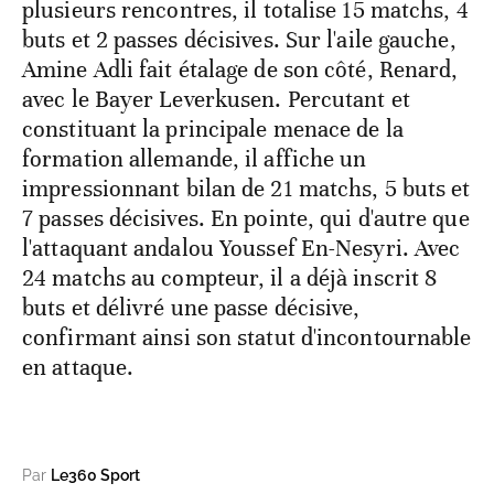
plusieurs rencontres, il totalise 15 matchs, 4
buts et 2 passes décisives. Sur l'aile gauche,
Amine Adli fait étalage de son côté, Renard,
avec le Bayer Leverkusen. Percutant et
constituant la principale menace de la
formation allemande, il affiche un
impressionnant bilan de 21 matchs, 5 buts et
7 passes décisives. En pointe, qui d'autre que
l'attaquant andalou Youssef En-Nesyri. Avec
24 matchs au compteur, il a déjà inscrit 8
buts et délivré une passe décisive,
confirmant ainsi son statut d'incontournable
en attaque.
Par
Le360 Sport