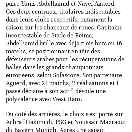
paire Yunis Abdelhamid et Nayef Aguerd.
Ces deux centraux, titulaires indiscutables
dans leurs clubs respectifs, entament la
saison sur les chapeaux de roues. Capitaine
incontestable de Stade de Reims,
Abdelhamid brille avec déjà trois buts en 16
matchs, se positionnant en tête des
défenseurs arabes pour les récupérations de
balles dans les grands championnats
européens, selon Sofascore. Son partenaire
Aguerd, avec 21 matchs, 2 réalisations et 1
passe décisive à son actif, dévoile une
polyvalence avec West Ham.
Du côté des arrières, le choix s'est porté sur
Achraf Hakimi du PSG et Noussair Mazraoui
du Bayern Munich. Après une saison