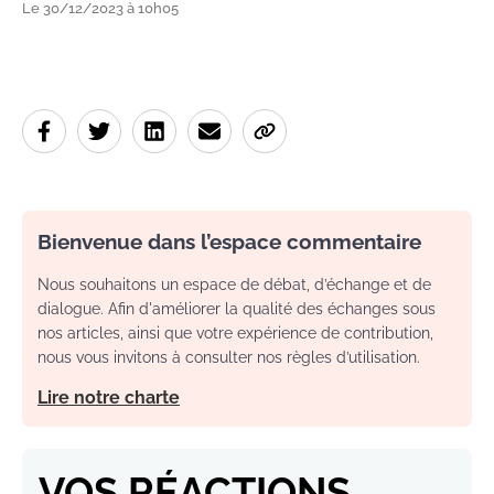
Le 30/12/2023 à 10h05
Bienvenue dans l’espace commentaire
Nous souhaitons un espace de débat, d’échange et de
dialogue. Afin d'améliorer la qualité des échanges sous
nos articles, ainsi que votre expérience de contribution,
nous vous invitons à consulter nos règles d’utilisation.
Lire notre charte
VOS RÉACTIONS