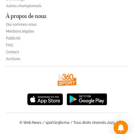
Autres championnats
À propos de nous
Qui sommes-nous
Mentions légales
Publicité
FAQ
Contact
Archives
© Web News / sport.le360.ma / Tous droits réservés 2023