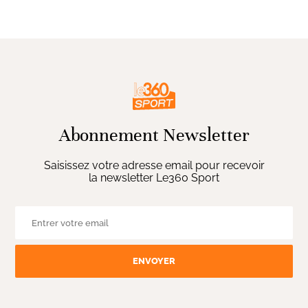
Abonnement Newsletter
Saisissez votre adresse email pour recevoir
la newsletter Le360 Sport
ENVOYER