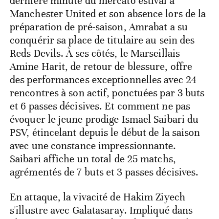
dernière minute du mercato estival à
Manchester United et son absence lors de la
préparation de pré-saison, Amrabat a su
conquérir sa place de titulaire au sein des
Reds Devils. À ses côtés, le Marseillais
Amine Harit, de retour de blessure, offre
des performances exceptionnelles avec 24
rencontres à son actif, ponctuées par 3 buts
et 6 passes décisives. Et comment ne pas
évoquer le jeune prodige Ismael Saibari du
PSV, étincelant depuis le début de la saison
avec une constance impressionnante.
Saibari affiche un total de 25 matchs,
agrémentés de 7 buts et 3 passes décisives.
En attaque, la vivacité de Hakim Ziyech
s'illustre avec Galatasaray. Impliqué dans