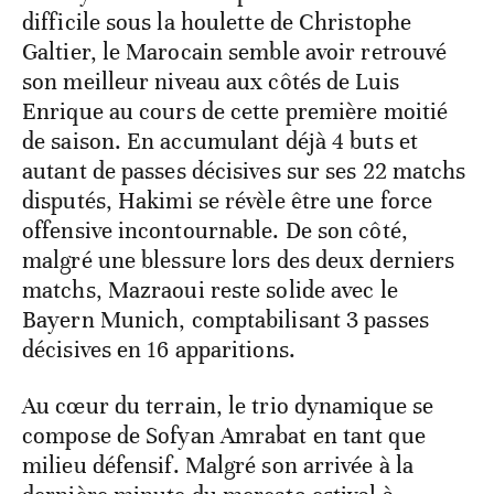
difficile sous la houlette de Christophe
Galtier, le Marocain semble avoir retrouvé
son meilleur niveau aux côtés de Luis
Enrique au cours de cette première moitié
de saison. En accumulant déjà 4 buts et
autant de passes décisives sur ses 22 matchs
disputés, Hakimi se révèle être une force
offensive incontournable. De son côté,
malgré une blessure lors des deux derniers
matchs, Mazraoui reste solide avec le
Bayern Munich, comptabilisant 3 passes
décisives en 16 apparitions.
Au cœur du terrain, le trio dynamique se
compose de Sofyan Amrabat en tant que
milieu défensif. Malgré son arrivée à la