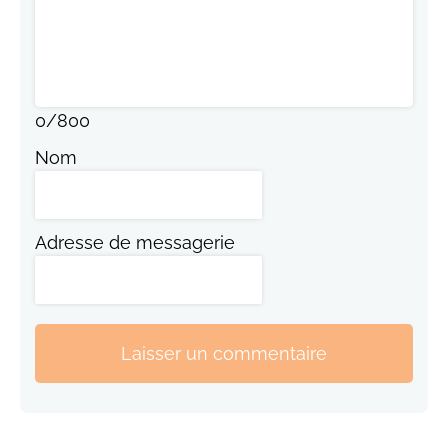
0
/
800
Nom
Adresse de messagerie
Laisser un commentaire