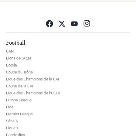
Opens in new wind
Football
CAN
Lions de l'Atlas
Botola
Coupe du Trône
Ligue des Champions de la CAF
Coupe de la CAF
Ligue des Champions de l'UEFA
Europa League
Liga
Premier League
Série A
Ligue 1
Bundesliga