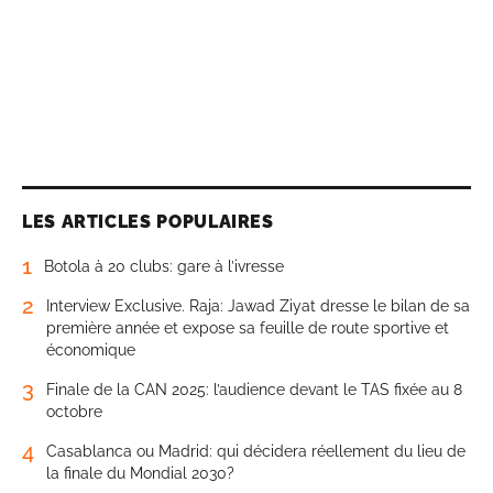
LES ARTICLES POPULAIRES
1
Botola à 20 clubs: gare à l’ivresse
2
Interview Exclusive. Raja: Jawad Ziyat dresse le bilan de sa
première année et expose sa feuille de route sportive et
économique
3
Finale de la CAN 2025: l’audience devant le TAS fixée au 8
octobre
4
Casablanca ou Madrid: qui décidera réellement du lieu de
la finale du Mondial 2030?