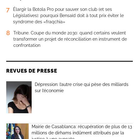
7
Élargir la Botola Pro pour sauver son club (et ses
Législatives): pourquoi Bensaïd doit à tout prix éviter le
syndrome des «fraqchia»
8
Tribune. Coupe du monde 2030: quand certains veulent
transformer un projet de réconciliation en instrument de
confrontation
REVUES DE PRESSE
Dépression: l’autre crise qui pèse des milliards
sur l’économie
Mairie de Casablanca: récupération de plus de 13
millions de dirhams indûment attribués par la