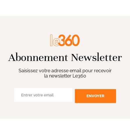
Abonnement Newsletter
Saisissez votre adresse email pour recevoir
la newsletter Le360
ENVOYER