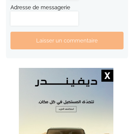
Adresse de messagerie
Laisser un commentaire