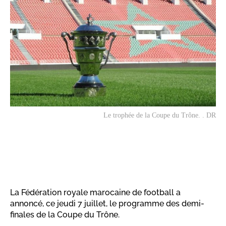
Le trophée de la Coupe du Trône. . DR
La Fédération royale marocaine de football a
annoncé, ce jeudi 7 juillet, le programme des demi-
finales de la Coupe du Trône.