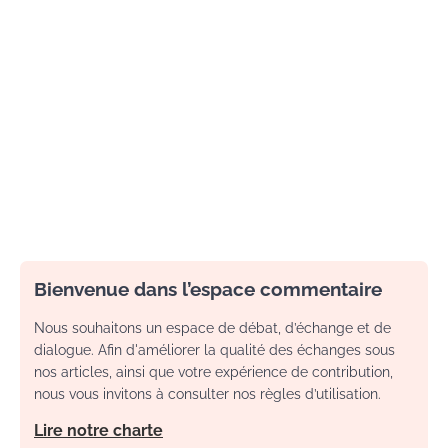
Bienvenue dans l’espace commentaire
Nous souhaitons un espace de débat, d’échange et de
dialogue. Afin d'améliorer la qualité des échanges sous
nos articles, ainsi que votre expérience de contribution,
nous vous invitons à consulter nos règles d’utilisation.
Lire notre charte