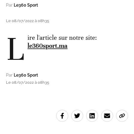
Par
Le360 Sport
Le 08/07/2022 à 08h35
L
ire l'article sur notre site:
le360sport.ma
Par
Le360 Sport
Le 08/07/2022 à 08h35