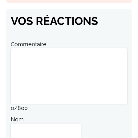
VOS RÉACTIONS
Commentaire
0
/
800
Nom