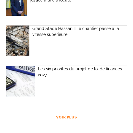
justice à une avocate
Grand Stade Hassan II: le chantier passe à la
vitesse supérieure
Les six priorités du projet de loi de finances
2027
VOIR PLUS