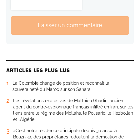
Laisser un commentaire
ARTICLES LES PLUS LUS
1
La Colombie change de position et reconnaît la
souveraineté du Maroc sur son Sahara
2
Les révélations explosives de Matthieu Ghadiri, ancien
agent du contre-espionnage français infiltré en Iran, sur les
liens entre le régime des Mollahs, le Polisario, le Hezbollah
et l’Algérie
3
«C’est notre résidence principale depuis 30 ans»: à
Bouznika, des propriétaires redoutent la démolition de