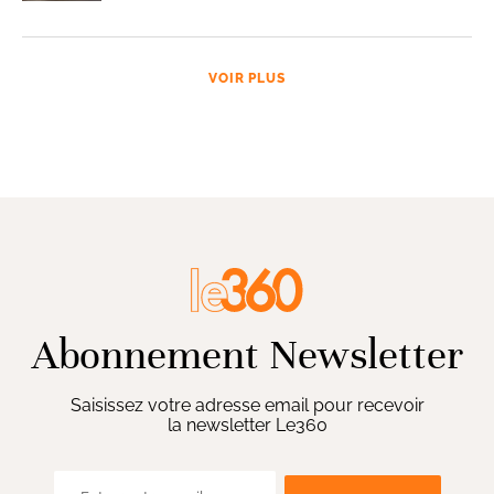
VOIR PLUS
Abonnement Newsletter
Saisissez votre adresse email pour recevoir
la newsletter Le360