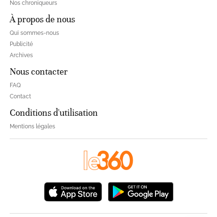
Nos chroniqueurs
À propos de nous
Qui sommes-nous
Publicité
Archives
Nous contacter
FAQ
Contact
Conditions d'utilisation
Mentions légales