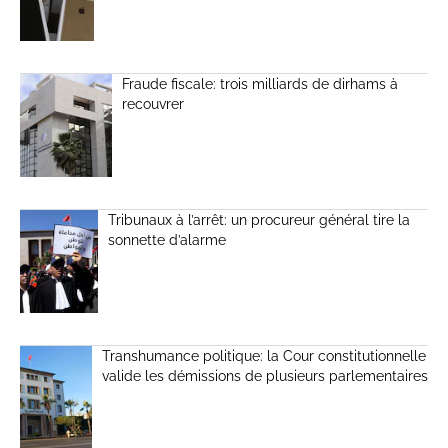
Fraude fiscale: trois milliards de dirhams à
recouvrer
Tribunaux à l’arrêt: un procureur général tire la
sonnette d’alarme
Transhumance politique: la Cour constitutionnelle
valide les démissions de plusieurs parlementaires