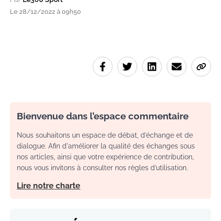
Le 28/12/2022 à 09h50
Bienvenue dans l’espace commentaire
Nous souhaitons un espace de débat, d’échange et de
dialogue. Afin d'améliorer la qualité des échanges sous
nos articles, ainsi que votre expérience de contribution,
nous vous invitons à consulter nos règles d’utilisation.
Lire notre charte