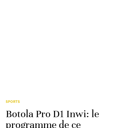
SPORTS
Botola Pro D1 Inwi: le
programme de ce