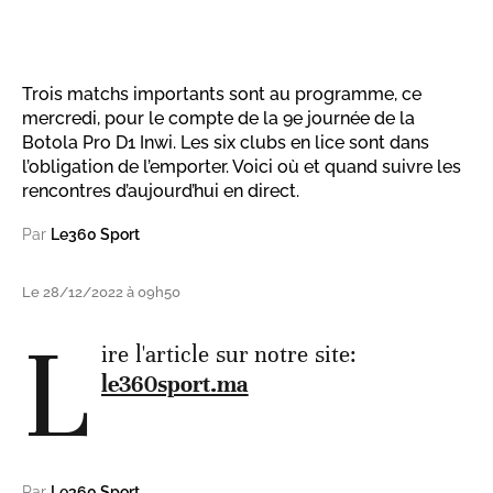
Trois matchs importants sont au programme, ce
mercredi, pour le compte de la 9e journée de la
Botola Pro D1 Inwi. Les six clubs en lice sont dans
l’obligation de l’emporter. Voici où et quand suivre les
rencontres d’aujourd’hui en direct.
Par
Le360 Sport
Le 28/12/2022 à 09h50
L
ire l'article sur notre site:
le360sport.ma
Par
Le360 Sport