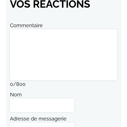
VOS RÉACTIONS
Commentaire
0
/
800
Nom
Adresse de messagerie