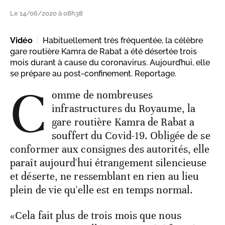
Le 14/06/2020 à 08h38
Vidéo
Habituellement très fréquentée, la célèbre
gare routière Kamra de Rabat a été désertée trois
mois durant à cause du coronavirus. Aujourd’hui, elle
se prépare au post-confinement. Reportage.
C
omme de nombreuses
infrastructures du Royaume, la
gare routière Kamra de Rabat a
souffert du Covid-19. Obligée de se
conformer aux consignes des autorités, elle
paraît aujourd'hui étrangement silencieuse
et déserte, ne ressemblant en rien au lieu
plein de vie qu'elle est en temps normal.
«Cela fait plus de trois mois que nous