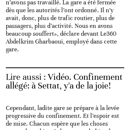
n’avons pas travaillé. La gare a été fermée
dès que les autorités l’ont ordonné. Il n’y
avait, donc, plus de trafic routier, plus de
passagers, plus d’activité. Nous en avons
beaucoup souffert», déclare devant Le360
Abdelkrim Gharbaoui, employé dans cette
gare.
Lire aussi :
Vidéo. Confinement
allégé: à Settat, y'a de la joie!
Cependant, ladite gare se prépare à la levée
progressive du confinement. Et l’espoir est
de mise. Chacun espère que les choses