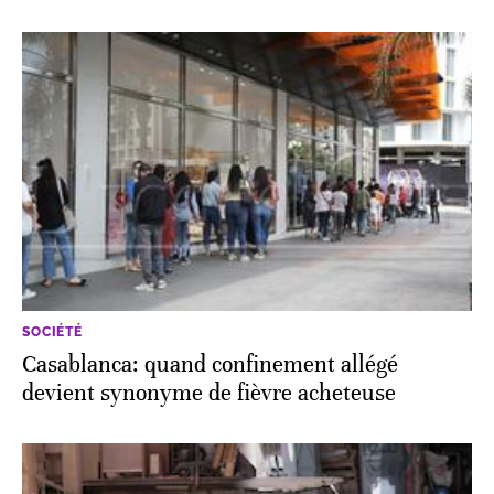
SOCIÉTÉ
Casablanca: quand confinement allégé
devient synonyme de fièvre acheteuse