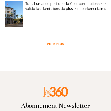
Transhumance politique: la Cour constitutionnelle
valide les démissions de plusieurs parlementaires
VOIR PLUS
Abonnement Newsletter