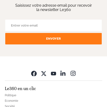
Saisissez votre adresse email pour recevoir
la newsletter Le360
ENVOYER
Opens in new wi
Le360 en un clic
Politique
Economie
Société