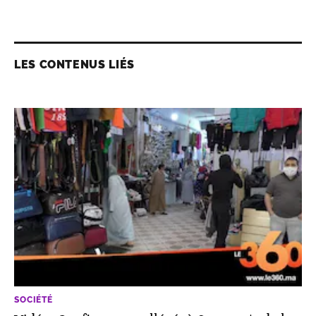
LES CONTENUS LIÉS
SOCIÉTÉ