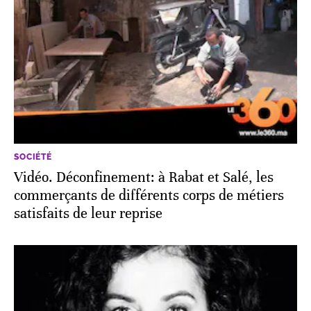
SOCIÉTÉ
Vidéo. Déconfinement: à Rabat et Salé, les
commerçants de différents corps de métiers
satisfaits de leur reprise