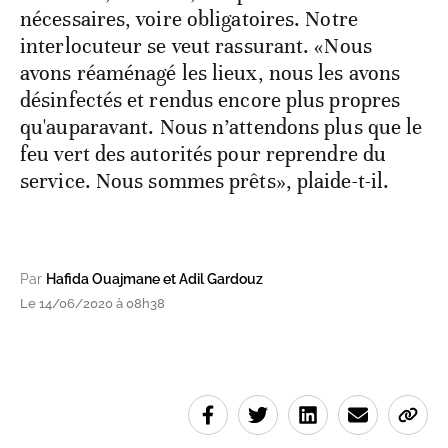
nécessaires, voire obligatoires. Notre
interlocuteur se veut rassurant. «Nous
avons réaménagé les lieux, nous les avons
désinfectés et rendus encore plus propres
qu'auparavant. Nous n’attendons plus que le
feu vert des autorités pour reprendre du
service. Nous sommes prêts», plaide-t-il.
Par
Hafida Ouajmane et Adil Gardouz
Le 14/06/2020 à 08h38