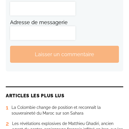
Adresse de messagerie
Laisser un commentaire
ARTICLES LES PLUS LUS
1
La Colombie change de position et reconnaît la
souveraineté du Maroc sur son Sahara
2
Les révélations explosives de Matthieu Ghadiri, ancien