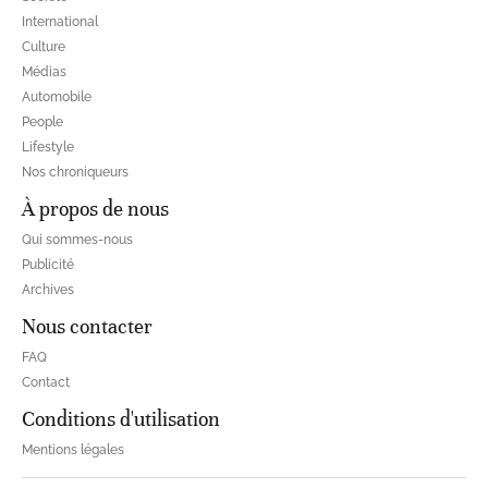
International
Culture
Médias
Automobile
People
Lifestyle
Nos chroniqueurs
À propos de nous
Qui sommes-nous
Publicité
Archives
Nous contacter
FAQ
Contact
Conditions d'utilisation
Mentions légales