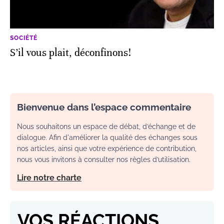
SOCIÉTÉ
S’il vous plait, déconfinons!
Bienvenue dans l’espace commentaire
Nous souhaitons un espace de débat, d’échange et de
dialogue. Afin d'améliorer la qualité des échanges sous
nos articles, ainsi que votre expérience de contribution,
nous vous invitons à consulter nos règles d’utilisation.
Lire notre charte
VOS RÉACTIONS