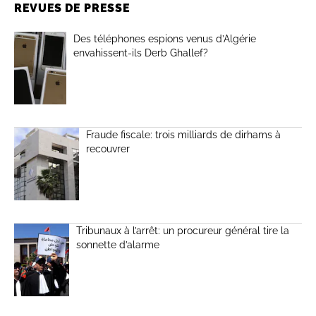
REVUES DE PRESSE
Des téléphones espions venus d’Algérie
envahissent-ils Derb Ghallef?
Fraude fiscale: trois milliards de dirhams à
recouvrer
Tribunaux à l’arrêt: un procureur général tire la
sonnette d’alarme