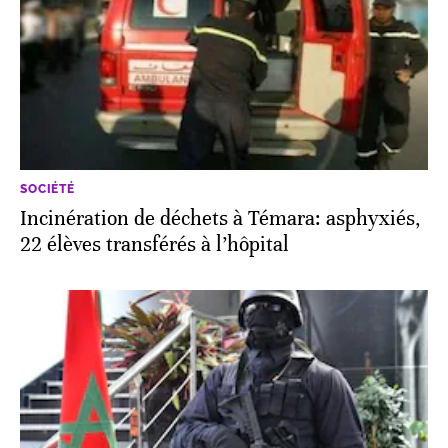
SOCIÉTÉ
Incinération de déchets à Témara: asphyxiés,
22 élèves transférés à l’hôpital