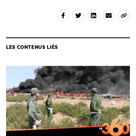
LES CONTENUS LIÉS