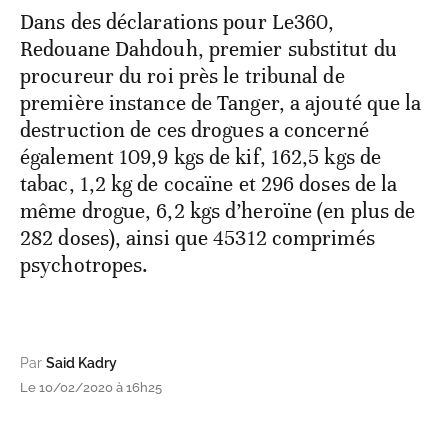
Dans des déclarations pour Le360,
Redouane Dahdouh, premier substitut du
procureur du roi près le tribunal de
première instance de Tanger, a ajouté que la
destruction de ces drogues a concerné
également 109,9 kgs de kif, 162,5 kgs de
tabac, 1,2 kg de cocaïne et 296 doses de la
même drogue, 6,2 kgs d’heroïne (en plus de
282 doses), ainsi que 45312 comprimés
psychotropes.
Par
Said Kadry
Le 10/02/2020 à 16h25