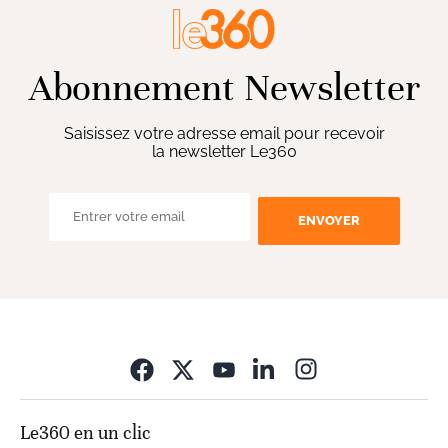
Abonnement Newsletter
Saisissez votre adresse email pour recevoir
la newsletter Le360
ENVOYER
Opens in new wi
Le360 en un clic