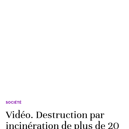
SOCIÉTÉ
Vidéo. Destruction par
incinération de plus de 20