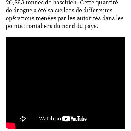
20,893 tonnes de haschich. Cette quantité
de drogue a été saisie lors de différentes
opérations menées par les autorités dans les
points frontaliers du nord du pays.