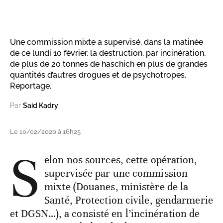
Une commission mixte a supervisé, dans la matinée
de ce lundi 10 février, la destruction, par incinération,
de plus de 20 tonnes de haschich en plus de grandes
quantités d’autres drogues et de psychotropes.
Reportage.
Par
Said Kadry
Le 10/02/2020 à 16h25
S
elon nos sources, cette opération,
supervisée par une commission
mixte (Douanes, ministère de la
Santé, Protection civile, gendarmerie
et DGSN…), a consisté en l’incinération de