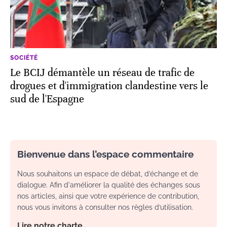
SOCIÉTÉ
Le BCIJ démantèle un réseau de trafic de
drogues et d'immigration clandestine vers le
sud de l'Espagne
Bienvenue dans l’espace commentaire
Nous souhaitons un espace de débat, d’échange et de
dialogue. Afin d'améliorer la qualité des échanges sous
nos articles, ainsi que votre expérience de contribution,
nous vous invitons à consulter nos règles d’utilisation.
Lire notre charte