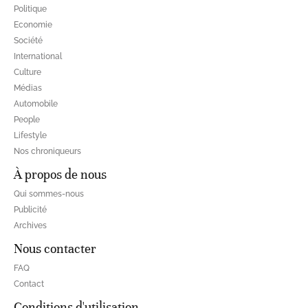
Politique
Economie
Société
International
Culture
Médias
Automobile
People
Lifestyle
Nos chroniqueurs
À propos de nous
Qui sommes-nous
Publicité
Archives
Nous contacter
FAQ
Contact
Conditions d'utilisation