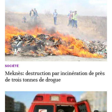
SOCIÉTÉ
Meknès: destruction par incinération de près
de trois tonnes de drogue