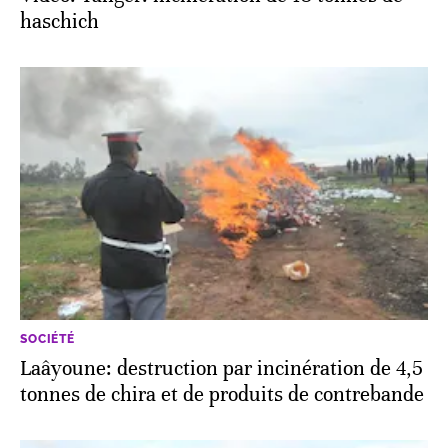
haschich
SOCIÉTÉ
Laâyoune: destruction par incinération de 4,5
tonnes de chira et de produits de contrebande