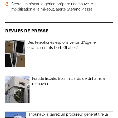
8
Sebta: un réseau algérien prépare une nouvelle
mobilisation à la mi-août, alerte Stefano Piazza
REVUES DE PRESSE
Des téléphones espions venus d’Algérie
envahissent-ils Derb Ghallef?
Fraude fiscale: trois milliards de dirhams à
recouvrer
Tribunaux à l’arrêt: un procureur général tire la