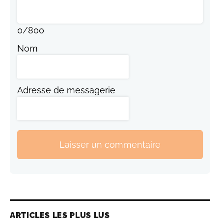
0
/
800
Nom
Adresse de messagerie
Laisser un commentaire
ARTICLES LES PLUS LUS