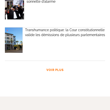
sonnette d’alarme
Transhumance politique: la Cour constitutionnelle
valide les démissions de plusieurs parlementaires
VOIR PLUS