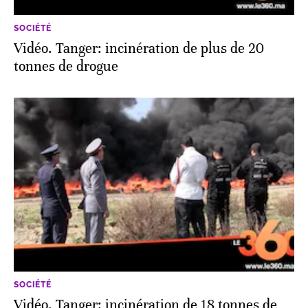
SOCIÉTÉ
Vidéo. Tanger: incinération de plus de 20
tonnes de drogue
SOCIÉTÉ
Vidéo. Tanger: incinération de 18 tonnes de