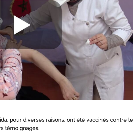
da, pour diverses raisons, ont été vaccinés contre l
urs témoignages.