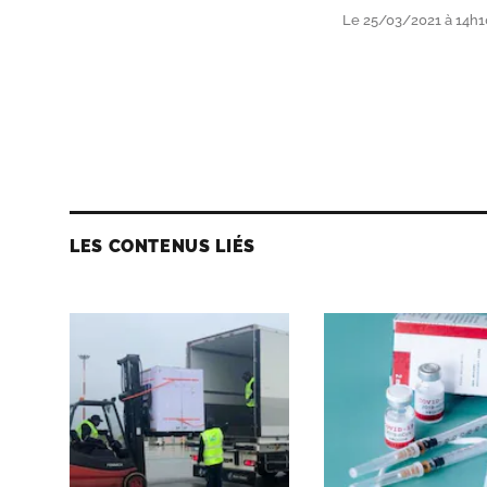
Le 25/03/2021 à 14h1
LES CONTENUS LIÉS