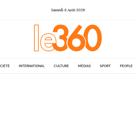
Samedi
8
Août
2026
CIÉTÉ
INTERNATIONAL
CULTURE
MÉDIAS
SPORT
PEOPLE