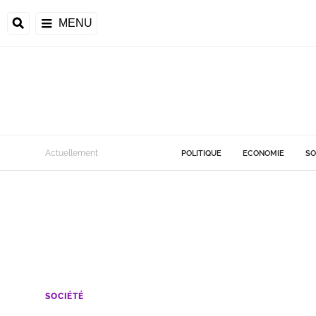
MENU
Actuellement
POLITIQUE
ECONOMIE
SO
SOCIÉTÉ