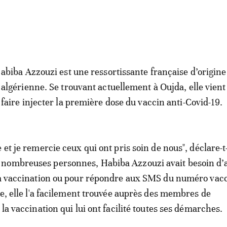
abiba Azzouzi est une ressortissante française d’origine
algérienne. Se trouvant actuellement à Oujda, elle vient
faire injecter la première dose du vaccin anti-Covid-19.
 et je remercie ceux qui ont pris soin de nous", déclare-t
nombreuses personnes, Habiba Azzouzi avait besoin d’
la vaccination ou pour répondre aux SMS du numéro vac
ide, elle l'a facilement trouvée auprès des membres de
 la vaccination qui lui ont facilité toutes ses démarches.