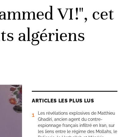
hammed VI!", cet
ts algériens
ARTICLES LES PLUS LUS
Les révélations explosives de Matthieu
1
Ghadiri, ancien agent du contre-
espionnage français infiltré en Iran, sur
les liens entre le régime des Mollahs, le