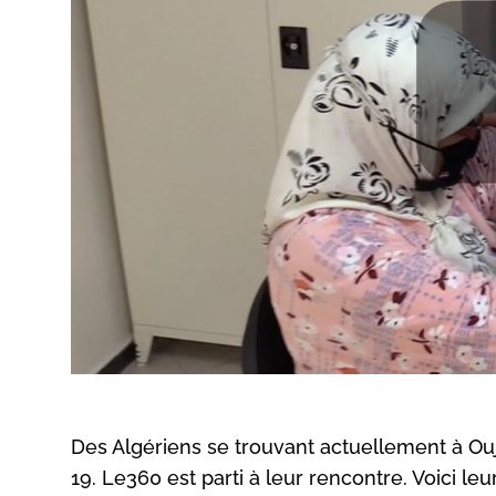
Des Algériens se trouvant actuellement à Ouj
19. Le360 est parti à leur rencontre. Voici le