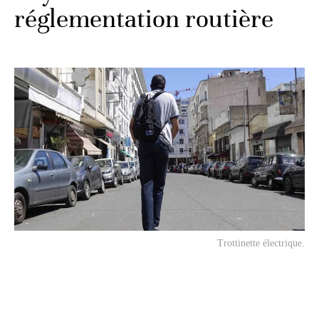
réglementation routière
Trottinette électrique.