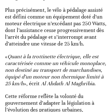
Plus précisément, le vélo à pédalage assisté
est défini comme un équipement doté d’un
moteur électrique n’excédant pas 250 Watts,
dont l’assistance cesse progressivement dès
l’arrêt du pédalage et s’interrompt avant
d’atteindre une vitesse de 25 km/h.
«
Quant à la trottinette électrique, elle est
caractérisée comme un véhicule monoplace,
non destiné au transport de marchandises,
équipé d’un moteur non thermique limité à
25 km/h
», écrit
Al Ahdath Al Maghribia
.
Cette réforme reflète la volonté du
gouvernement d’adapter la législation à
l’évolution des pratiques urbaines,