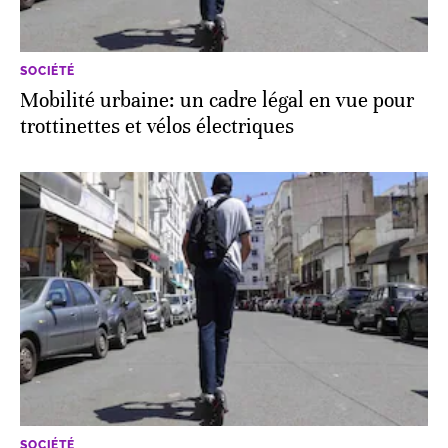
SOCIÉTÉ
Mobilité urbaine: un cadre légal en vue pour
trottinettes et vélos électriques
SOCIÉTÉ