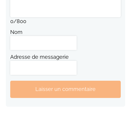
0
/
800
Nom
Adresse de messagerie
Laisser un commentaire