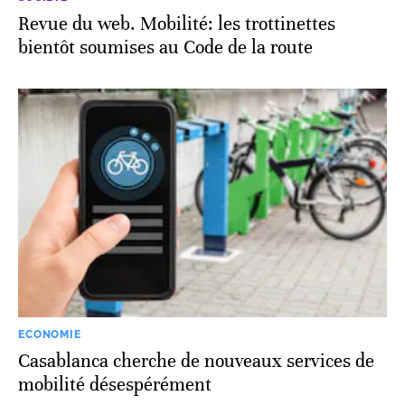
Revue du web. Mobilité: les trottinettes
bientôt soumises au Code de la route
ECONOMIE
Casablanca cherche de nouveaux services de
mobilité désespérément