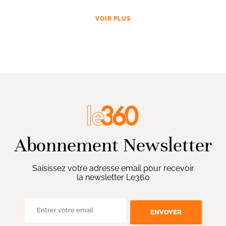
VOIR PLUS
Abonnement Newsletter
Saisissez votre adresse email pour recevoir
la newsletter Le360
ENVOYER