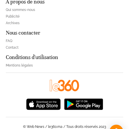
À propos de nous
Qui sommes-nous
Publicité
Archives
Nous contacter
FAQ
Contact
Conditions d'utilisation
Mentions légales
© Web News / le360.ma / Tous droits réservés 2023