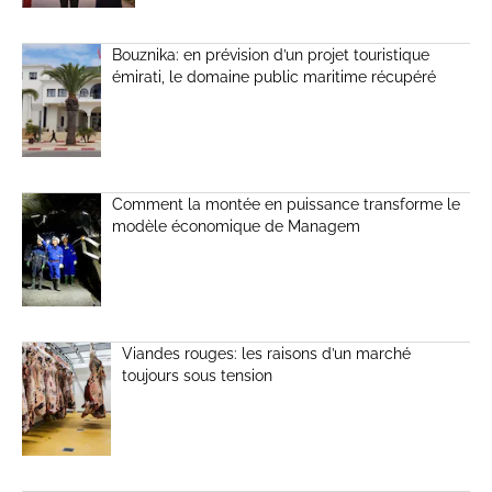
Bouznika: en prévision d’un projet touristique
émirati, le domaine public maritime récupéré
Comment la montée en puissance transforme le
modèle économique de Managem
Viandes rouges: les raisons d’un marché
toujours sous tension