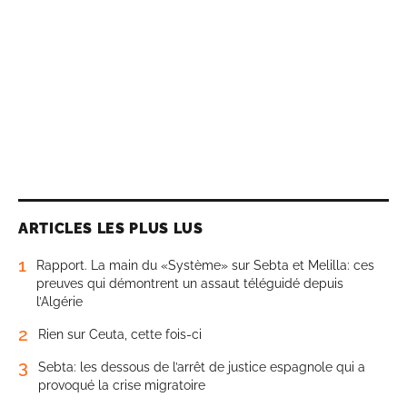
ARTICLES LES PLUS LUS
1
Rapport. La main du «Système» sur Sebta et Melilla: ces
preuves qui démontrent un assaut téléguidé depuis
l’Algérie
2
Rien sur Ceuta, cette fois-ci
3
Sebta: les dessous de l’arrêt de justice espagnole qui a
provoqué la crise migratoire