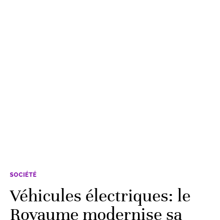
SOCIÉTÉ
Véhicules électriques: le
Royaume modernise sa