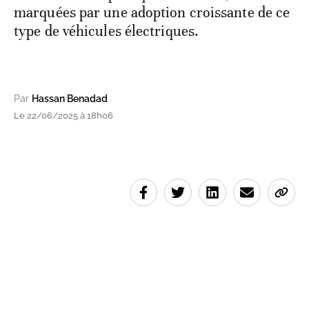
marquées par une adoption croissante de ce
type de véhicules électriques.
Par
Hassan Benadad
Le 22/06/2025 à 18h06