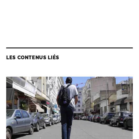
LES CONTENUS LIÉS