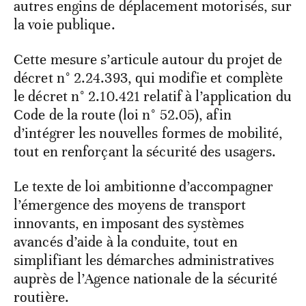
autres engins de déplacement motorisés, sur
la voie publique.
Cette mesure s’articule autour du projet de
décret n° 2.24.393, qui modifie et complète
le décret n° 2.10.421 relatif à l’application du
Code de la route (loi n° 52.05), afin
d’intégrer les nouvelles formes de mobilité,
tout en renforçant la sécurité des usagers.
Le texte de loi ambitionne d’accompagner
l’émergence des moyens de transport
innovants, en imposant des systèmes
avancés d’aide à la conduite, tout en
simplifiant les démarches administratives
auprès de l’Agence nationale de la sécurité
routière.