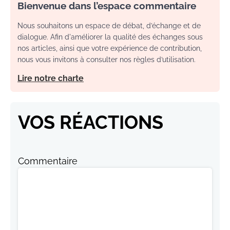
Bienvenue dans l’espace commentaire
Nous souhaitons un espace de débat, d’échange et de
dialogue. Afin d'améliorer la qualité des échanges sous
nos articles, ainsi que votre expérience de contribution,
nous vous invitons à consulter nos règles d’utilisation.
Lire notre charte
VOS RÉACTIONS
Commentaire