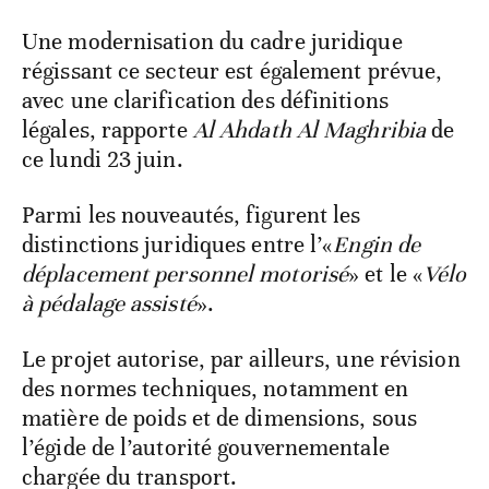
Une modernisation du cadre juridique
régissant ce secteur est également prévue,
avec une clarification des définitions
légales, rapporte
Al Ahdath Al Maghribia
de
ce lundi 23 juin.
Parmi les nouveautés, figurent les
distinctions juridiques entre l’«
Engin de
déplacement personnel motorisé
» et le «
Vélo
à pédalage assisté
».
Le projet autorise, par ailleurs, une révision
des normes techniques, notamment en
matière de poids et de dimensions, sous
l’égide de l’autorité gouvernementale
chargée du transport.