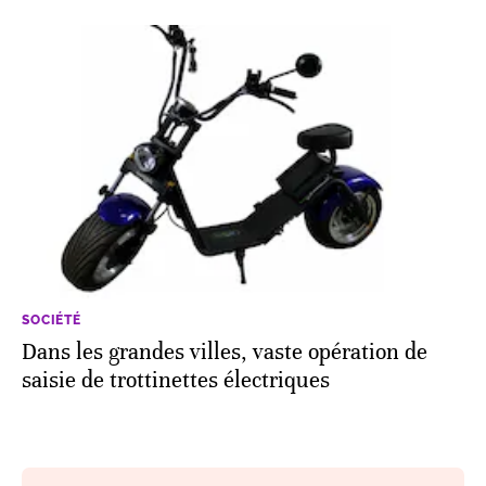
SOCIÉTÉ
Dans les grandes villes, vaste opération de
saisie de trottinettes électriques