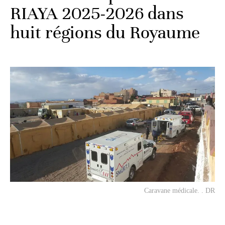
RIAYA 2025-2026 dans
huit régions du Royaume
Caravane médicale. . DR