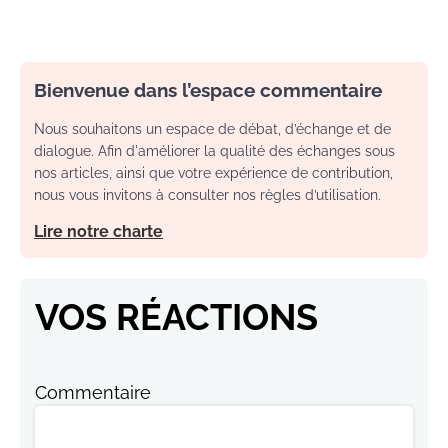
Bienvenue dans l’espace commentaire
Nous souhaitons un espace de débat, d’échange et de
dialogue. Afin d'améliorer la qualité des échanges sous
nos articles, ainsi que votre expérience de contribution,
nous vous invitons à consulter nos règles d’utilisation.
Lire notre charte
VOS RÉACTIONS
Commentaire