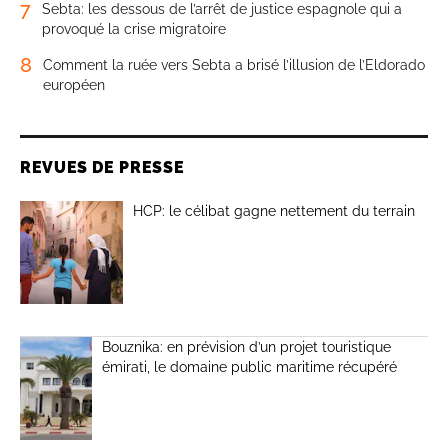
7
Sebta: les dessous de l’arrêt de justice espagnole qui a
provoqué la crise migratoire
8
Comment la ruée vers Sebta a brisé l’illusion de l’Eldorado
européen
REVUES DE PRESSE
HCP: le célibat gagne nettement du terrain
Bouznika: en prévision d’un projet touristique
émirati, le domaine public maritime récupéré