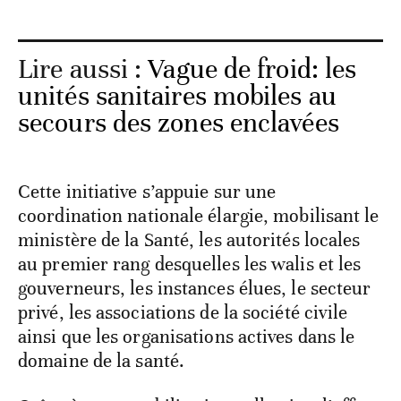
Lire aussi :
Vague de froid: les
unités sanitaires mobiles au
secours des zones enclavées
Cette initiative s’appuie sur une
coordination nationale élargie, mobilisant le
ministère de la Santé, les autorités locales
au premier rang desquelles les walis et les
gouverneurs, les instances élues, le secteur
privé, les associations de la société civile
ainsi que les organisations actives dans le
domaine de la santé.