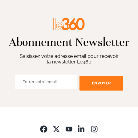
Abonnement Newsletter
Saisissez votre adresse email pour recevoir
la newsletter Le360
ENVOYER
Opens in new wi