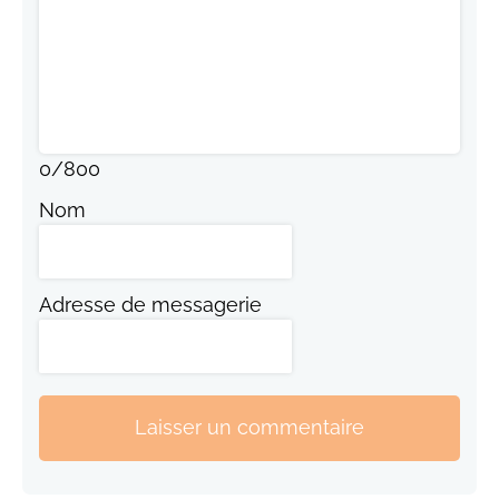
0
/
800
Nom
Adresse de messagerie
Laisser un commentaire