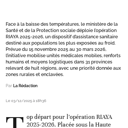
Face à la baisse des températures, le ministère de la
Santé et de la Protection sociale déploie l’opération
RIAYA 2025-2026, un dispositif d’assistance sanitaire
destiné aux populations les plus exposées au froid.
Prévue du 15 novembre 2025 au 30 mars 2026,
l’initiative mobilise unités médicales mobiles, renforts
humains et moyens logistiques dans 31 provinces
relevant de huit régions, avec une priorité donnée aux
zones rurales et enclavées.
Par
La Rédaction
Le 03/12/2025 à 18h36
T
op départ pour l’opération RIAYA
2025-2026. Placée sous la Haute