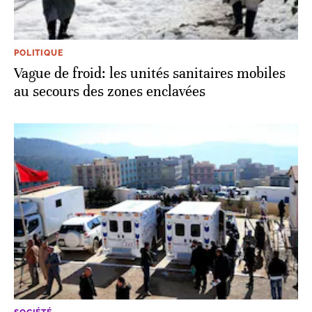
POLITIQUE
Vague de froid: les unités sanitaires mobiles
au secours des zones enclavées