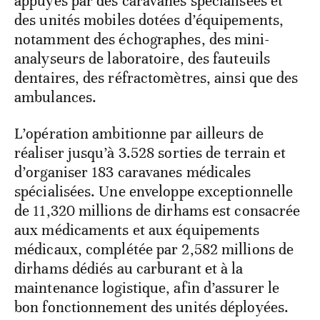
appuyés par des caravanes spécialisées et
des unités mobiles dotées d’équipements,
notamment des échographes, des mini-
analyseurs de laboratoire, des fauteuils
dentaires, des réfractomètres, ainsi que des
ambulances.
L’opération ambitionne par ailleurs de
réaliser jusqu’à 3.528 sorties de terrain et
d’organiser 183 caravanes médicales
spécialisées. Une enveloppe exceptionnelle
de 11,320 millions de dirhams est consacrée
aux médicaments et aux équipements
médicaux, complétée par 2,582 millions de
dirhams dédiés au carburant et à la
maintenance logistique, afin d’assurer le
bon fonctionnement des unités déployées.