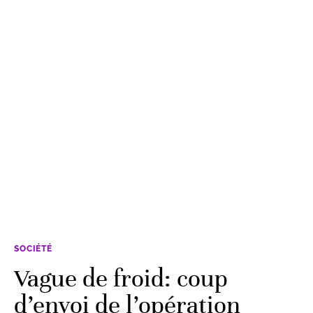
SOCIÉTÉ
Vague de froid: coup
d’envoi de l’opération