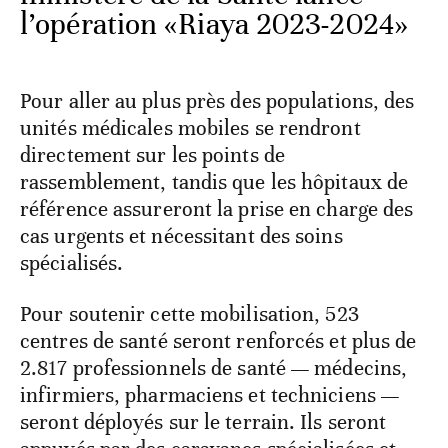
l’opération «Riaya 2023-2024»
Pour aller au plus près des populations, des
unités médicales mobiles se rendront
directement sur les points de
rassemblement, tandis que les hôpitaux de
référence assureront la prise en charge des
cas urgents et nécessitant des soins
spécialisés.
Pour soutenir cette mobilisation, 523
centres de santé seront renforcés et plus de
2.817 professionnels de santé — médecins,
infirmiers, pharmaciens et techniciens —
seront déployés sur le terrain. Ils seront