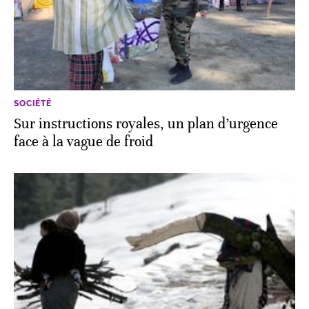
SOCIÉTÉ
Sur instructions royales, un plan d’urgence
face à la vague de froid