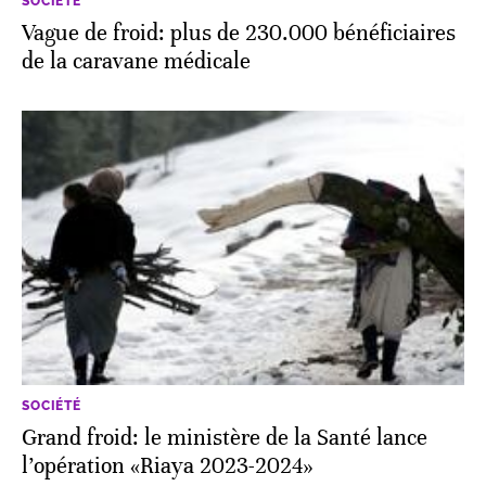
SOCIÉTÉ
Vague de froid: plus de 230.000 bénéficiaires
de la caravane médicale
SOCIÉTÉ
Grand froid: le ministère de la Santé lance
l’opération «Riaya 2023-2024»