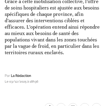
Grâce à cette mobilisation collective, l’offre
de soins hospitaliers est ajustée aux besoins
spécifiques de chaque province, afin
d’assurer des interventions ciblées et
efficaces. L’opération entend ainsi répondre
au mieux aux besoins de santé des
populations vivant dans les zones touchées
par la vague de froid, en particulier dans les
territoires ruraux enclavés.
Par
La Rédaction
Le 03/12/2025 à 18h36