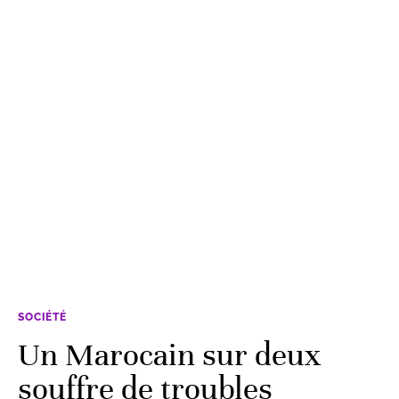
SOCIÉTÉ
Un Marocain sur deux
souffre de troubles