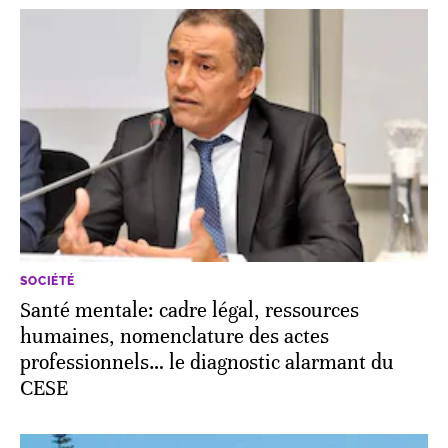
SOCIÉTÉ
Santé mentale: cadre légal, ressources
humaines, nomenclature des actes
professionnels… le diagnostic alarmant du
CESE