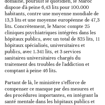
domaine, poursuit le quotidien, le Maroc
dispose d'à peine 6,43 lits pour 100.000
habitants, contre une moyenne mondiale de
13,3 lits et une moyenne européenne de 47,3
lits. Concrètement, le Maroc compte 25
cliniques psychiatriques intégrées dans les
hôpitaux publics, avec un total de 825 lits, 11
hôpitaux spécialisés, universitaires et
publics, avec 1.341 lits, et 3 services
sanitaires universitaires chargés du
traitement des troubles de l'addiction et
comptant à peine 46 lits.
Partant de là, le ministère s’efforce de
compenser ce manque par des mesures et
des procédures importantes, en intégrant la
santé mentale dans les hôpitaux publics et