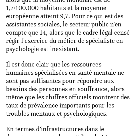
1,7/100.000 habitants et la moyenne
européenne atteint 9,7. Pour ce qui est des
assistantes sociales, le secteur public n'en
compte que 14, alors que le cadre légal censé
régir l’exercice du métier de spécialiste en
psychologie est inexistant.
Il est donc clair que les ressources
humaines spécialisées en santé mentale ne
sont pas suffisantes pour répondre aux
besoins des personnes en souffrance, alors
même que les chiffres officiels montrent des
taux de prévalence importants pour les
troubles mentaux et psychologiques.
En termes d’infrastructures dans le