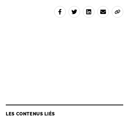
LES CONTENUS LIÉS