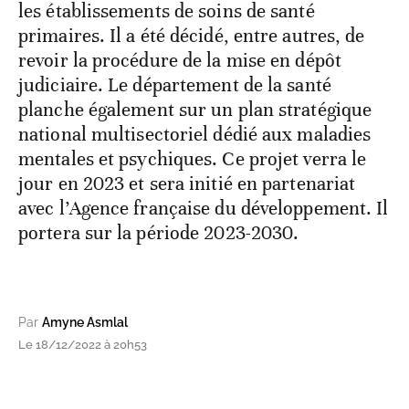
les établissements de soins de santé
primaires. Il a été décidé, entre autres, de
revoir la procédure de la mise en dépôt
judiciaire. Le département de la santé
planche également sur un plan stratégique
national multisectoriel dédié aux maladies
mentales et psychiques. Ce projet verra le
jour en 2023 et sera initié en partenariat
avec l’Agence française du développement. Il
portera sur la période 2023-2030.
Par
Amyne Asmlal
Le 18/12/2022 à 20h53