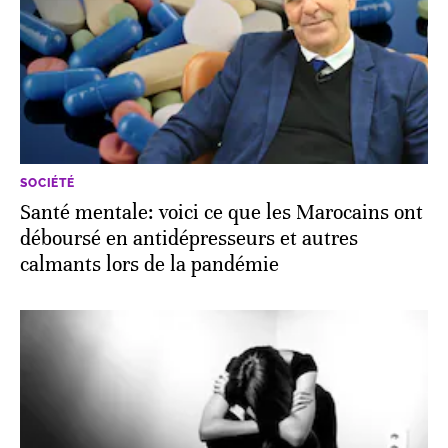
SOCIÉTÉ
Santé mentale: voici ce que les Marocains ont
déboursé en antidépresseurs et autres
calmants lors de la pandémie