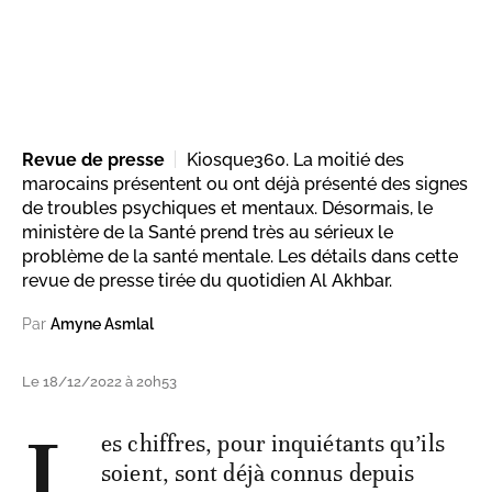
Revue de presse
Kiosque360. La moitié des
marocains présentent ou ont déjà présenté des signes
de troubles psychiques et mentaux. Désormais, le
ministère de la Santé prend très au sérieux le
problème de la santé mentale. Les détails dans cette
revue de presse tirée du quotidien Al Akhbar.
Par
Amyne Asmlal
Le 18/12/2022 à 20h53
L
es chiffres, pour inquiétants qu’ils
soient, sont déjà connus depuis