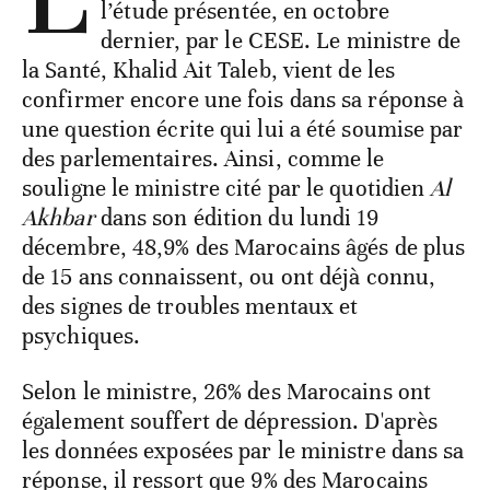
l’étude présentée, en octobre
dernier, par le CESE. Le ministre de
la Santé, Khalid Ait Taleb, vient de les
confirmer encore une fois dans sa réponse à
une question écrite qui lui a été soumise par
des parlementaires. Ainsi, comme le
souligne le ministre cité par le quotidien
Al
Akhbar
dans son édition du lundi 19
décembre, 48,9% des Marocains âgés de plus
de 15 ans connaissent, ou ont déjà connu,
des signes de troubles mentaux et
psychiques.
Selon le ministre, 26% des Marocains ont
également souffert de dépression. D'après
les données exposées par le ministre dans sa
réponse, il ressort que 9% des Marocains