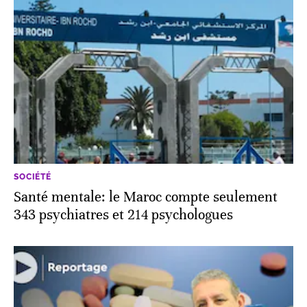
SOCIÉTÉ
Santé mentale: le Maroc compte seulement
343 psychiatres et 214 psychologues