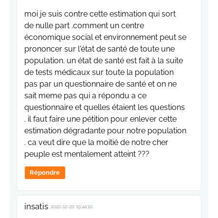
moi je suis contre cette estimation qui sort
de nulle part .comment un centre
économique social et environnement peut se
prononcer sur l'état de santé de toute une
population. un état de santé est fait à la suite
de tests médicaux sur toute la population
pas par un questionnaire de santé et on ne
sait meme pas qui a répondu a ce
questionnaire et quelles étaient les questions
. il faut faire une pétition pour enlever cette
estimation dégradante pour notre population
. ca veut dire que la moitié de notre cher
peuple est mentalement atteint ???
Répondre
insatis
2022-12-20 19:44:10