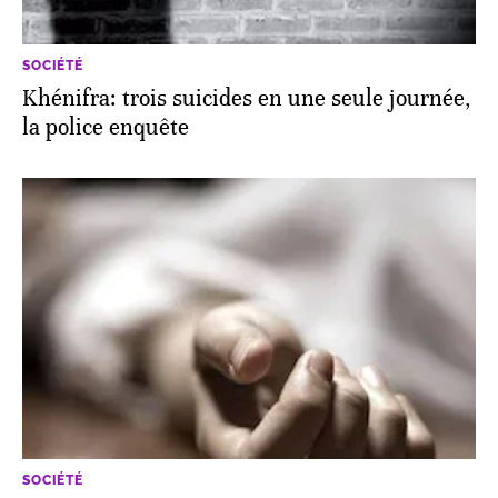
SOCIÉTÉ
Khénifra: trois suicides en une seule journée,
la police enquête
SOCIÉTÉ