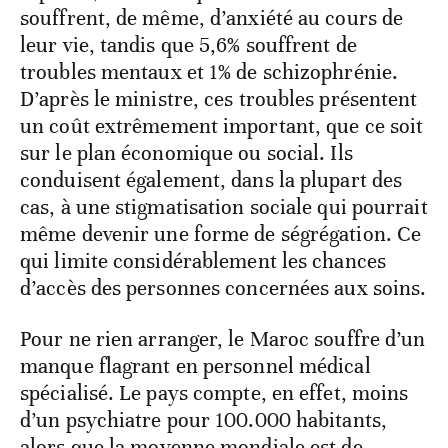
souffrent, de même, d’anxiété au cours de
leur vie, tandis que 5,6% souffrent de
troubles mentaux et 1% de schizophrénie.
D’après le ministre, ces troubles présentent
un coût extrêmement important, que ce soit
sur le plan économique ou social. Ils
conduisent également, dans la plupart des
cas, à une stigmatisation sociale qui pourrait
même devenir une forme de ségrégation. Ce
qui limite considérablement les chances
d’accès des personnes concernées aux soins.
Pour ne rien arranger, le Maroc souffre d’un
manque flagrant en personnel médical
spécialisé. Le pays compte, en effet, moins
d’un psychiatre pour 100.000 habitants,
alors que la moyenne mondiale est de