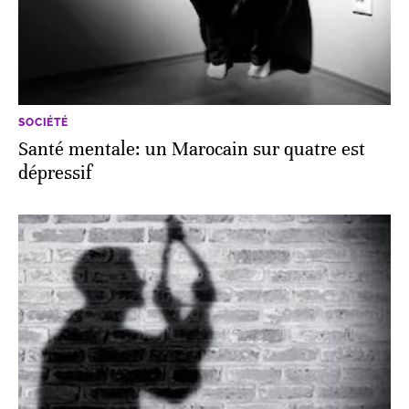
SOCIÉTÉ
Santé mentale: un Marocain sur quatre est
dépressif