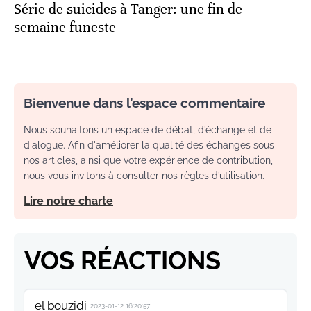
Série de suicides à Tanger: une fin de
semaine funeste
Bienvenue dans l’espace commentaire
Nous souhaitons un espace de débat, d’échange et de
dialogue. Afin d'améliorer la qualité des échanges sous
nos articles, ainsi que votre expérience de contribution,
nous vous invitons à consulter nos règles d’utilisation.
Lire notre charte
VOS RÉACTIONS
el bouzidi
2023-01-12 16:20:57