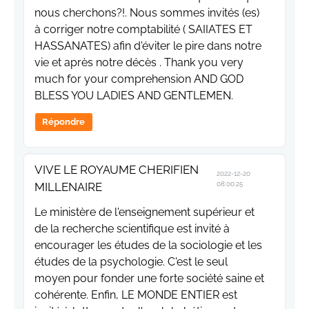
nous cherchons?!. Nous sommes invités (es)
à corriger notre comptabilité ( SAIIATES ET
HASSANATES) afin d'éviter le pire dans notre
vie et après notre décès . Thank you very
much for your comprehension AND GOD
BLESS YOU LADIES AND GENTLEMEN.
Répondre
VIVE LE ROYAUME CHERIFIEN
2022-12-20
MILLENAIRE
08:00:25
Le ministère de l'enseignement supérieur et
de la recherche scientifique est invité à
encourager les études de la sociologie et les
études de la psychologie. C'est le seul
moyen pour fonder une forte société saine et
cohérente. Enfin, LE MONDE ENTIER est