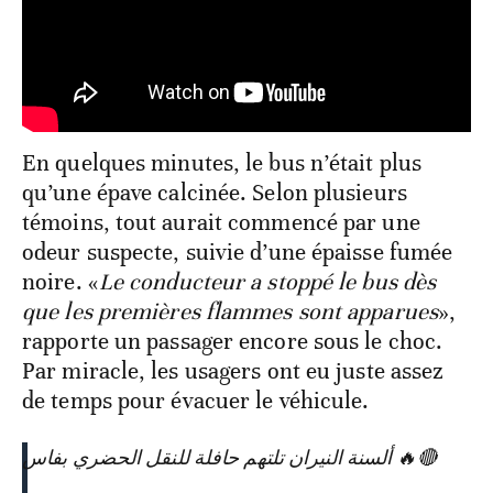
En quelques minutes, le bus n’était plus
qu’une épave calcinée. Selon plusieurs
témoins, tout aurait commencé par une
odeur suspecte, suivie d’une épaisse fumée
noire. «
Le conducteur a stoppé le bus dès
que les premières flammes sont apparues
»,
rapporte un passager encore sous le choc.
Par miracle, les usagers ont eu juste assez
de temps pour évacuer le véhicule.
🔴🔥 ألسنة النيران تلتهم حافلة للنقل الحضري بفاس