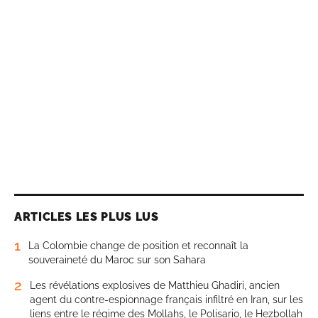
ARTICLES LES PLUS LUS
1
La Colombie change de position et reconnaît la
souveraineté du Maroc sur son Sahara
2
Les révélations explosives de Matthieu Ghadiri, ancien
agent du contre-espionnage français infiltré en Iran, sur les
liens entre le régime des Mollahs, le Polisario, le Hezbollah