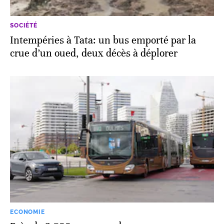
SOCIÉTÉ
Intempéries à Tata: un bus emporté par la
crue d’un oued, deux décès à déplorer
ECONOMIE