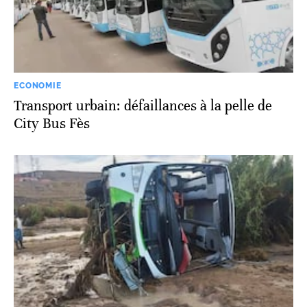
ECONOMIE
Transport urbain: défaillances à la pelle de
City Bus Fès