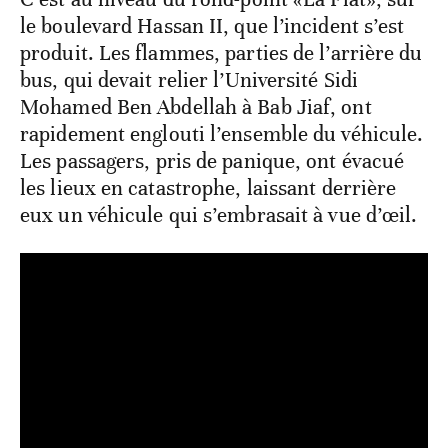
le boulevard Hassan II, que l’incident s’est
produit. Les flammes, parties de l’arrière du
bus, qui devait relier l’Université Sidi
Mohamed Ben Abdellah à Bab Jiaf, ont
rapidement englouti l’ensemble du véhicule.
Les passagers, pris de panique, ont évacué
les lieux en catastrophe, laissant derrière
eux un véhicule qui s’embrasait à vue d’œil.