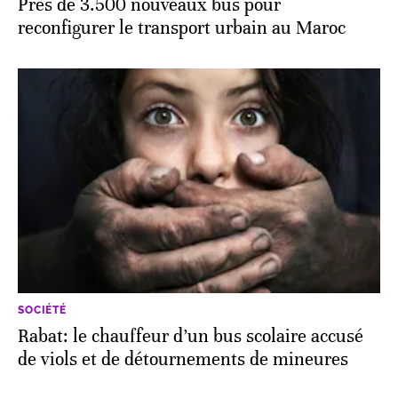
Près de 3.500 nouveaux bus pour
reconfigurer le transport urbain au Maroc
SOCIÉTÉ
Rabat: le chauffeur d’un bus scolaire accusé
de viols et de détournements de mineures