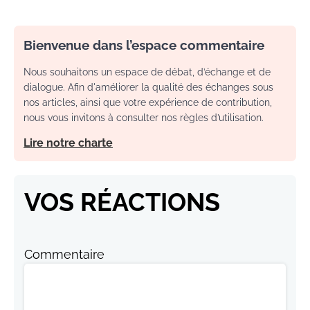
Bienvenue dans l’espace commentaire
Nous souhaitons un espace de débat, d’échange et de
dialogue. Afin d'améliorer la qualité des échanges sous
nos articles, ainsi que votre expérience de contribution,
nous vous invitons à consulter nos règles d’utilisation.
Lire notre charte
VOS RÉACTIONS
Commentaire