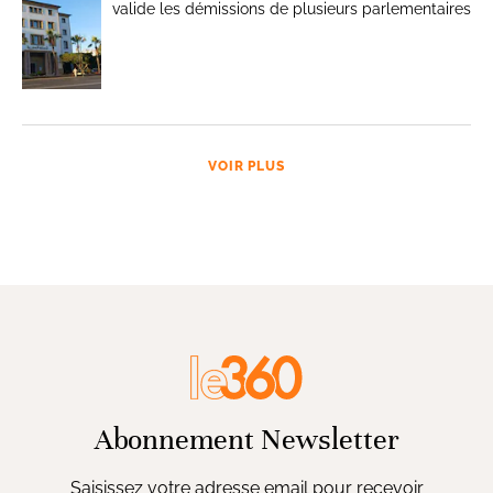
valide les démissions de plusieurs parlementaires
VOIR PLUS
Abonnement Newsletter
Saisissez votre adresse email pour recevoir