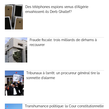
Des téléphones espions venus d’Algérie
envahissent-ils Derb Ghallef?
Fraude fiscale: trois milliards de dirhams à
recouvrer
Tribunaux à l’arrêt: un procureur général tire la
sonnette d’alarme
Transhumance politique: la Cour constitutionnelle