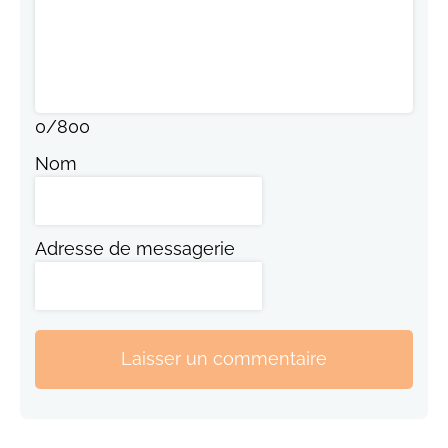
0
/
800
Nom
Adresse de messagerie
Laisser un commentaire