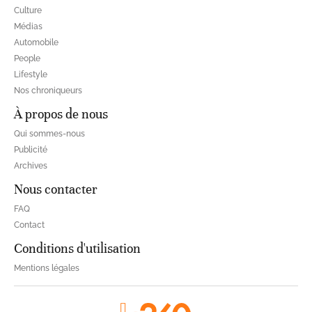
Culture
Médias
Automobile
People
Lifestyle
Nos chroniqueurs
À propos de nous
Qui sommes-nous
Publicité
Archives
Nous contacter
FAQ
Contact
Conditions d'utilisation
Mentions légales