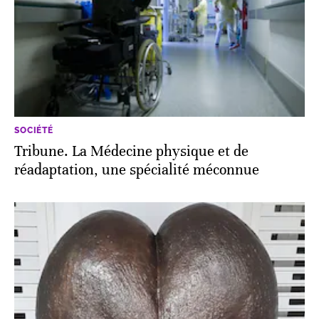
SOCIÉTÉ
Tribune. La Médecine physique et de
réadaptation, une spécialité méconnue