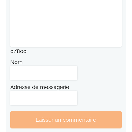
0
/
800
Nom
Adresse de messagerie
Laisser un commentaire