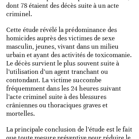
dont 78 étaient des décès suite à un acte
criminel.
Cette étude révélé la prédominance des
homicides auprès des victimes de sexe
masculin, jeunes, vivant dans un milieu
urbain et ayant des activités de toxicomanie.
Le décès survient le plus souvent suite à
l’utilisation d’un agent tranchant ou
contondant. La victime succombe
fréquemment dans les 24 heures suivant
l’acte criminel suite à des blessures
crâniennes ou thoraciques graves et
mortelles.
La principale conclusion de l’étude est le fait
que toute mesure préventive pour réduire le