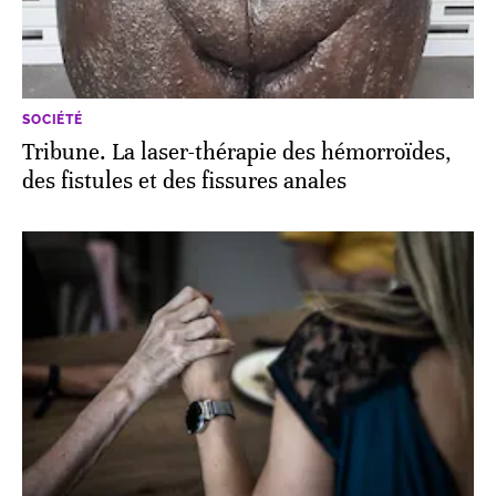
SOCIÉTÉ
Tribune. La laser-thérapie des hémorroïdes,
des fistules et des fissures anales