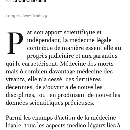
Par
Anwar Cherkaoui
Le 19/12/2021 à 08h29
P
ar son apport scientifique et
indépendant, la médecine légale
contribue de manière essentielle au
progrès judiciaire et aux garanties
qui le caractérisent. Médecine des morts
mais ô combien davantage médecine des
vivants, elle n’a cessé, ces dernières
décennies, de s’ouvrir à de nouvelles
disciplines, tout en produisant de nouvelles
données scientifiques précieuses.
Parmi les champs d’action de la médecine
légale, tous les aspects médico-légaux liés à