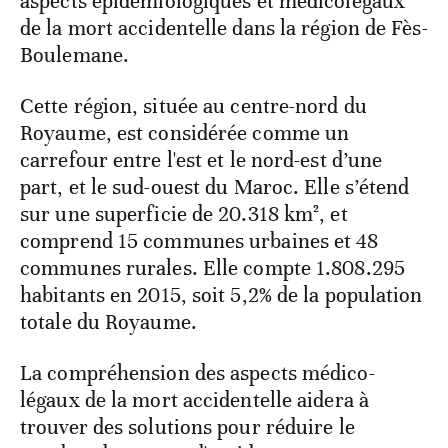
aspects épidémiologiques et médicolégaux
de la mort accidentelle dans la région de Fès-
Boulemane.
Cette région, située au centre-nord du
Royaume, est considérée comme un
carrefour entre l'est et le nord-est d’une
part, et le sud-ouest du Maroc. Elle s’étend
sur une superficie de 20.318 km², et
comprend 15 communes urbaines et 48
communes rurales. Elle compte 1.808.295
habitants en 2015, soit 5,2% de la population
totale du Royaume.
La compréhension des aspects médico-
légaux de la mort accidentelle aidera à
trouver des solutions pour réduire le