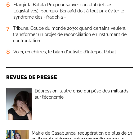
6
Élargir la Botola Pro pour sauver son club (et ses
Législatives): pourquoi Bensaïd doit à tout prix éviter le
syndrome des «fraqchia»
7
Tribune. Coupe du monde 2030: quand certains veulent
transformer un projet de réconciliation en instrument de
confrontation
8
Voici, en chiffres, le bilan d’activité d’Interpol Rabat
REVUES DE PRESSE
Dépression: l’autre crise qui pèse des milliards
sur l’économie
Mairie de Casablanca: récupération de plus de 13