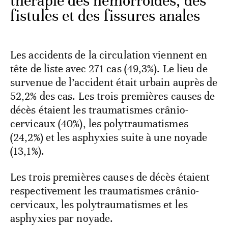
thérapie des hémorroïdes, des
fistules et des fissures anales
Les accidents de la circulation viennent en
tête de liste avec 271 cas (49,3%). Le lieu de
survenue de l’accident était urbain auprès de
52,2% des cas. Les trois premières causes de
décès étaient les traumatismes crânio-
cervicaux (40%), les polytraumatismes
(24,2%) et les asphyxies suite à une noyade
(13,1%).
Les trois premières causes de décès étaient
respectivement les traumatismes crânio-
cervicaux, les polytraumatismes et les
asphyxies par noyade.