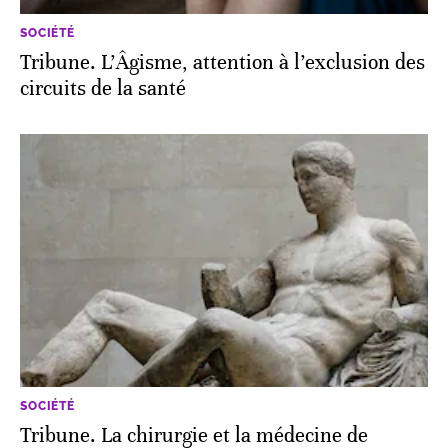
SOCIÉTÉ
Tribune. L’Âgisme, attention à l’exclusion des
circuits de la santé
SOCIÉTÉ
Tribune. La chirurgie et la médecine de