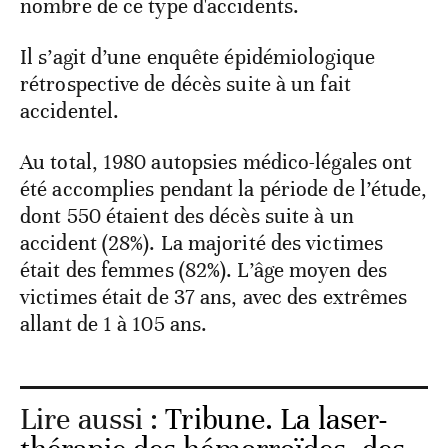
nombre de ce type d'accidents.
Il s’agit d’une enquête épidémiologique
rétrospective de décès suite à un fait
accidentel.
Au total, 1980 autopsies médico-légales ont
été accomplies pendant la période de l’étude,
dont 550 étaient des décès suite à un
accident (28%). La majorité des victimes
était des femmes (82%). L’âge moyen des
victimes était de 37 ans, avec des extrêmes
allant de 1 à 105 ans.
Lire aussi :
Tribune. La laser-