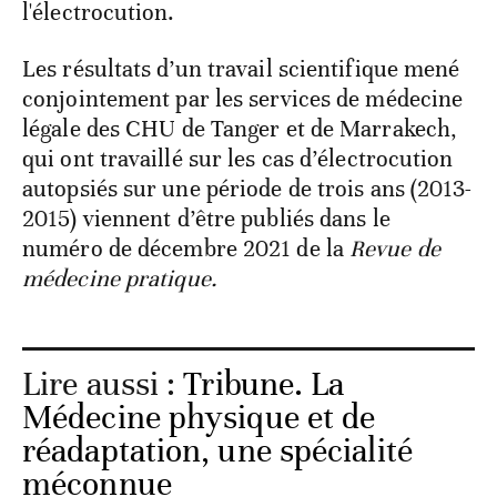
l'électrocution.
Les résultats d’un travail scientifique mené
conjointement par les services de médecine
légale des CHU de Tanger et de Marrakech,
qui ont travaillé sur les cas d’électrocution
autopsiés sur une période de trois ans (2013-
2015) viennent d’être publiés dans le
numéro de décembre 2021 de la
Revue de
médecine
pratique.
Lire aussi :
Tribune. La
Médecine physique et de
réadaptation, une spécialité
méconnue