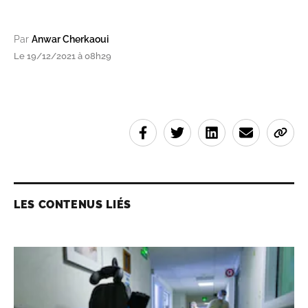
Par
Anwar Cherkaoui
Le 19/12/2021 à 08h29
LES CONTENUS LIÉS