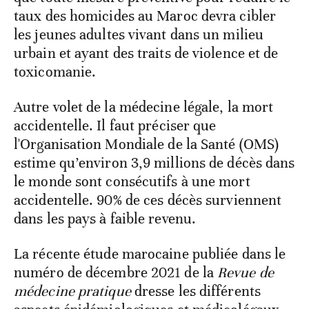
taux des homicides au Maroc devra cibler
les jeunes adultes vivant dans un milieu
urbain et ayant des traits de violence et de
toxicomanie.
Autre volet de la médecine légale, la mort
accidentelle. Il faut préciser que
l'Organisation Mondiale de la Santé (OMS)
estime qu’environ 3,9 millions de décès dans
le monde sont consécutifs à une mort
accidentelle. 90% de ces décès surviennent
dans les pays à faible revenu.
La récente étude marocaine publiée dans le
numéro de décembre 2021 de la
Revue de
médecine
pratique
dresse les différents