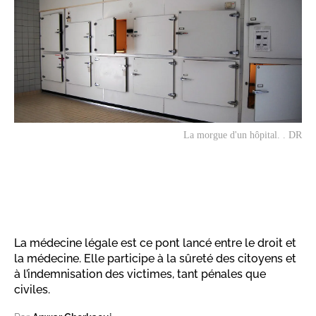
La morgue d'un hôpital. . DR
La médecine légale est ce pont lancé entre le droit et
la médecine. Elle participe à la sûreté des citoyens et
à l’indemnisation des victimes, tant pénales que
civiles.