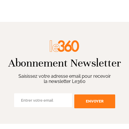
Abonnement Newsletter
Saisissez votre adresse email pour recevoir
la newsletter Le360
ENVOYER