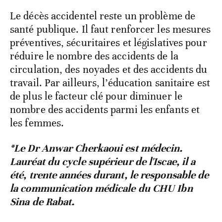
Le décès accidentel reste un problème de
santé publique. Il faut renforcer les mesures
préventives, sécuritaires et législatives pour
réduire le nombre des accidents de la
circulation, des noyades et des accidents du
travail. Par ailleurs, l’éducation sanitaire est
de plus le facteur clé pour diminuer le
nombre des accidents parmi les enfants et
les femmes.
*
Le Dr Anwar Cherkaoui est médecin.
Lauréat du cycle supérieur de l'Iscae, il a
été, trente années durant, le responsable de
la communication médicale du CHU Ibn
Sina de Rabat.