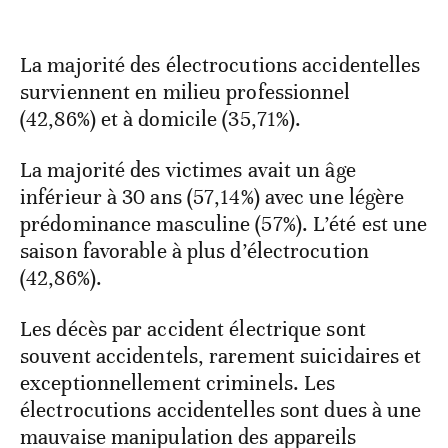
La majorité des électrocutions accidentelles
surviennent en milieu professionnel
(42,86%) et à domicile (35,71%).
La majorité des victimes avait un âge
inférieur à 30 ans (57,14%) avec une légère
prédominance masculine (57%). L’été est une
saison favorable à plus d’électrocution
(42,86%).
Les décès par accident électrique sont
souvent accidentels, rarement suicidaires et
exceptionnellement criminels. Les
électrocutions accidentelles sont dues à une
mauvaise manipulation des appareils