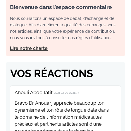
Bienvenue dans l’espace commentaire
Nous souhaitons un espace de débat, d’échange et de
dialogue. Afin d'améliorer la qualité des échanges sous
nos articles, ainsi que votre expérience de contribution,
nous vous invitons à consulter nos règles d’utilisation.
Lire notre charte
VOS RÉACTIONS
Ahouli Abdellatif
2021-12-20 15:31:59
Bravo Dr Anouar.j'apprecie beaucoup ton
dynamisme et ton rôle de longue date dans
le domaine de l'information médicale,tes
précieux et pertinents articles sont d'une