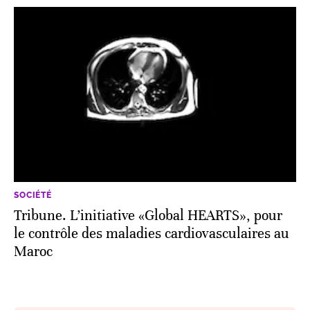
SOCIÉTÉ
Tribune. L’initiative «Global HEARTS», pour
le contrôle des maladies cardiovasculaires au
Maroc