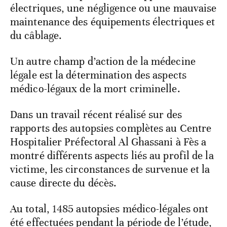
électriques, une négligence ou une mauvaise
maintenance des équipements électriques et
du câblage.
Un autre champ d’action de la médecine
légale est la détermination des aspects
médico-légaux de la mort criminelle.
Dans un travail récent réalisé sur des
rapports des autopsies complètes au Centre
Hospitalier Préfectoral Al Ghassani à Fès a
montré différents aspects liés au profil de la
victime, les circonstances de survenue et la
cause directe du décès.
Au total, 1485 autopsies médico-légales ont
été effectuées pendant la période de l’étude,