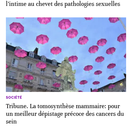
l’intime au chevet des pathologies sexuelles
SOCIÉTÉ
Tribune. La tomosynthèse mammaire: pour
un meilleur dépistage précoce des cancers du
sein