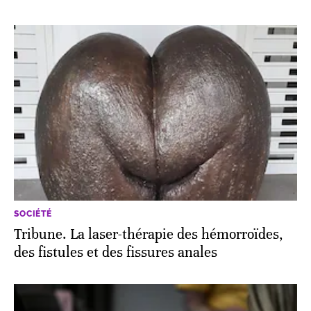
SOCIÉTÉ
Tribune. La laser-thérapie des hémorroïdes,
des fistules et des fissures anales