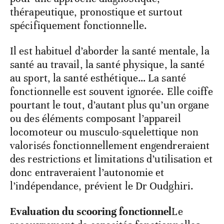
thérapeutique, pronostique et surtout
spécifiquement fonctionnelle.
Il est habituel d’aborder la santé mentale, la
santé au travail, la santé physique, la santé
au sport, la santé esthétique… La santé
fonctionnelle est souvent ignorée. Elle coiffe
pourtant le tout, d’autant plus qu’un organe
ou des éléments composant l’appareil
locomoteur ou musculo-squelettique non
valorisés fonctionnellement engendreraient
des restrictions et limitations d’utilisation et
donc entraveraient l’autonomie et
l’indépendance, prévient le Dr Oudghiri.
Evaluation du scooring fonctionnel
Le