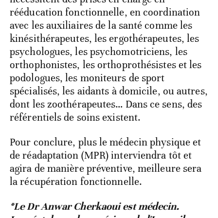
rééducation fonctionnelle, en coordination
avec les auxiliaires de la santé comme les
kinésithérapeutes, les ergothérapeutes, les
psychologues, les psychomotriciens, les
orthophonistes, les orthoprothésistes et les
podologues, les moniteurs de sport
spécialisés, les aidants à domicile, ou autres,
dont les zoothérapeutes… Dans ce sens, des
référentiels de soins existent.
Pour conclure, plus le médecin physique et
de réadaptation (MPR) interviendra tôt et
agira de manière préventive, meilleure sera
la récupération fonctionnelle.
*
Le Dr Anwar Cherkaoui est médecin.