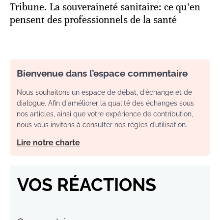
Tribune. La souveraineté sanitaire: ce qu’en
pensent des professionnels de la santé
Bienvenue dans l’espace commentaire
Nous souhaitons un espace de débat, d’échange et de
dialogue. Afin d'améliorer la qualité des échanges sous
nos articles, ainsi que votre expérience de contribution,
nous vous invitons à consulter nos règles d’utilisation.
Lire notre charte
VOS RÉACTIONS