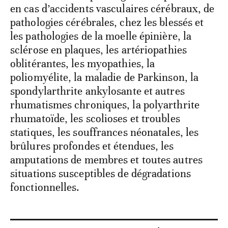
en cas d’accidents vasculaires cérébraux, de
pathologies cérébrales, chez les blessés et
les pathologies de la moelle épinière, la
sclérose en plaques, les artériopathies
oblitérantes, les myopathies, la
poliomyélite, la maladie de Parkinson, la
spondylarthrite ankylosante et autres
rhumatismes chroniques, la polyarthrite
rhumatoïde, les scolioses et troubles
statiques, les souffrances néonatales, les
brûlures profondes et étendues, les
amputations de membres et toutes autres
situations susceptibles de dégradations
fonctionnelles.