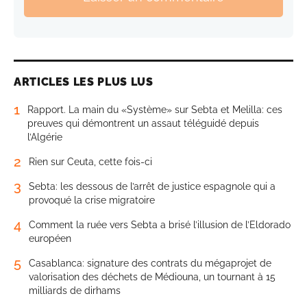
ARTICLES LES PLUS LUS
1
Rapport. La main du «Système» sur Sebta et Melilla: ces
preuves qui démontrent un assaut téléguidé depuis
l’Algérie
2
Rien sur Ceuta, cette fois-ci
3
Sebta: les dessous de l’arrêt de justice espagnole qui a
provoqué la crise migratoire
4
Comment la ruée vers Sebta a brisé l’illusion de l’Eldorado
européen
5
Casablanca: signature des contrats du mégaprojet de
valorisation des déchets de Médiouna, un tournant à 15
milliards de dirhams