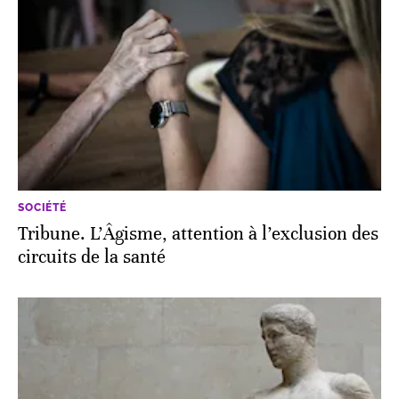
SOCIÉTÉ
Tribune. L’Âgisme, attention à l’exclusion des
circuits de la santé