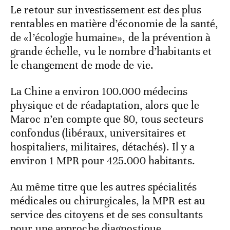
Le retour sur investissement est des plus
rentables en matière d’économie de la santé,
de «l’écologie humaine», de la prévention à
grande échelle, vu le nombre d’habitants et
le changement de mode de vie.
La Chine a environ 100.000 médecins
physique et de réadaptation, alors que le
Maroc n’en compte que 80, tous secteurs
confondus (libéraux, universitaires et
hospitaliers, militaires, détachés). Il y a
environ 1 MPR pour 425.000 habitants.
Au même titre que les autres spécialités
médicales ou chirurgicales, la MPR est au
service des citoyens et de ses consultants
pour une approche diagnostique,