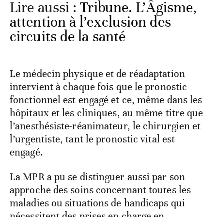
Lire aussi :
Tribune. L’Âgisme,
attention à l’exclusion des
circuits de la santé
Le médecin physique et de réadaptation
intervient à chaque fois que le pronostic
fonctionnel est engagé et ce, même dans les
hôpitaux et les cliniques, au même titre que
l’anesthésiste-réanimateur, le chirurgien et
l’urgentiste, tant le pronostic vital est
engagé.
La MPR a pu se distinguer aussi par son
approche des soins concernant toutes les
maladies ou situations de handicaps qui
nécessitent des prises en charge en