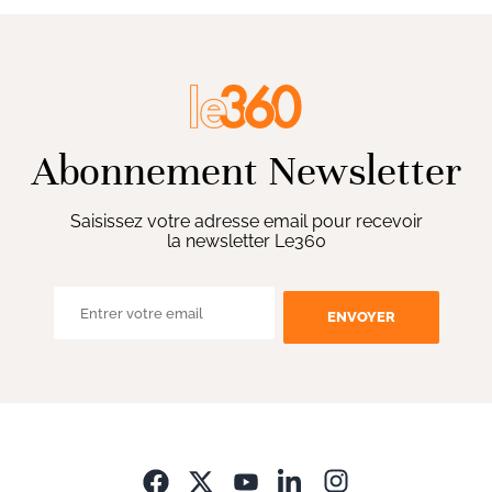
Abonnement Newsletter
Saisissez votre adresse email pour recevoir
la newsletter Le360
ENVOYER
Opens in new wi