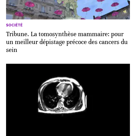
SOCIÉTÉ
Tribune. La tomosynthèse mammaire: pour
un meilleur dépistage précoce des cancers du
sein