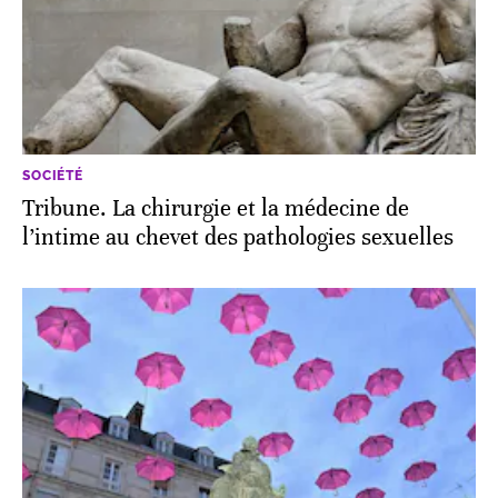
SOCIÉTÉ
Tribune. La chirurgie et la médecine de
l’intime au chevet des pathologies sexuelles