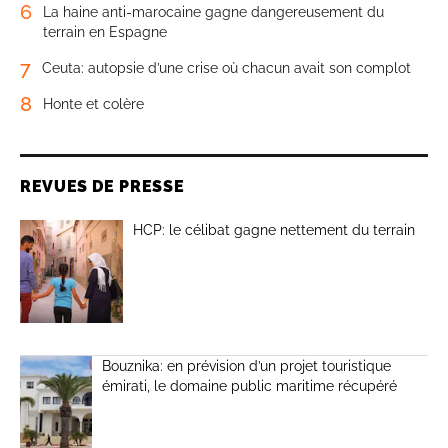
6
La haine anti-marocaine gagne dangereusement du
terrain en Espagne
7
Ceuta: autopsie d’une crise où chacun avait son complot
8
Honte et colère
REVUES DE PRESSE
HCP: le célibat gagne nettement du terrain
Bouznika: en prévision d’un projet touristique
émirati, le domaine public maritime récupéré