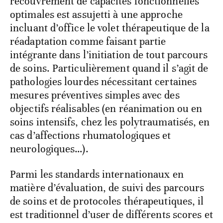
recouvrement de capacités fonctionnelles
optimales est assujetti à une approche
incluant d’office le volet thérapeutique de la
réadaptation comme faisant partie
intégrante dans l’initiation de tout parcours
de soins. Particulièrement quand il s’agit de
pathologies lourdes nécessitant certaines
mesures préventives simples avec des
objectifs réalisables (en réanimation ou en
soins intensifs, chez les polytraumatisés, en
cas d’affections rhumatologiques et
neurologiques…).
Parmi les standards internationaux en
matière d’évaluation, de suivi des parcours
de soins et de protocoles thérapeutiques, il
est traditionnel d’user de différents scores et