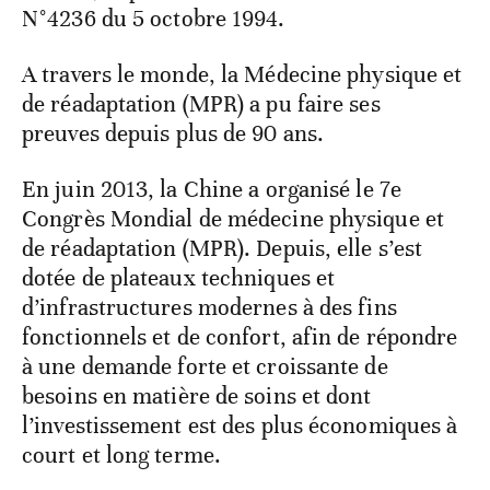
N°4236 du 5 octobre 1994.
A travers le monde, la Médecine physique et
de réadaptation (MPR) a pu faire ses
preuves depuis plus de 90 ans.
En juin 2013, la Chine a organisé le 7e
Congrès Mondial de médecine physique et
de réadaptation (MPR). Depuis, elle s’est
dotée de plateaux techniques et
d’infrastructures modernes à des fins
fonctionnels et de confort, afin de répondre
à une demande forte et croissante de
besoins en matière de soins et dont
l’investissement est des plus économiques à
court et long terme.