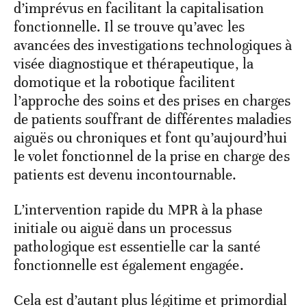
d’imprévus en facilitant la capitalisation
fonctionnelle. Il se trouve qu’avec les
avancées des investigations technologiques à
visée diagnostique et thérapeutique, la
domotique et la robotique facilitent
l’approche des soins et des prises en charges
de patients souffrant de différentes maladies
aiguës ou chroniques et font qu’aujourd’hui
le volet fonctionnel de la prise en charge des
patients est devenu incontournable.
L’intervention rapide du MPR à la phase
initiale ou aiguë dans un processus
pathologique est essentielle car la santé
fonctionnelle est également engagée.
Cela est d’autant plus légitime et primordial