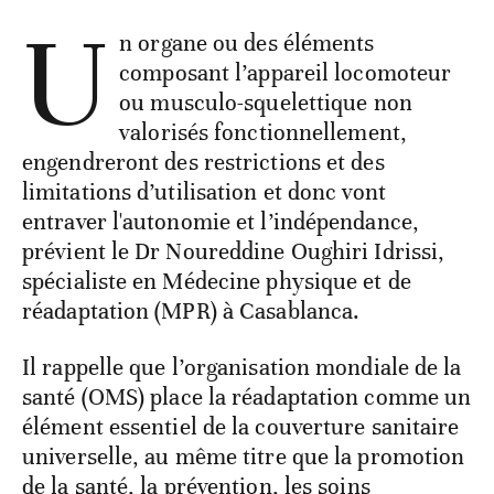
U
n organe ou des éléments
composant l’appareil locomoteur
ou musculo-squelettique non
valorisés fonctionnellement,
engendreront des restrictions et des
limitations d’utilisation et donc vont
entraver l'autonomie et l’indépendance,
prévient le Dr Noureddine Oughiri Idrissi,
spécialiste en Médecine physique et de
réadaptation (MPR) à Casablanca.
Il rappelle que l’organisation mondiale de la
santé (OMS) place la réadaptation comme un
élément essentiel de la couverture sanitaire
universelle, au même titre que la promotion
de la santé, la prévention, les soins