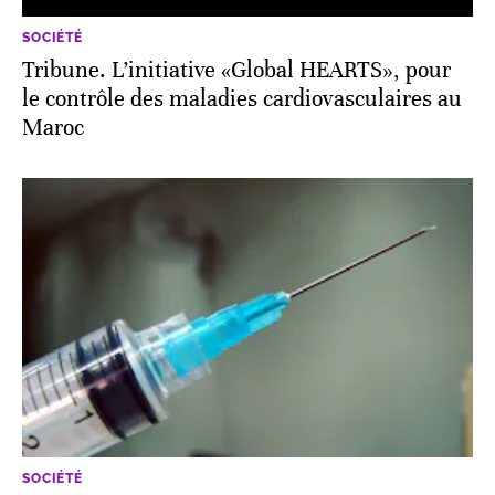
SOCIÉTÉ
Tribune. L’initiative «Global HEARTS», pour
le contrôle des maladies cardiovasculaires au
Maroc
SOCIÉTÉ