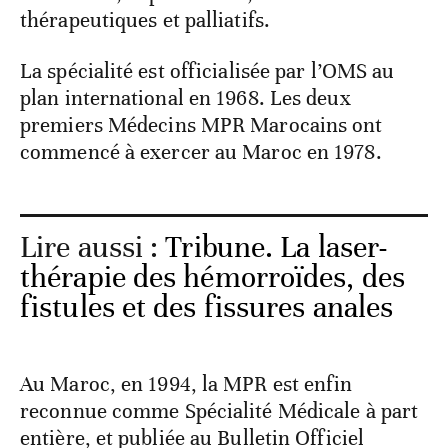
thérapeutiques et palliatifs.
La spécialité est officialisée par l’OMS au
plan international en 1968. Les deux
premiers Médecins MPR Marocains ont
commencé à exercer au Maroc en 1978.
Lire aussi :
Tribune. La laser-
thérapie des hémorroïdes, des
fistules et des fissures anales
Au Maroc, en 1994, la MPR est enfin
reconnue comme Spécialité Médicale à part
entière, et publiée au Bulletin Officiel