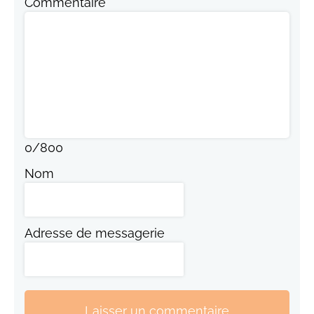
Commentaire
0
/
800
Nom
Adresse de messagerie
Laisser un commentaire