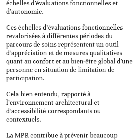
échelles d’évaluations fonctionnelles et
d’autonomie.
Ces échelles d’évaluations fonctionnelles
revalorisées à différentes périodes du
parcours de soins représentent un outil
d’appréciation et de mesures qualitatives
quant au confort et au bien-être global d’une
personne en situation de limitation de
participation.
Cela bien entendu, rapporté à
l’environnement architectural et
d’accessibilité correspondants ou
contextuels.
La MPR contribue à prévenir beaucoup