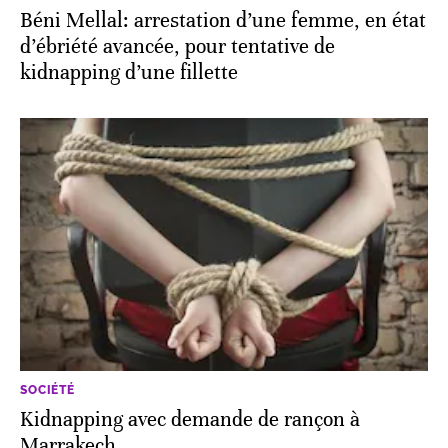
Béni Mellal: arrestation d’une femme, en état
d’ébriété avancée, pour tentative de
kidnapping d’une fillette
SOCIÉTÉ
Kidnapping avec demande de rançon à
Marrakech