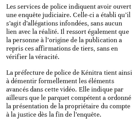
Les services de police indiquent avoir ouvert
une enquête judiciaire. Celle-ci a établi qu’il
s’agit d’allégations infondées, sans aucun
lien avec la réalité. Il ressort également que
la personne à l’origine de la publication a
repris ces affirmations de tiers, sans en
vérifier la véracité.
La préfecture de police de Kénitra tient ainsi
à démentir formellement les éléments
avancés dans cette vidéo. Elle indique par
ailleurs que le parquet compétent a ordonné
la présentation de la propriétaire du compte
à la justice dès la fin de l’enquête.