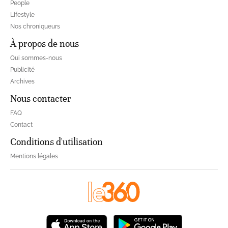
People
Lifestyle
Nos chroniqueurs
À propos de nous
Qui sommes-nous
Publicité
Archives
Nous contacter
FAQ
Contact
Conditions d'utilisation
Mentions légales