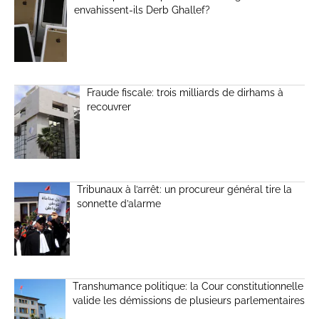
envahissent-ils Derb Ghallef?
Fraude fiscale: trois milliards de dirhams à
recouvrer
Tribunaux à l’arrêt: un procureur général tire la
sonnette d’alarme
Transhumance politique: la Cour constitutionnelle
valide les démissions de plusieurs parlementaires