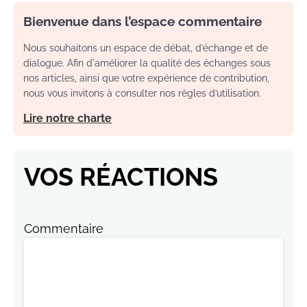
Bienvenue dans l’espace commentaire
Nous souhaitons un espace de débat, d’échange et de
dialogue. Afin d'améliorer la qualité des échanges sous
nos articles, ainsi que votre expérience de contribution,
nous vous invitons à consulter nos règles d’utilisation.
Lire notre charte
VOS RÉACTIONS
Commentaire