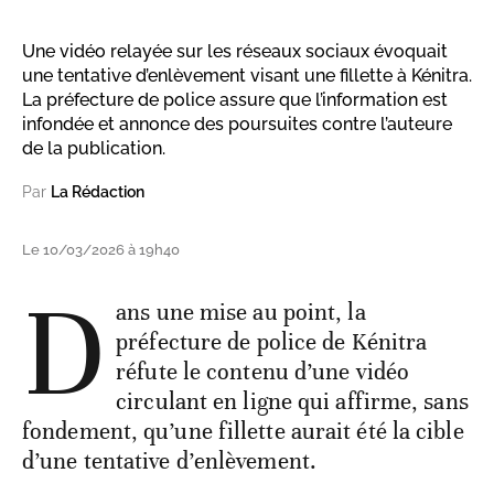
Une vidéo relayée sur les réseaux sociaux évoquait
une tentative d’enlèvement visant une fillette à Kénitra.
La préfecture de police assure que l’information est
infondée et annonce des poursuites contre l’auteure
de la publication.
Par
La Rédaction
Le 10/03/2026 à 19h40
D
ans une mise au point, la
préfecture de police de Kénitra
réfute le contenu d’une vidéo
circulant en ligne qui affirme, sans
fondement, qu’une fillette aurait été la cible
d’une tentative d’enlèvement.