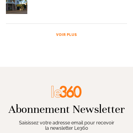
VOIR PLUS
Abonnement Newsletter
Saisissez votre adresse email pour recevoir
la newsletter Le360