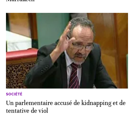
SOCIÉTÉ
Un parlementaire accusé de kidnapping et de
tentative de viol