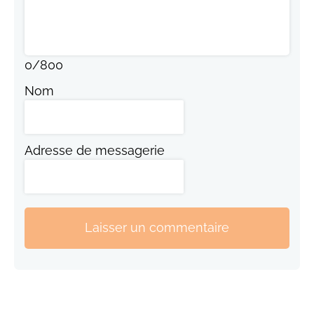
0
/
800
Nom
Adresse de messagerie
Laisser un commentaire