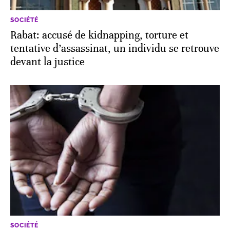
SOCIÉTÉ
Rabat: accusé de kidnapping, torture et
tentative d’assassinat, un individu se retrouve
devant la justice
SOCIÉTÉ