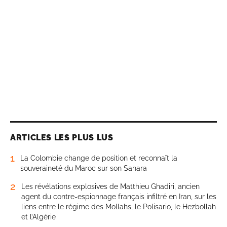
ARTICLES LES PLUS LUS
1
La Colombie change de position et reconnaît la
souveraineté du Maroc sur son Sahara
2
Les révélations explosives de Matthieu Ghadiri, ancien
agent du contre-espionnage français infiltré en Iran, sur les
liens entre le régime des Mollahs, le Polisario, le Hezbollah
et l’Algérie