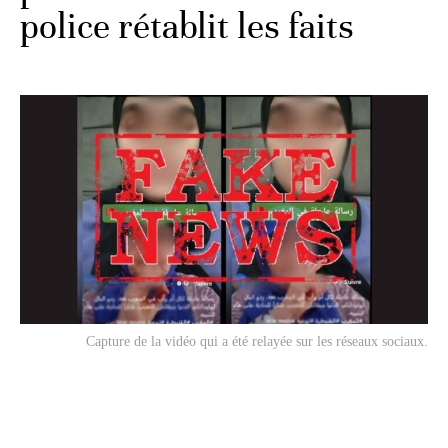
police rétablit les faits
Capture de la vidéo qui a été relayée sur les réseaux sociaux.