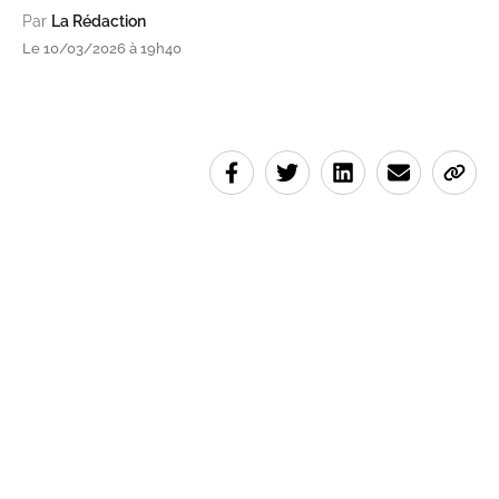
Par
La Rédaction
Le 10/03/2026 à 19h40