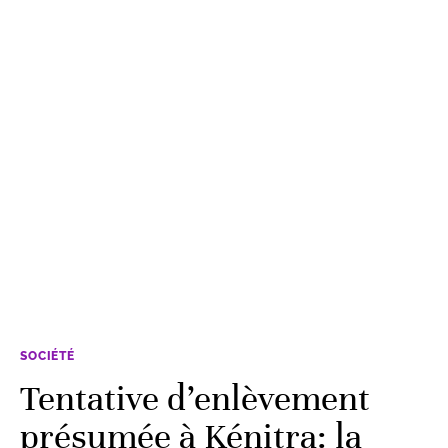
SOCIÉTÉ
Tentative d’enlèvement
présumée à Kénitra: la