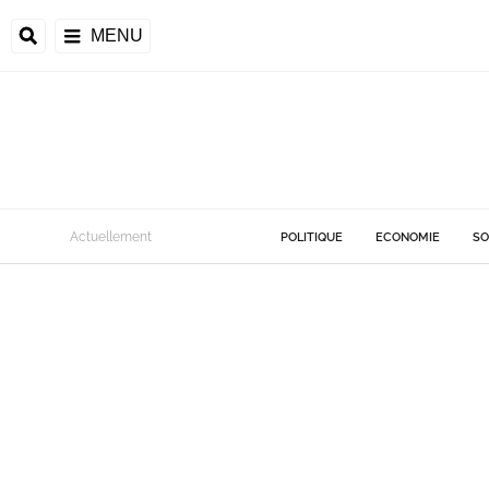
MENU
Actuellement
POLITIQUE
ECONOMIE
SO