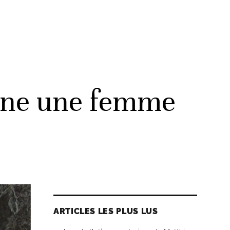
onne une femme
ARTICLES LES PLUS LUS