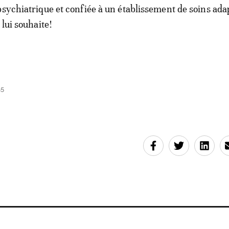
psychiatrique et confiée à un établissement de soins adap
 lui souhaite!
45