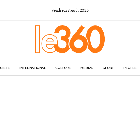
Vendredi
7
Août
2026
CIÉTÉ
INTERNATIONAL
CULTURE
MÉDIAS
SPORT
PEOPLE