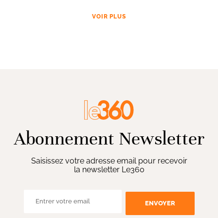
VOIR PLUS
Abonnement Newsletter
Saisissez votre adresse email pour recevoir
la newsletter Le360
ENVOYER