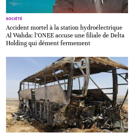
SOCIÉTÉ
Accident mortel à la station hydroélectrique
Al Wahda: l’ONEE accuse une filiale de Delta
Holding qui dément fermement