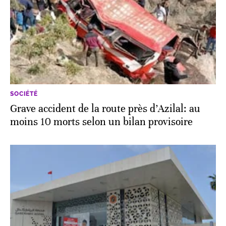
SOCIÉTÉ
Grave accident de la route près d’Azilal: au
moins 10 morts selon un bilan provisoire