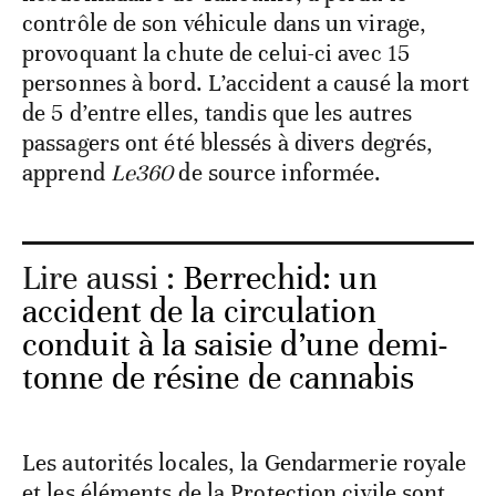
contrôle de son véhicule dans un virage,
provoquant la chute de celui-ci avec 15
personnes à bord. L’accident a causé la mort
de 5 d’entre elles, tandis que les autres
passagers ont été blessés à divers degrés,
apprend
Le360
de source informée.
Lire aussi :
Berrechid: un
accident de la circulation
conduit à la saisie d’une demi-
tonne de résine de cannabis
Les autorités locales, la Gendarmerie royale
et les éléments de la Protection civile sont