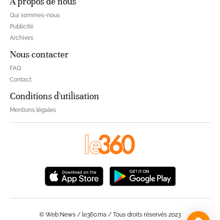
À propos de nous
Qui sommes-nous
Publicité
Archives
Nous contacter
FAQ
Contact
Conditions d'utilisation
Mentions légales
© Web News / le360.ma / Tous droits réservés 2023