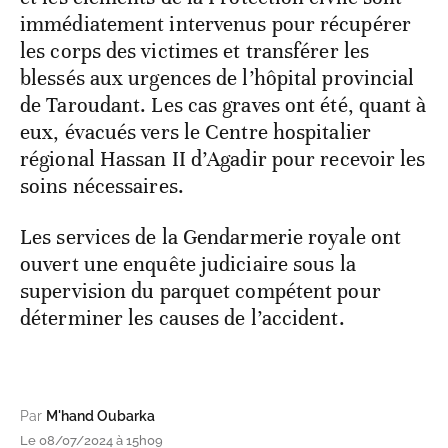
immédiatement intervenus pour récupérer
les corps des victimes et transférer les
blessés aux urgences de l’hôpital provincial
de Taroudant. Les cas graves ont été, quant à
eux, évacués vers le Centre hospitalier
régional Hassan II d’Agadir pour recevoir les
soins nécessaires.
Les services de la Gendarmerie royale ont
ouvert une enquête judiciaire sous la
supervision du parquet compétent pour
déterminer les causes de l’accident.
Par
M'hand Oubarka
Le 08/07/2024 à 15h09