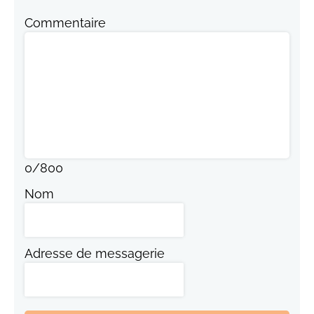
Commentaire
0
/
800
Nom
Adresse de messagerie