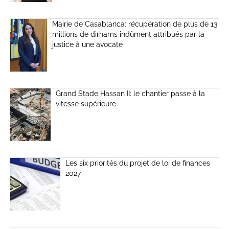
Mairie de Casablanca: récupération de plus de 13
millions de dirhams indûment attribués par la
justice à une avocate
Grand Stade Hassan II: le chantier passe à la
vitesse supérieure
Les six priorités du projet de loi de finances
2027