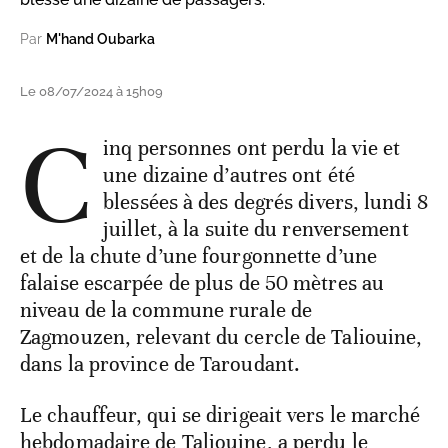
Par
M'hand Oubarka
Le 08/07/2024 à 15h09
C
inq personnes ont perdu la vie et
une dizaine d’autres ont été
blessées à des degrés divers, lundi 8
juillet, à la suite du renversement
et de la chute d’une fourgonnette d’une
falaise escarpée de plus de 50 mètres au
niveau de la commune rurale de
Zagmouzen, relevant du cercle de Taliouine,
dans la province de Taroudant.
Le chauffeur, qui se dirigeait vers le marché
hebdomadaire de Taliouine, a perdu le