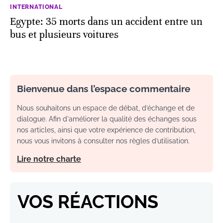
INTERNATIONAL
Egypte: 35 morts dans un accident entre un
bus et plusieurs voitures
Bienvenue dans l’espace commentaire
Nous souhaitons un espace de débat, d’échange et de
dialogue. Afin d'améliorer la qualité des échanges sous
nos articles, ainsi que votre expérience de contribution,
nous vous invitons à consulter nos règles d’utilisation.
Lire notre charte
VOS RÉACTIONS