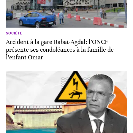
SOCIÉTÉ
Accident à la gare Rabat-Agdal: l’ONCF
présente ses condoléances à la famille de
l’enfant Omar