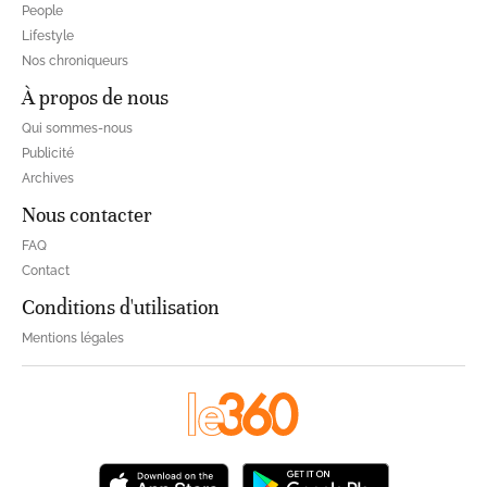
People
Lifestyle
Nos chroniqueurs
À propos de nous
Qui sommes-nous
Publicité
Archives
Nous contacter
FAQ
Contact
Conditions d'utilisation
Mentions légales