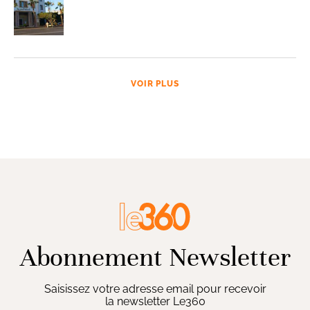
VOIR PLUS
Abonnement Newsletter
Saisissez votre adresse email pour recevoir
la newsletter Le360