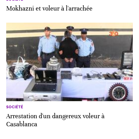
Mokhazni et voleur à l'arrachée
SOCIÉTÉ
Arrestation d'un dangereux voleur à
Casablanca