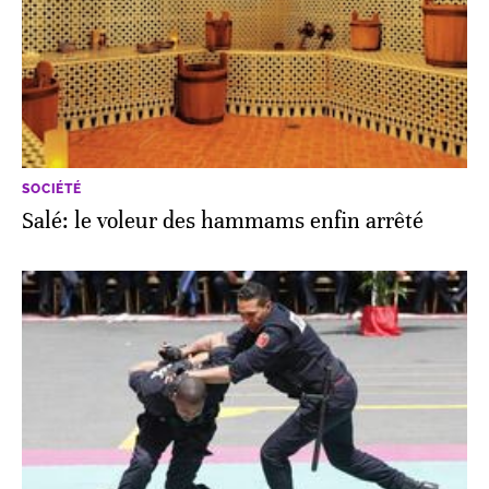
SOCIÉTÉ
Salé: le voleur des hammams enfin arrêté