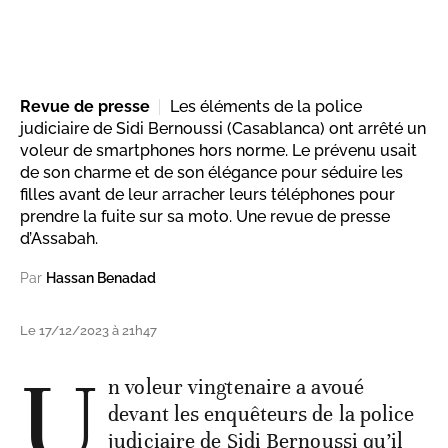
Revue de presse
Les éléments de la police
judiciaire de Sidi Bernoussi (Casablanca) ont arrêté un
voleur de smartphones hors norme. Le prévenu usait
de son charme et de son élégance pour séduire les
filles avant de leur arracher leurs téléphones pour
prendre la fuite sur sa moto. Une revue de presse
d’Assabah.
Par
Hassan Benadad
Le 17/12/2023 à 21h47
U
n voleur vingtenaire a avoué
devant les enquêteurs de la police
judiciaire de Sidi Bernoussi qu’il