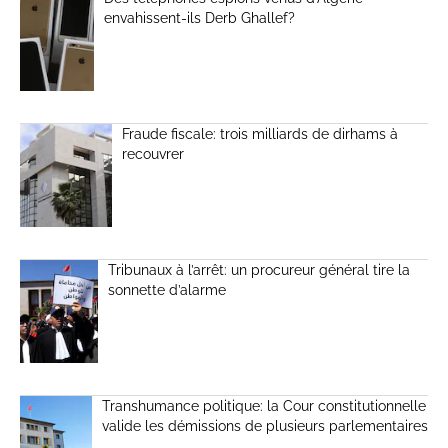
envahissent-ils Derb Ghallef?
Fraude fiscale: trois milliards de dirhams à
recouvrer
Tribunaux à l’arrêt: un procureur général tire la
sonnette d’alarme
Transhumance politique: la Cour constitutionnelle
valide les démissions de plusieurs parlementaires