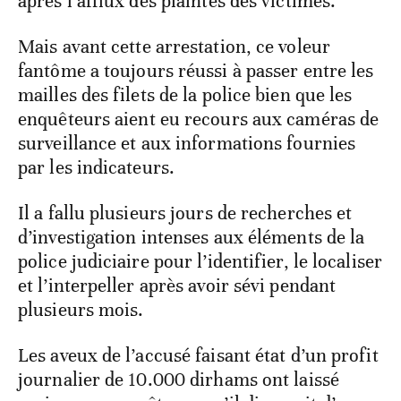
après l’afflux des plaintes des victimes.
Mais avant cette arrestation, ce voleur
fantôme a toujours réussi à passer entre les
mailles des filets de la police bien que les
enquêteurs aient eu recours aux caméras de
surveillance et aux informations fournies
par les indicateurs.
Il a fallu plusieurs jours de recherches et
d’investigation intenses aux éléments de la
police judiciaire pour l’identifier, le localiser
et l’interpeller après avoir sévi pendant
plusieurs mois.
Les aveux de l’accusé faisant état d’un profit
journalier de 10.000 dirhams ont laissé