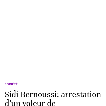
SOCIÉTÉ
Sidi Bernoussi: arrestation
d’un voleur de