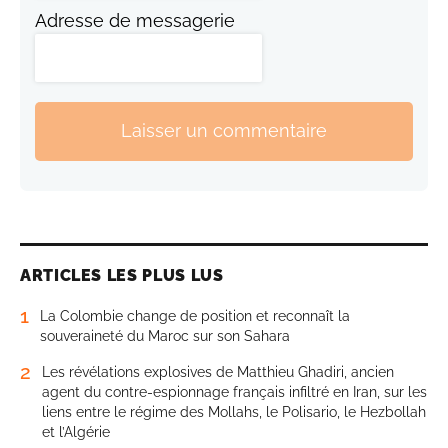
Adresse de messagerie
Laisser un commentaire
ARTICLES LES PLUS LUS
1
La Colombie change de position et reconnaît la
souveraineté du Maroc sur son Sahara
2
Les révélations explosives de Matthieu Ghadiri, ancien
agent du contre-espionnage français infiltré en Iran, sur les
liens entre le régime des Mollahs, le Polisario, le Hezbollah
et l’Algérie