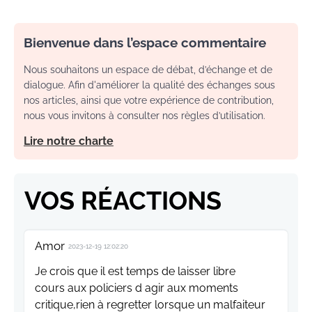
Bienvenue dans l’espace commentaire
Nous souhaitons un espace de débat, d’échange et de
dialogue. Afin d'améliorer la qualité des échanges sous
nos articles, ainsi que votre expérience de contribution,
nous vous invitons à consulter nos règles d’utilisation.
Lire notre charte
VOS RÉACTIONS
Amor
2023-12-19 12:02:20
Je crois que il est temps de laisser libre
cours aux policiers d agir aux moments
critique,rien à regretter lorsque un malfaiteur