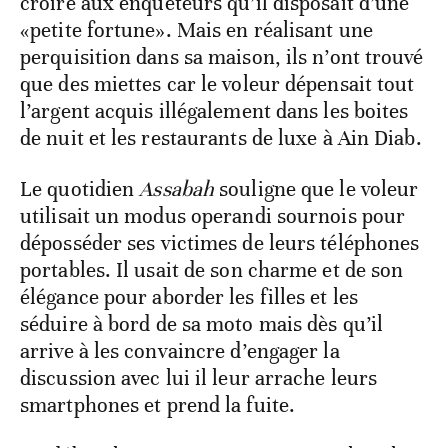
croire aux enquêteurs qu’il disposait d’une
«petite fortune». Mais en réalisant une
perquisition dans sa maison, ils n’ont trouvé
que des miettes car le voleur dépensait tout
l’argent acquis illégalement dans les boites
de nuit et les restaurants de luxe à Ain Diab.
Le quotidien
Assabah
souligne que le voleur
utilisait un modus operandi sournois pour
déposséder ses victimes de leurs téléphones
portables. Il usait de son charme et de son
élégance pour aborder les filles et les
séduire à bord de sa moto mais dès qu’il
arrive à les convaincre d’engager la
discussion avec lui il leur arrache leurs
smartphones et prend la fuite.