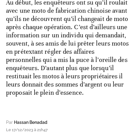
Au début, les enquêteurs ont su qu’il roulait
avec une moto de fabrication chinoise avant
qu’ils ne découvrent qu’il changeait de moto
après chaque opération. C’est d’ailleurs une
information sur un individu qui demandait,
souvent, à ses amis de lui prêter leurs motos
en prétextant régler des affaires
personnelles qui a mis la puce à l’oreille des
enquêteurs. D’autant plus que lorsqu’il
restituait les motos à leurs propriétaires il
leurs donnait des sommes d’argent ou leur
proposait le plein d’essence.
Par
Hassan Benadad
Le 17/12/2023 à 21h47