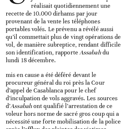
réalisait quotidiennement une
recette de 10.000 dirhams par jour
provenant de la vente les téléphones
portables volés. Le prévenu a révélé aussi
qu’il commettait plus de vingt opérations de
vol, de manière subreptice, rendant difficile
son identification, rapporte
Assabah
du
lundi 18 décembre.
mis en cause a été déféré devant le
procureur général du roi près la Cour
d’appel de Casablanca pour le chef
d’inculpation de vols aggravés. Les sources
d’
Assabah
ont qualifié l’arrestation de ce
voleur hors norme de sacré gros coup qui a
nécessité une forte mobilisation de la police