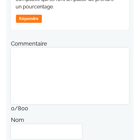
un pourcentage.
Répondre
Commentaire
0
/
800
Nom