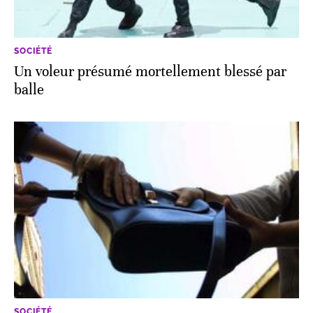
SOCIÉTÉ
Un voleur présumé mortellement blessé par
balle
SOCIÉTÉ