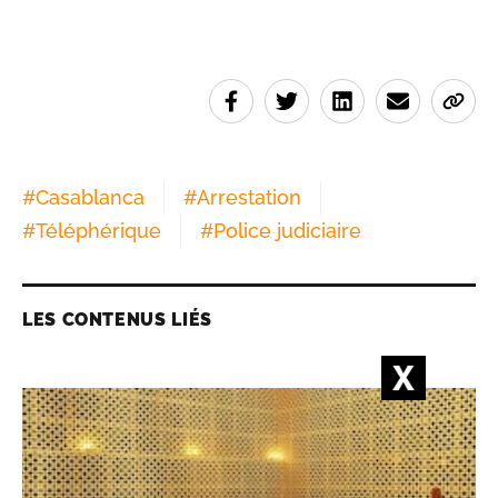
#
Casablanca
#
Arrestation
#
Téléphérique
#
Police judiciaire
LES CONTENUS LIÉS