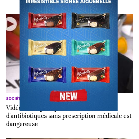
SOCIÉTÉ
Vidéo. Voici pourquoi l'utilisation
d'antibiotiques sans prescription médicale est
dangereuse