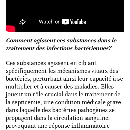
Comment agissent ces substances dans le
traitement des infections bactériennes?
Ces substances agissent en ciblant
spécifiquement les mécanismes vitaux des
bactéries, perturbant ainsi leur capacité à se
multiplier et à causer des maladies. Elles
jouent un rôle crucial dans le traitement de
la septicémie, une condition médicale grave
dans laquelle des bactéries pathogènes se
propagent dans la circulation sanguine,
provoquant une réponse inflammatoire