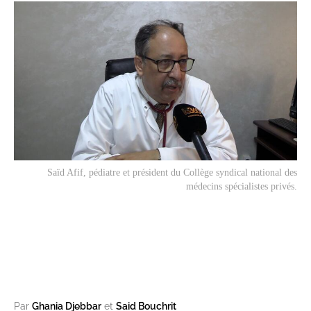
Saïd Afif, pédiatre et président du Collège syndical national des
médecins spécialistes privés.
Par
Ghania Djebbar
et
Said Bouchrit