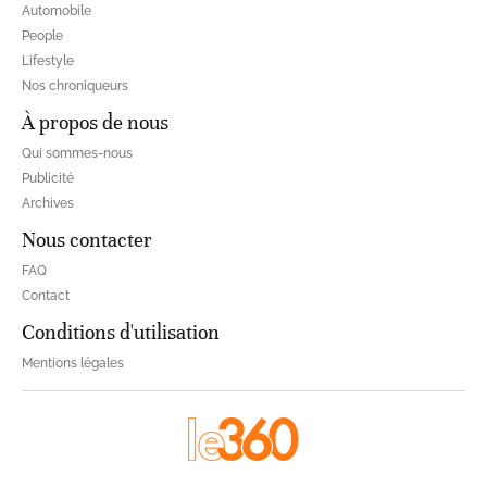
Automobile
People
Lifestyle
Nos chroniqueurs
À propos de nous
Qui sommes-nous
Publicité
Archives
Nous contacter
FAQ
Contact
Conditions d'utilisation
Mentions légales