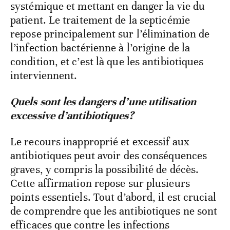
systémique et mettant en danger la vie du
patient. Le traitement de la septicémie
repose principalement sur l’élimination de
l’infection bactérienne à l’origine de la
condition, et c’est là que les antibiotiques
interviennent.
Quels sont les dangers d’une utilisation
excessive d’antibiotiques?
Le recours inapproprié et excessif aux
antibiotiques peut avoir des conséquences
graves, y compris la possibilité de décès.
Cette affirmation repose sur plusieurs
points essentiels. Tout d’abord, il est crucial
de comprendre que les antibiotiques ne sont
efficaces que contre les infections