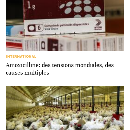
INTERNATIONAL
Amoxicilline: des tensions mondiales, des
causes multiples