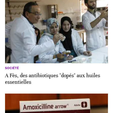
SOCIÉTÉ
A Fès, des antibiotiques "dopés" aux huiles
essentielles