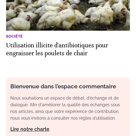
SOCIÉTÉ
Utilisation illicite d'antibiotiques pour
engraisser les poulets de chair
Bienvenue dans l’espace commentaire
Nous souhaitons un espace de débat, d’échange et de
dialogue. Afin d'améliorer la qualité des échanges sous
nos articles, ainsi que votre expérience de contribution,
nous vous invitons à consulter nos règles d’utilisation.
Lire notre charte