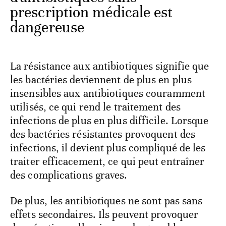
prescription médicale est
dangereuse
La résistance aux antibiotiques signifie que
les bactéries deviennent de plus en plus
insensibles aux antibiotiques couramment
utilisés, ce qui rend le traitement des
infections de plus en plus difficile. Lorsque
des bactéries résistantes provoquent des
infections, il devient plus compliqué de les
traiter efficacement, ce qui peut entraîner
des complications graves.
De plus, les antibiotiques ne sont pas sans
effets secondaires. Ils peuvent provoquer