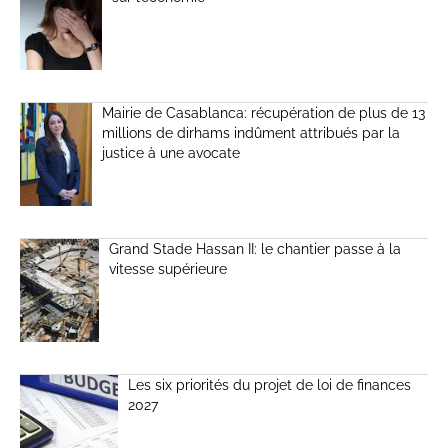
Mairie de Casablanca: récupération de plus de 13
millions de dirhams indûment attribués par la
justice à une avocate
Grand Stade Hassan II: le chantier passe à la
vitesse supérieure
Les six priorités du projet de loi de finances
2027