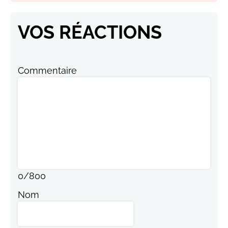
VOS RÉACTIONS
Commentaire
0
/
800
Nom