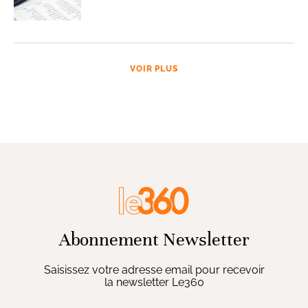
VOIR PLUS
Abonnement Newsletter
Saisissez votre adresse email pour recevoir
la newsletter Le360