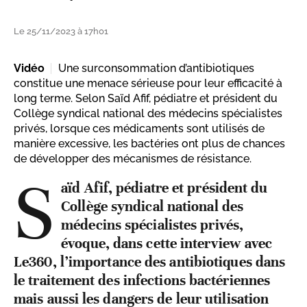
Le 25/11/2023 à 17h01
Vidéo
Une surconsommation d’antibiotiques
constitue une menace sérieuse pour leur efficacité à
long terme. Selon Saïd Afif, pédiatre et président du
Collège syndical national des médecins spécialistes
privés, lorsque ces médicaments sont utilisés de
manière excessive, les bactéries ont plus de chances
de développer des mécanismes de résistance.
S
aïd Afif, pédiatre et président du
Collège syndical national des
médecins spécialistes privés,
évoque, dans cette interview avec
Le360, l’importance des antibiotiques dans
le traitement des infections bactériennes
mais aussi les dangers de leur utilisation