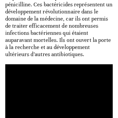
pénicilline. Ces bactéricides représentent un
développement révolutionnaire dans le
domaine de la médecine, car ils ont permis
de traiter efficacement de nombreuses
infections bactériennes qui étaient
auparavant mortelles. Ils ont ouvert la porte
à la recherche et au développement
ultérieurs d’autres antibiotiques.