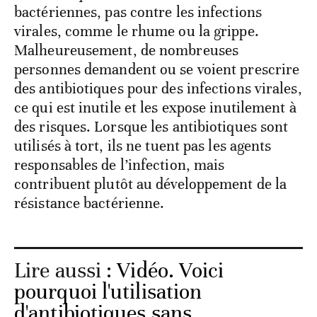
bactériennes, pas contre les infections
virales, comme le rhume ou la grippe.
Malheureusement, de nombreuses
personnes demandent ou se voient prescrire
des antibiotiques pour des infections virales,
ce qui est inutile et les expose inutilement à
des risques. Lorsque les antibiotiques sont
utilisés à tort, ils ne tuent pas les agents
responsables de l’infection, mais
contribuent plutôt au développement de la
résistance bactérienne.
Lire aussi :
Vidéo. Voici
pourquoi l'utilisation
d'antibiotiques sans