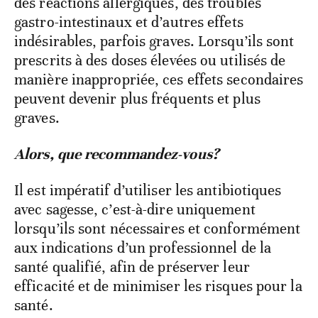
des réactions allergiques, des troubles
gastro-intestinaux et d’autres effets
indésirables, parfois graves. Lorsqu’ils sont
prescrits à des doses élevées ou utilisés de
manière inappropriée, ces effets secondaires
peuvent devenir plus fréquents et plus
graves.
Alors, que recommandez-vous?
Il est impératif d’utiliser les antibiotiques
avec sagesse, c’est-à-dire uniquement
lorsqu’ils sont nécessaires et conformément
aux indications d’un professionnel de la
santé qualifié, afin de préserver leur
efficacité et de minimiser les risques pour la
santé.