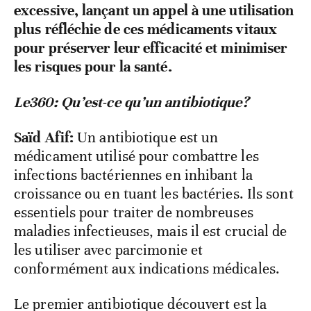
excessive, lançant un appel à une utilisation
plus réfléchie de ces médicaments vitaux
pour préserver leur efficacité et minimiser
les risques pour la santé.
Le360: Qu’est-ce qu’un antibiotique?
Saïd Afif:
Un antibiotique est un
médicament utilisé pour combattre les
infections bactériennes en inhibant la
croissance ou en tuant les bactéries. Ils sont
essentiels pour traiter de nombreuses
maladies infectieuses, mais il est crucial de
les utiliser avec parcimonie et
conformément aux indications médicales.
Le premier antibiotique découvert est la