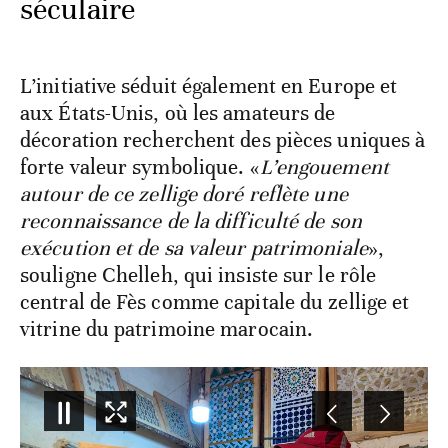
séculaire
L’initiative séduit également en Europe et
aux États-Unis, où les amateurs de
décoration recherchent des pièces uniques à
forte valeur symbolique. «
L’engouement
autour de ce zellige doré reflète une
reconnaissance de la difficulté de son
exécution et de sa valeur patrimoniale
»,
souligne Chelleh, qui insiste sur le rôle
central de Fès comme capitale du zellige et
vitrine du patrimoine marocain.