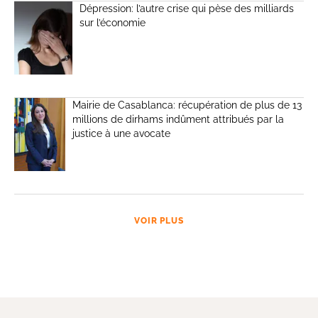
Dépression: l’autre crise qui pèse des milliards
sur l’économie
Mairie de Casablanca: récupération de plus de 13
millions de dirhams indûment attribués par la
justice à une avocate
VOIR PLUS