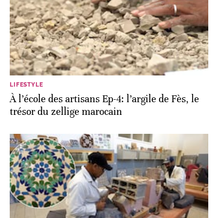
LIFESTYLE
À l’école des artisans Ep-4: l’argile de Fès, le
trésor du zellige marocain