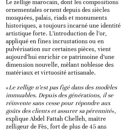
Le zellige marocain, dont les compositions
ornementales ornent depuis des siècles
mosquées, palais, riads et monuments
historiques, a toujours incarné une identité
artistique forte. L’introduction de l’or,
appliqué en fines incrustations ou en
pulvérisation sur certaines pièces, vient
aujourd’hui enrichir ce patrimoine d’une
dimension nouvelle, mêlant noblesse des
matériaux et virtuosité artisanale.
«
Le zellige n’est pas figé dans des modèles
immuables. Depuis des générations, il se
réinvente sans cesse pour répondre aux
goûts des clients et assurer sa pérennité
»,
explique Abdel Fattah Chelleh, maître
zelligeur de Fès, fort de plus de 45 ans