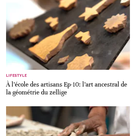
LIFESTYLE
À l’école des artisans Ep-10: l’art ancestral de
la géométrie du zellige