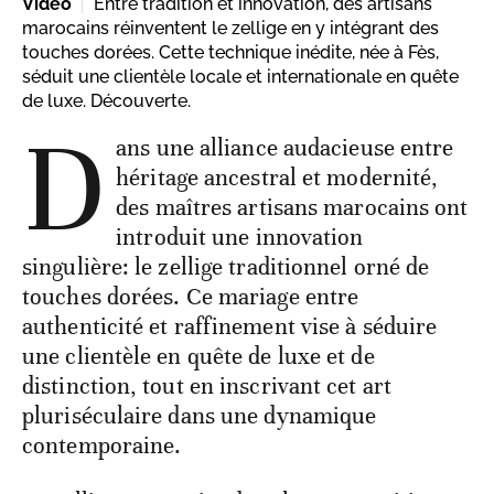
Vidéo
Entre tradition et innovation, des artisans
marocains réinventent le zellige en y intégrant des
touches dorées. Cette technique inédite, née à Fès,
séduit une clientèle locale et internationale en quête
de luxe. Découverte.
D
ans une alliance audacieuse entre
héritage ancestral et modernité,
des maîtres artisans marocains ont
introduit une innovation
singulière: le zellige traditionnel orné de
touches dorées. Ce mariage entre
authenticité et raffinement vise à séduire
une clientèle en quête de luxe et de
distinction, tout en inscrivant cet art
pluriséculaire dans une dynamique
contemporaine.