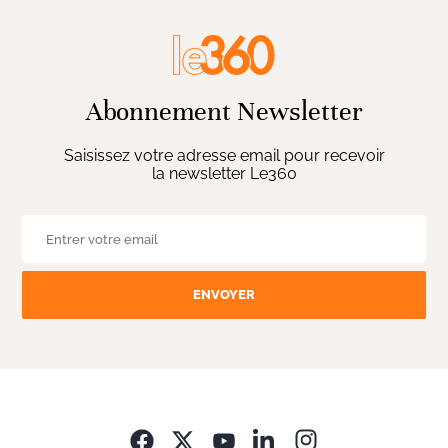
Abonnement Newsletter
Saisissez votre adresse email pour recevoir
la newsletter Le360
ENVOYER
Opens in new wi