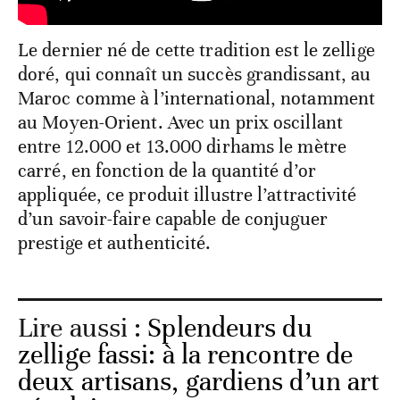
Le dernier né de cette tradition est le zellige
doré, qui connaît un succès grandissant, au
Maroc comme à l’international, notamment
au Moyen-Orient. Avec un prix oscillant
entre 12.000 et 13.000 dirhams le mètre
carré, en fonction de la quantité d’or
appliquée, ce produit illustre l’attractivité
d’un savoir-faire capable de conjuguer
prestige et authenticité.
Lire aussi :
Splendeurs du
zellige fassi: à la rencontre de
deux artisans, gardiens d’un art