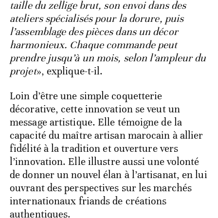
taille du zellige brut, son envoi dans des
ateliers spécialisés pour la dorure, puis
l’assemblage des pièces dans un décor
harmonieux. Chaque commande peut
prendre jusqu’à un mois, selon l’ampleur du
projet
», explique-t-il.
Loin d’être une simple coquetterie
décorative, cette innovation se veut un
message artistique. Elle témoigne de la
capacité du maître artisan marocain à allier
fidélité à la tradition et ouverture vers
l’innovation. Elle illustre aussi une volonté
de donner un nouvel élan à l’artisanat, en lui
ouvrant des perspectives sur les marchés
internationaux friands de créations
authentiques.