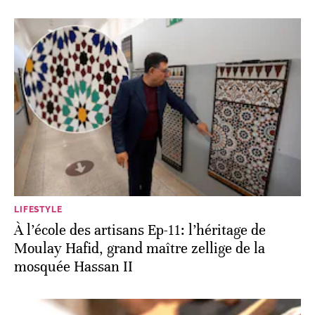
LIFESTYLE
À l’école des artisans Ep-11: l’héritage de
Moulay Hafid, grand maître zellige de la
mosquée Hassan II