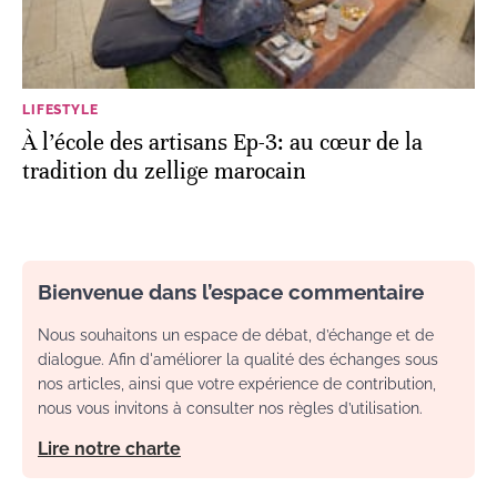
LIFESTYLE
À l’école des artisans Ep-3: au cœur de la
tradition du zellige marocain
Bienvenue dans l’espace commentaire
Nous souhaitons un espace de débat, d’échange et de
dialogue. Afin d'améliorer la qualité des échanges sous
nos articles, ainsi que votre expérience de contribution,
nous vous invitons à consulter nos règles d’utilisation.
Lire notre charte