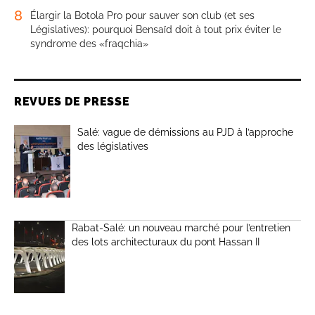
8
Élargir la Botola Pro pour sauver son club (et ses
Législatives): pourquoi Bensaïd doit à tout prix éviter le
syndrome des «fraqchia»
REVUES DE PRESSE
Salé: vague de démissions au PJD à l’approche
des législatives
Rabat-Salé: un nouveau marché pour l’entretien
des lots architecturaux du pont Hassan II