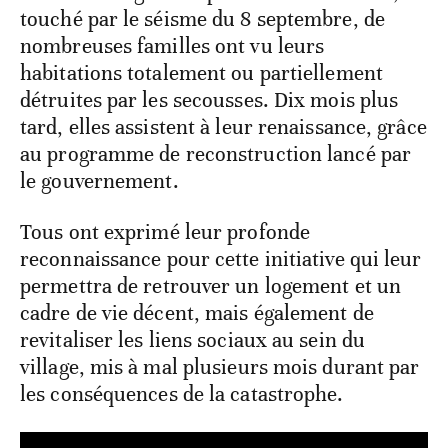
touché par le séisme du 8 septembre, de
nombreuses familles ont vu leurs
habitations totalement ou partiellement
détruites par les secousses. Dix mois plus
tard, elles assistent à leur renaissance, grâce
au programme de reconstruction lancé par
le gouvernement.
Tous ont exprimé leur profonde
reconnaissance pour cette initiative qui leur
permettra de retrouver un logement et un
cadre de vie décent, mais également de
revitaliser les liens sociaux au sein du
village, mis à mal plusieurs mois durant par
les conséquences de la catastrophe.