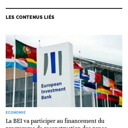
LES CONTENUS LIÉS
ECONOMIE
La BEI va participer au financement du