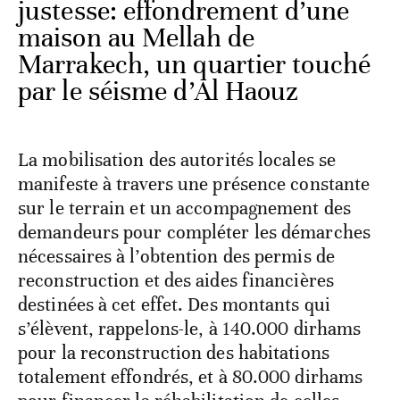
justesse: effondrement d’une
maison au Mellah de
Marrakech, un quartier touché
par le séisme d’Al Haouz
La mobilisation des autorités locales se
manifeste à travers une présence constante
sur le terrain et un accompagnement des
demandeurs pour compléter les démarches
nécessaires à l’obtention des permis de
reconstruction et des aides financières
destinées à cet effet. Des montants qui
s’élèvent, rappelons-le, à 140.000 dirhams
pour la reconstruction des habitations
totalement effondrés, et à 80.000 dirhams