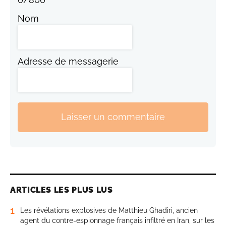
Nom
Adresse de messagerie
Laisser un commentaire
ARTICLES LES PLUS LUS
1
Les révélations explosives de Matthieu Ghadiri, ancien
agent du contre-espionnage français infiltré en Iran, sur les