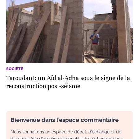
SOCIÉTÉ
Taroudant: un Aïd al-Adha sous le signe de la
reconstruction post-séisme
Bienvenue dans l’espace commentaire
Nous souhaitons un espace de débat, d’échange et de
dialogue. Afin d'améliorer la qualité des échanges sous