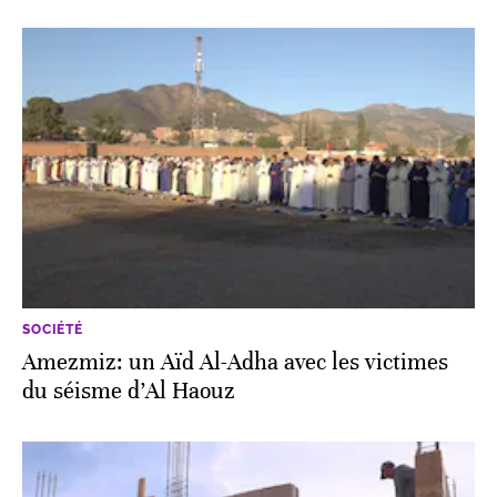
SOCIÉTÉ
Amezmiz: un Aïd Al-Adha avec les victimes
du séisme d’Al Haouz