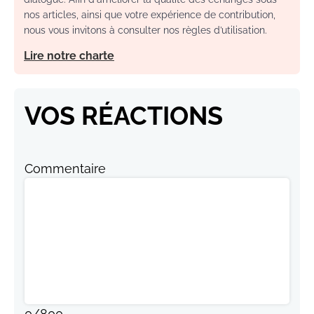
nos articles, ainsi que votre expérience de contribution,
nous vous invitons à consulter nos règles d’utilisation.
Lire notre charte
VOS RÉACTIONS
Commentaire
0
/
800