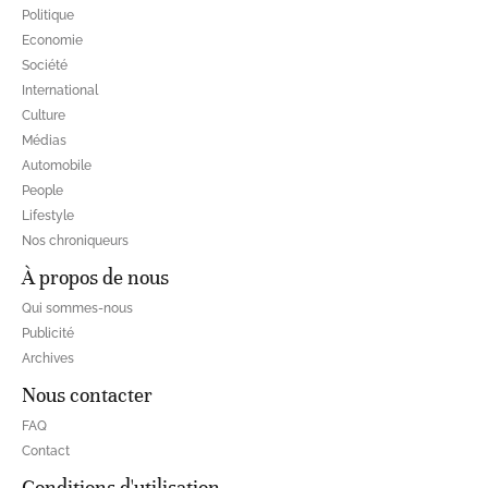
Politique
Economie
Société
International
Culture
Médias
Automobile
People
Lifestyle
Nos chroniqueurs
À propos de nous
Qui sommes-nous
Publicité
Archives
Nous contacter
FAQ
Contact
Conditions d'utilisation