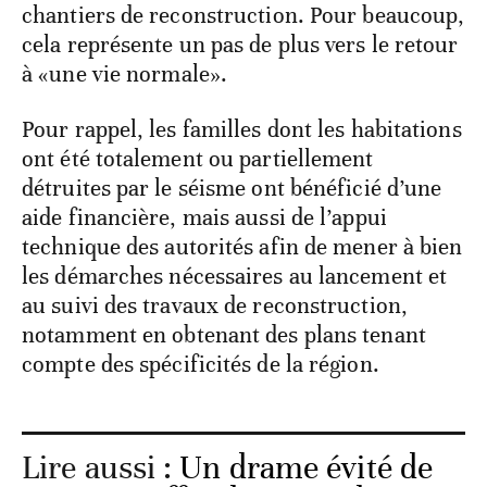
chantiers de reconstruction. Pour beaucoup,
cela représente un pas de plus vers le retour
à «une vie normale».
Pour rappel, les familles dont les habitations
ont été totalement ou partiellement
détruites par le séisme ont bénéficié d’une
aide financière, mais aussi de l’appui
technique des autorités afin de mener à bien
les démarches nécessaires au lancement et
au suivi des travaux de reconstruction,
notamment en obtenant des plans tenant
compte des spécificités de la région.
Lire aussi :
Un drame évité de