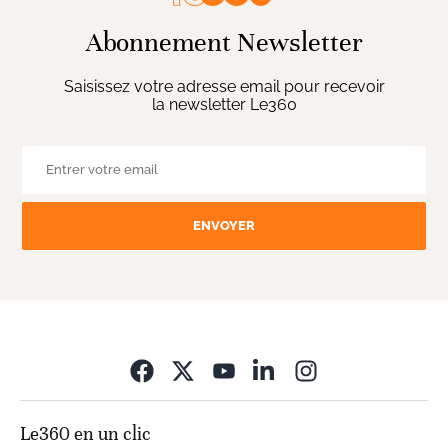
Abonnement Newsletter
Saisissez votre adresse email pour recevoir
la newsletter Le360
ENVOYER
Opens in new wi
Le360 en un clic