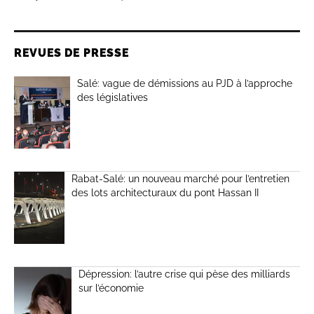
REVUES DE PRESSE
Salé: vague de démissions au PJD à l’approche
des législatives
Rabat-Salé: un nouveau marché pour l’entretien
des lots architecturaux du pont Hassan II
Dépression: l’autre crise qui pèse des milliards
sur l’économie