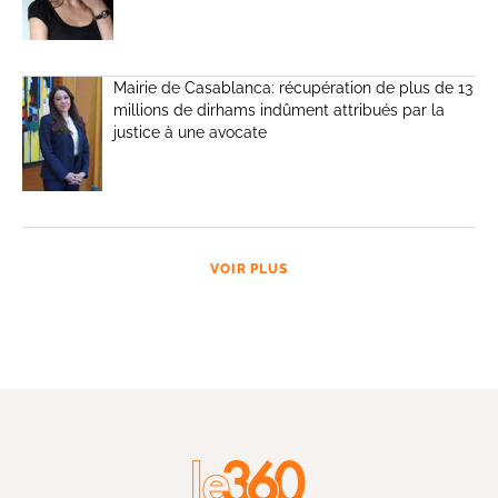
Mairie de Casablanca: récupération de plus de 13
millions de dirhams indûment attribués par la
justice à une avocate
VOIR PLUS