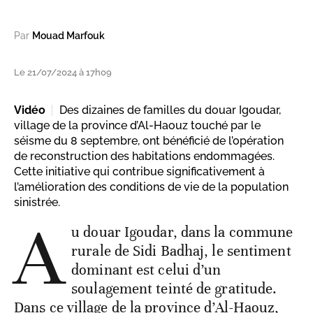
Par
Mouad Marfouk
Le 21/07/2024 à 17h09
Vidéo
Des dizaines de familles du douar Igoudar,
village de la province d’Al-Haouz touché par le
séisme du 8 septembre, ont bénéficié de l’opération
de reconstruction des habitations endommagées.
Cette initiative qui contribue significativement à
l’amélioration des conditions de vie de la population
sinistrée.
A
u douar Igoudar, dans la commune
rurale de Sidi Badhaj, le sentiment
dominant est celui d’un
soulagement teinté de gratitude.
Dans ce village de la province d’Al-Haouz,