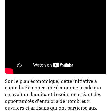
Sur le plan économique, cette initiative a
contribué à doper une économie locale qui
en avait un lancinant besoin, en créant des
opportunités d’emploi à de nombreux
ouvriers et artisans qui ont participé aux