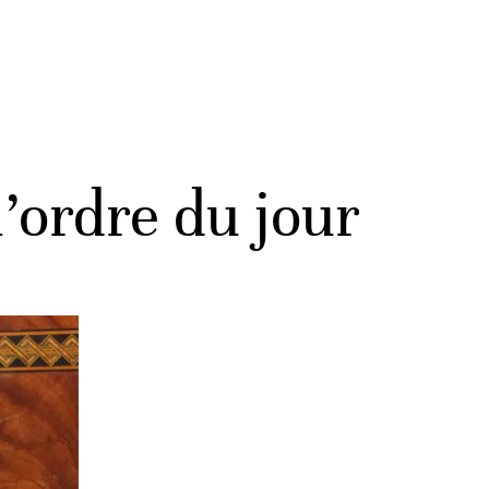
l’ordre du jour