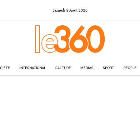
Samedi
8
Août
2026
CIÉTÉ
INTERNATIONAL
CULTURE
MÉDIAS
SPORT
PEOPLE