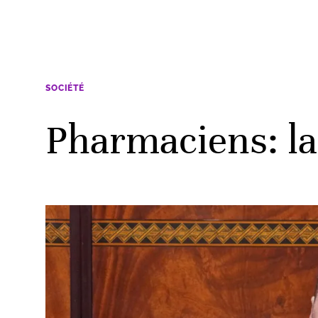
SOCIÉTÉ
Pharmaciens: la 