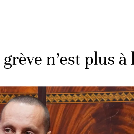
grève n’est plus à 