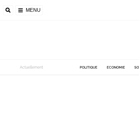
MENU
Actuellement
POLITIQUE
ECONOMIE
SO