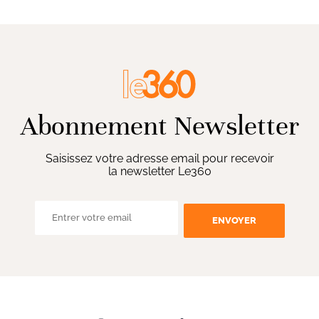
Abonnement Newsletter
Saisissez votre adresse email pour recevoir
la newsletter Le360
ENVOYER