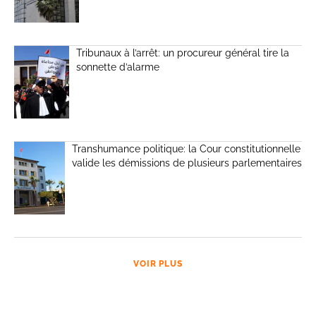
Tribunaux à l’arrêt: un procureur général tire la
sonnette d’alarme
Transhumance politique: la Cour constitutionnelle
valide les démissions de plusieurs parlementaires
VOIR PLUS