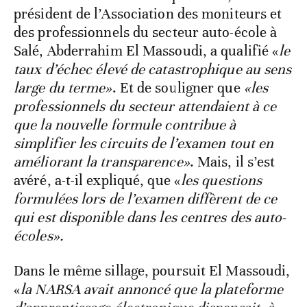
président de l’Association des moniteurs et
des professionnels du secteur auto-école à
Salé, Abderrahim El Massoudi, a qualifié «
le
taux d’échec élevé de catastrophique au sens
large du terme»
. Et de souligner que
«les
professionnels du secteur attendaient à ce
que la nouvelle formule contribue à
simplifier les circuits de l’examen tout en
améliorant la transparence»
. Mais, il s’est
avéré, a-t-il expliqué, que «
les questions
formulées lors de l’examen diffèrent de ce
qui est disponible dans les centres des auto-
écoles».
Dans le même sillage, poursuit El Massoudi,
«
la NARSA avait annoncé que la plateforme