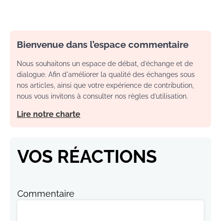
Bienvenue dans l’espace commentaire
Nous souhaitons un espace de débat, d’échange et de
dialogue. Afin d'améliorer la qualité des échanges sous
nos articles, ainsi que votre expérience de contribution,
nous vous invitons à consulter nos règles d’utilisation.
Lire notre charte
VOS RÉACTIONS
Commentaire