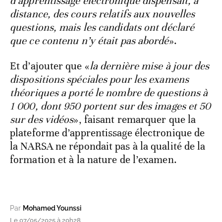
d’apprentissage électronique dispensait, à
distance, des cours relatifs aux nouvelles
questions, mais les candidats ont déclaré
que ce contenu n’y était pas abordé
».
Et d’ajouter que «
la dernière mise à jour des
dispositions spéciales pour les examens
théoriques a porté le nombre de questions à
1 000, dont 950 portent sur des images et 50
sur des vidéos
», faisant remarquer que la
plateforme d’apprentissage électronique de
la NARSA ne répondait pas à la qualité de la
formation et à la nature de l’examen.
Par
Mohamed Younssi
Le 07/05/2025 à 20h28