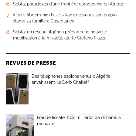
6
Sebta, paradoxes d’une frontière européenne en Afrique
7
Affaire Abderrahim Fakir: «Ramenez-nous son corps»,
clame sa famille à Casablanca
8
Sebta: un réseau algérien prépare une nouvelle
mobilisation à la mi-août, alerte Stefano Piazza
REVUES DE PRESSE
Des téléphones espions venus d’Algérie
envahissent-ils Derb Ghallef?
Fraude fiscale: trois milliards de dirhams à
recouvrer