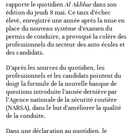
rapporte le quotidien
Al Akhbar
dans son
édition du jeudi 8 mai. Ce taux d’échec
élevé, enregistré une année après la mise en
place du nouveau système d’examen du
permis de conduire, a provoqué la colère des
professionnels du secteur des auto-écoles et
des candidats.
D’après les sources du quotidien, les
professionnels et les candidats pointent du
doigt la formule de la nouvelle banque de
questions introduite l’année dernière par
l’Agence nationale de la sécurité routière
(NARSA), dans le but d’améliorer la qualité
de la conduite.
Dans une déclaration au quotidien, le