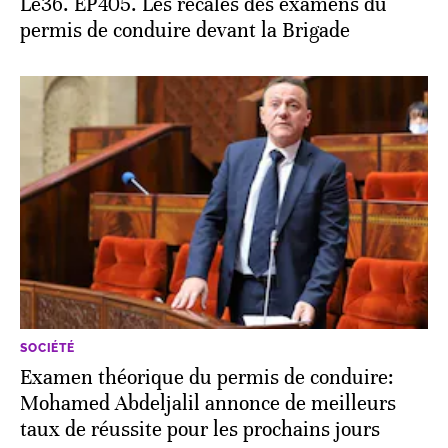
Le36. EP405. Les recalés des examens du
permis de conduire devant la Brigade
SOCIÉTÉ
Examen théorique du permis de conduire:
Mohamed Abdeljalil annonce de meilleurs
taux de réussite pour les prochains jours