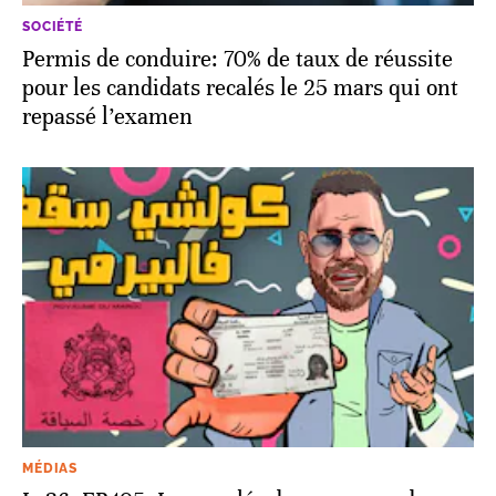
SOCIÉTÉ
Permis de conduire: 70% de taux de réussite
pour les candidats recalés le 25 mars qui ont
repassé l’examen
MÉDIAS