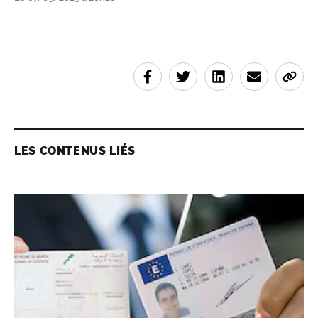
LES CONTENUS LIÉS