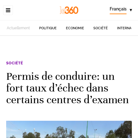
Français
▾
Actuellement
POLITIQUE
ECONOMIE
SOCIÉTÉ
INTERNATIO
SOCIÉTÉ
Permis de conduire: un
fort taux d’échec dans
certains centres d’examen