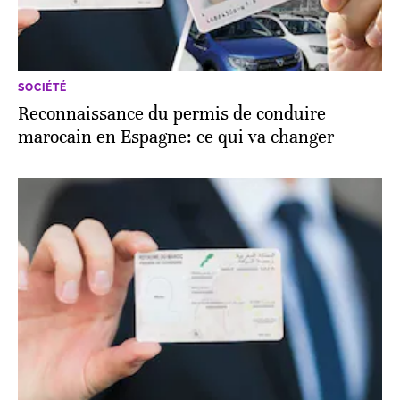
SOCIÉTÉ
Reconnaissance du permis de conduire
marocain en Espagne: ce qui va changer