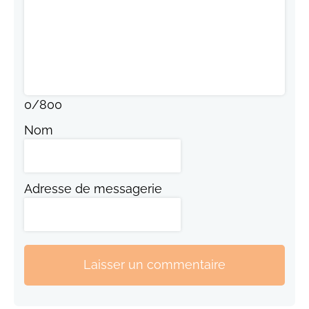
0
/
800
Nom
Adresse de messagerie
Laisser un commentaire