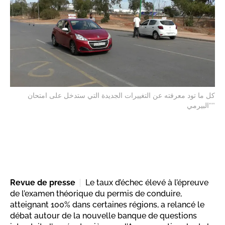
كل ما تود معرفته عن التغييرات الجديدة التي ستدخل على امتحان
"البيرمي"
Revue de presse
Le taux d’échec élevé à l’épreuve
de l’examen théorique du permis de conduire,
atteignant 100% dans certaines régions, a relancé le
débat autour de la nouvelle banque de questions