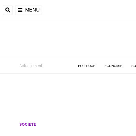
MENU
Actuellement
POLITIQUE
ECONOMIE
SO
SOCIÉTÉ