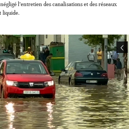
négligé l’entretien des canalisations et des réseaux
 liquide.