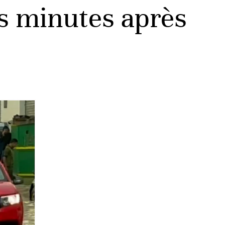
s minutes après