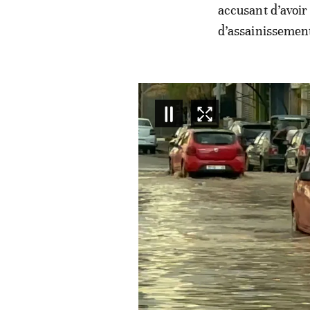
accusant d’avoir 
d’assainissement