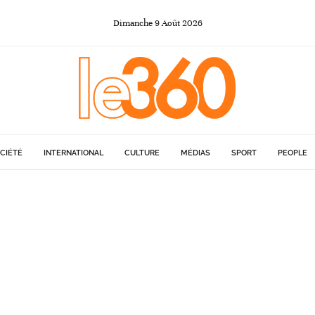
Dimanche
9
Août
2026
CIÉTÉ
INTERNATIONAL
CULTURE
MÉDIAS
SPORT
PEOPLE