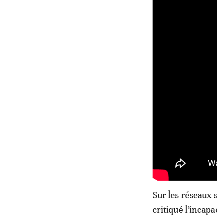
Sur les réseaux
critiqué l’incapa