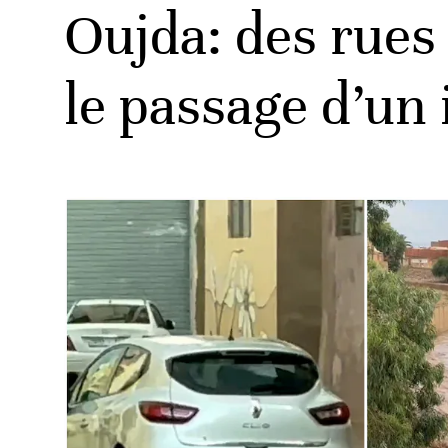
Oujda: des rues
le passage d’un