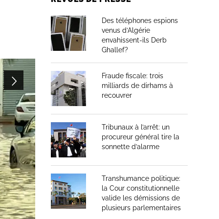
Des téléphones espions
venus d’Algérie
envahissent-ils Derb
Ghallef?
Fraude fiscale: trois
milliards de dirhams à
recouvrer
Tribunaux à l’arrêt: un
procureur général tire la
sonnette d’alarme
Transhumance politique:
la Cour constitutionnelle
valide les démissions de
plusieurs parlementaires