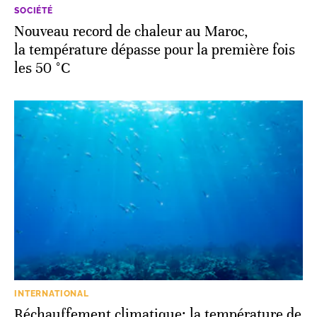
SOCIÉTÉ
Nouveau record de chaleur au Maroc,
la température dépasse pour la première fois
les 50 °C
INTERNATIONAL
Réchauffement climatique: la température de