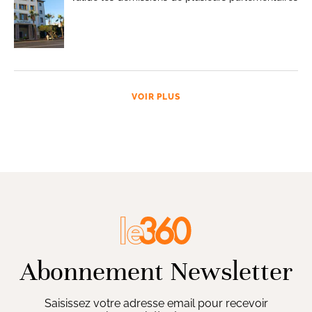
VOIR PLUS
Abonnement Newsletter
Saisissez votre adresse email pour recevoir