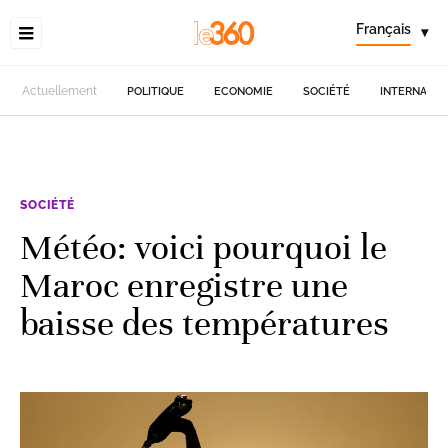
Français
▾
Actuellement
POLITIQUE
ECONOMIE
SOCIÉTÉ
INTERNATIO
SOCIÉTÉ
Météo: voici pourquoi le
Maroc enregistre une
baisse des températures