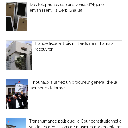
Des téléphones espions venus d’Algérie
envahissent-ils Derb Ghallef?
Fraude fiscale: trois milliards de dirhams à
recouvrer
Tribunaux à l’arrêt: un procureur général tire la
sonnette d’alarme
Transhumance politique: la Cour constitutionnelle
valide les démissions de plusieurs parlementaires