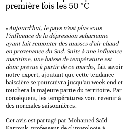
première fois les 50 °C
«
Aujourd’hui, le pays n’est plus sous
l’influence de la dépression saharienne
ayant fait remonter des masses d’air chaud
en provenance du Sud. Suite à une influence
maritime, une baisse de température est
donc prévue à partir de ce mardi
», fait savoir
notre expert, ajoutant que cette tendance
baissière se poursuivra jusqu’au week-end et
touchera la majeure partie du territoire. Par
conséquent, les températures vont revenir à
des normales saisonnières.
Cet avis est partagé par Mohamed Saïd
Karrouk, professeur de climatologie à