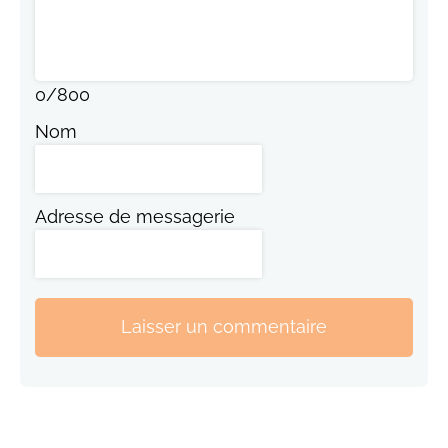
0
/
800
Nom
Adresse de messagerie
Laisser un commentaire