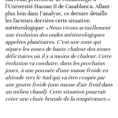
l’Université Hassan II de Casablanca. Allant
plus loin dans l’analyse, ce dernier détaille
les facteurs derrière cette situation
météorologique: «
Nous vivons actuellement
une évolution des ondes météorologiques
appelées planétaires. C’est une zone qui
sépare les zones de haute chaleur des zones
déficitaires où il y a moins de chaleur. Cette
évolution va conduire, dans les prochains
jours, à une poussée d’une masse froide en
altitude vers le Sud qui va être coupée par
une goutte froide (une masse d’air froid dans
un milieu chaud). Cette situation pourrait
créer une chute brutale de la température.
»