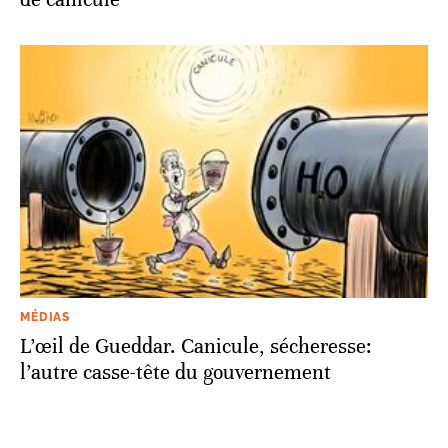
MÉDIAS
L’œil de Gueddar. Canicule, sécheresse:
l’autre casse-tête du gouvernement