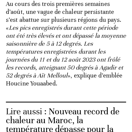
Au cours des trois premières semaines
d’août, une vague de chaleur persistante
s’est abattue sur plusieurs régions du pays.
«
Les pics enregistrés durant cette période
ont été très élevés et ont dépassé la moyenne
saisonnière de 5 à 12 degrés. Les
températures enregistrées durant les
journées du 11 et du 12 août 2023 ont frôlé
les records, atteignant 50 degrés à Agadir et
52 degrés à Aït Melloul
», explique d’emblée
Houcine Youaabed.
Lire aussi :
Nouveau record de
chaleur au Maroc, la
température dépasse pour la