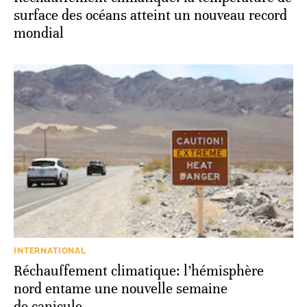
surface des océans atteint un nouveau record
mondial
INTERNATIONAL
Réchauffement climatique: l’hémisphère
nord entame une nouvelle semaine
de canicule