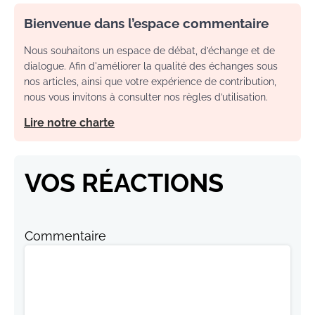
Bienvenue dans l’espace commentaire
Nous souhaitons un espace de débat, d’échange et de
dialogue. Afin d'améliorer la qualité des échanges sous
nos articles, ainsi que votre expérience de contribution,
nous vous invitons à consulter nos règles d’utilisation.
Lire notre charte
VOS RÉACTIONS
Commentaire