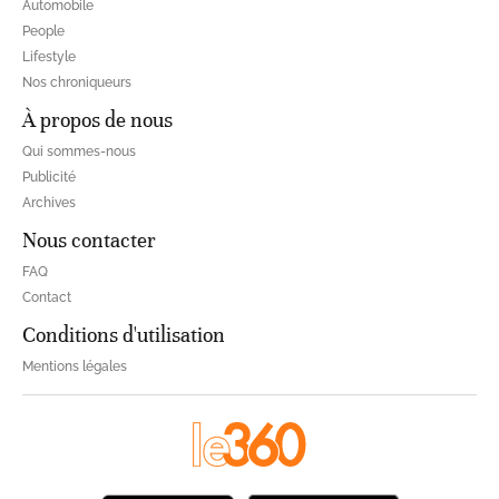
Automobile
People
Lifestyle
Nos chroniqueurs
À propos de nous
Qui sommes-nous
Publicité
Archives
Nous contacter
FAQ
Contact
Conditions d'utilisation
Mentions légales