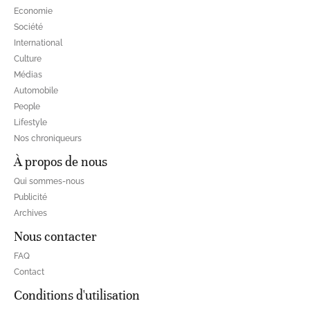
Economie
Société
International
Culture
Médias
Automobile
People
Lifestyle
Nos chroniqueurs
À propos de nous
Qui sommes-nous
Publicité
Archives
Nous contacter
FAQ
Contact
Conditions d'utilisation