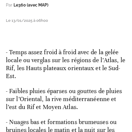
Par
Le360 (avec MAP)
Le 13/01/2025 à 06h00
- Temps assez froid à froid avec de la gelée
locale ou verglas sur les régions de l’Atlas, le
Rif, les Hauts plateaux orientaux et le Sud-
Est.
- Faibles pluies éparses ou gouttes de pluies
sur l’Oriental, la rive méditerranéenne et
l’est du Rif et Moyen Atlas.
- Nuages bas et formations brumeuses ou
bruines locales le matin et la nuit sur les