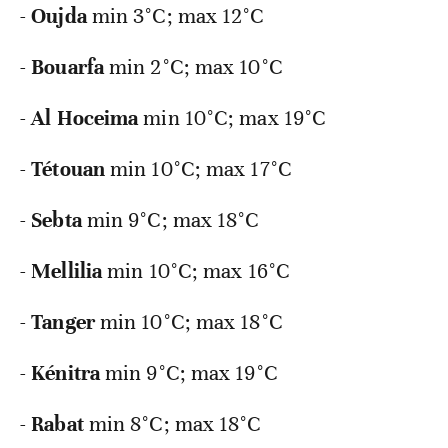
-
Oujda
min 3°C; max 12°C
-
Bouarfa
min 2°C; max 10°C
-
Al
Hoceima
min 10°C; max 19°C
-
Tétouan
min 10°C; max 17°C
-
Sebta
min 9°C; max 18°C
-
Mellilia
min 10°C; max 16°C
-
Tanger
min 10°C; max 18°C
-
Kénitra
min 9°C; max 19°C
-
Rabat
min 8°C; max 18°C