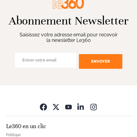
Abonnement Newsletter
Saisissez votre adresse email pour recevoir
la newsletter Le360
ENVOYER
Opens in new wi
Le360 en un clic
Politique