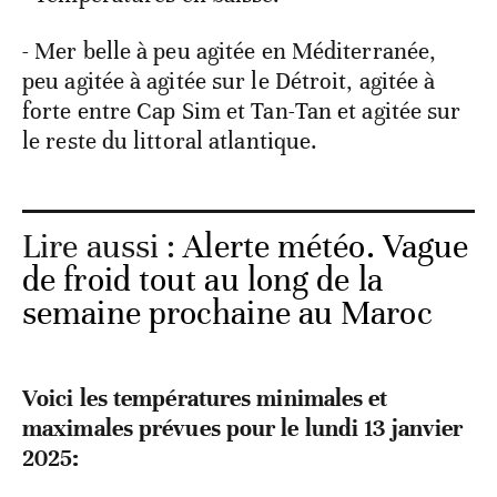
- Mer belle à peu agitée en Méditerranée,
peu agitée à agitée sur le Détroit, agitée à
forte entre Cap Sim et Tan-Tan et agitée sur
le reste du littoral atlantique.
Lire aussi :
Alerte météo. Vague
de froid tout au long de la
semaine prochaine au Maroc
Voici les températures minimales et
maximales prévues pour le lundi 13 janvier
2025: