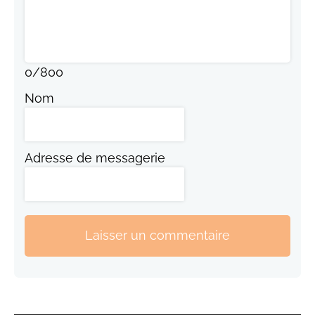
0
/
800
Nom
Adresse de messagerie
Laisser un commentaire