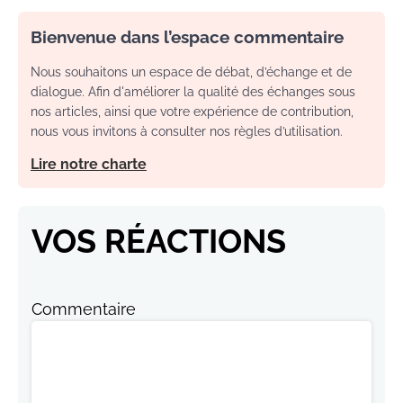
Bienvenue dans l’espace commentaire
Nous souhaitons un espace de débat, d’échange et de
dialogue. Afin d'améliorer la qualité des échanges sous
nos articles, ainsi que votre expérience de contribution,
nous vous invitons à consulter nos règles d’utilisation.
Lire notre charte
VOS RÉACTIONS
Commentaire