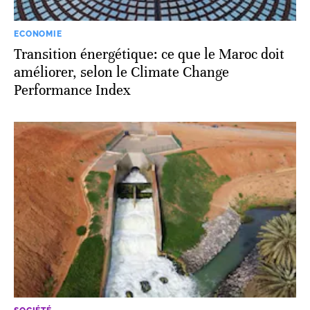
ECONOMIE
Transition énergétique: ce que le Maroc doit
améliorer, selon le Climate Change
Performance Index