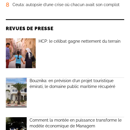
8
Ceuta: autopsie d’une crise où chacun avait son complot
REVUES DE PRESSE
HCP: le célibat gagne nettement du terrain
Bouznika: en prévision d’un projet touristique
émirati, le domaine public maritime récupéré
Comment la montée en puissance transforme le
modèle économique de Managem