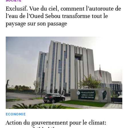
SOCIÉTÉ
Exclusif. Vue du ciel, comment l’autoroute de
l’eau de l’Oued Sebou transforme tout le
paysage sur son passage
ECONOMIE
Action du gouvernement pour le climat: