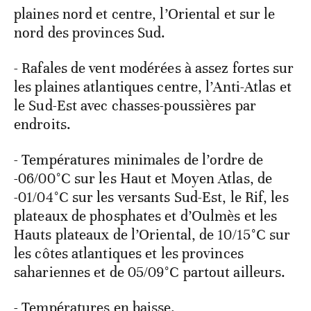
plaines nord et centre, l’Oriental et sur le
nord des provinces Sud.
- Rafales de vent modérées à assez fortes sur
les plaines atlantiques centre, l’Anti-Atlas et
le Sud-Est avec chasses-poussières par
endroits.
- Températures minimales de l’ordre de
-06/00°C sur les Haut et Moyen Atlas, de
-01/04°C sur les versants Sud-Est, le Rif, les
plateaux de phosphates et d’Oulmès et les
Hauts plateaux de l’Oriental, de 10/15°C sur
les côtes atlantiques et les provinces
sahariennes et de 05/09°C partout ailleurs.
- Températures en baisse.