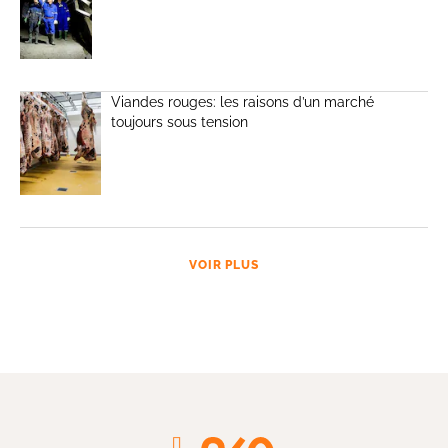
Viandes rouges: les raisons d’un marché
toujours sous tension
VOIR PLUS