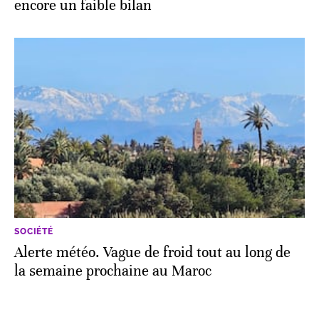
encore un faible bilan
SOCIÉTÉ
Alerte météo. Vague de froid tout au long de
la semaine prochaine au Maroc