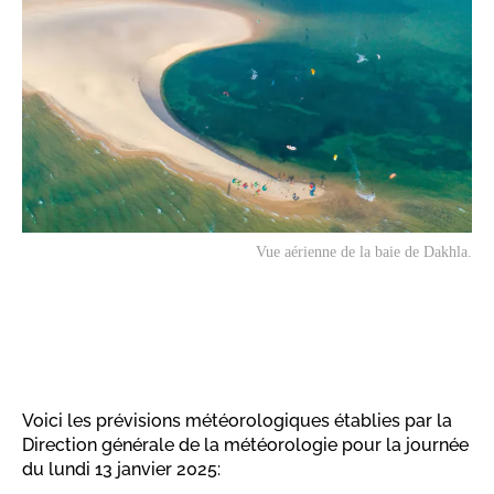
Vue aérienne de la baie de Dakhla.
Voici les prévisions météorologiques établies par la
Direction générale de la météorologie pour la journée
du lundi 13 janvier 2025: