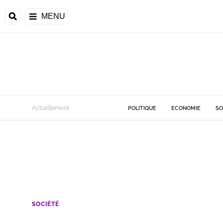
MENU
Actuellement
POLITIQUE
ECONOMIE
SO
SOCIÉTÉ