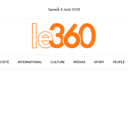
Samedi
8
Août
2026
CIÉTÉ
INTERNATIONAL
CULTURE
MÉDIAS
SPORT
PEOPLE