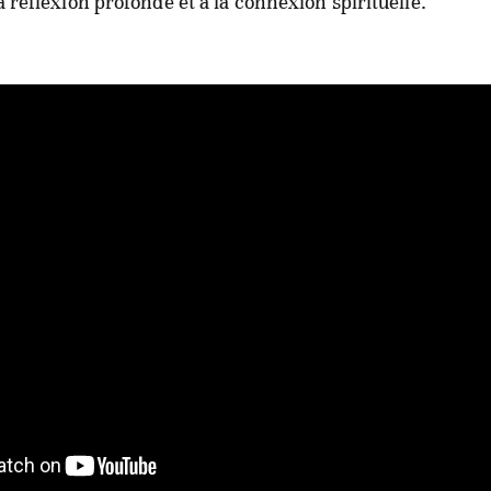
la réflexion profonde et à la connexion spirituelle.