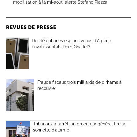
mobilisation à la mi-août, alerte Stefano Piazza
REVUES DE PRESSE
Des téléphones espions venus d’Algérie
envahissent-ils Derb Ghallef?
Fraude fiscale: trois milliards de dirhams à
recouvrer
Tribunaux à l’arrêt: un procureur général tire la
sonnette d’alarme