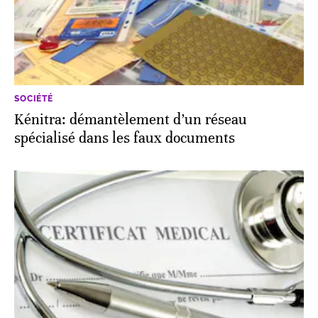
SOCIÉTÉ
Kénitra: démantèlement d’un réseau
spécialisé dans les faux documents