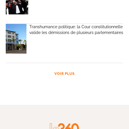
Transhumance politique: la Cour constitutionnelle
valide les démissions de plusieurs parlementaires
VOIR PLUS