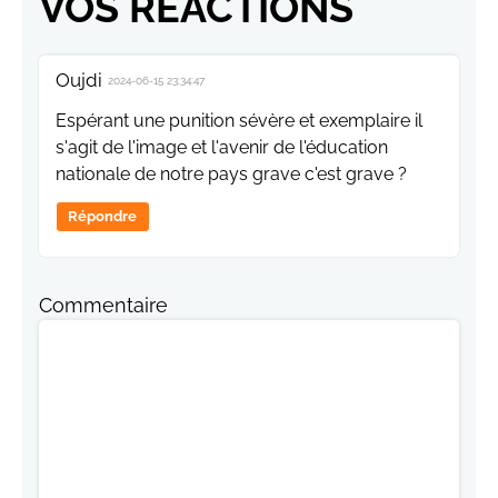
VOS RÉACTIONS
Oujdi
2024-06-15 23:34:47
Espérant une punition sévère et exemplaire il
s'agit de l'image et l'avenir de l'éducation
nationale de notre pays grave c'est grave ?
Répondre
Commentaire