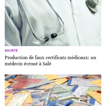
SOCIÉTÉ
Production de faux certificats médicaux: un
médecin écroué à Salé