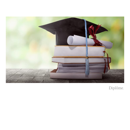
Diplôme.