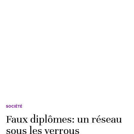
SOCIÉTÉ
Faux diplômes: un réseau
sous les verrous