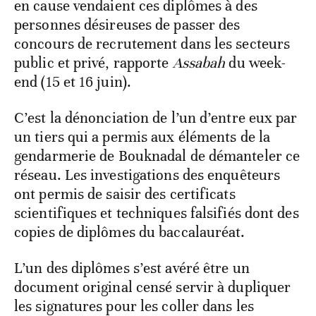
en cause vendaient ces diplômes à des
personnes désireuses de passer des
concours de recrutement dans les secteurs
public et privé, rapporte
Assabah
du week-
end (15 et 16 juin).
C’est la dénonciation de l’un d’entre eux par
un tiers qui a permis aux éléments de la
gendarmerie de Bouknadal de démanteler ce
réseau. Les investigations des enquêteurs
ont permis de saisir des certificats
scientifiques et techniques falsifiés dont des
copies de diplômes du baccalauréat.
L’un des diplômes s’est avéré être un
document original censé servir à dupliquer
les signatures pour les coller dans les