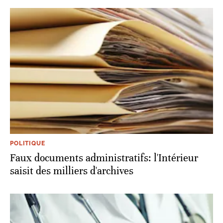
POLITIQUE
Faux documents administratifs: l'Intérieur
saisit des milliers d'archives