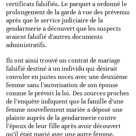
certificats falsifiés. Le parquet a ordonné le
prolongement de la garde à vue des prévenus
après que le service judiciaire de la
gendarmerie a découvert que les suspects
avaient falsifié d’autres documents
administratifs.
Ils ont ainsi trouvé un contrat de mariage
falsifié destiné à un individu qui désirait
convoler en justes noces avec une deuxième
femme sans l’autorisation de son épouse
comme le prévoit la loi. Des sources proches
de l’enquête indiquent que la famille d’une
femme nouvellement mariée a déposé une
plainte auprès de la gendarmerie contre
l’époux de leur fille après avoir découvert
qu’il était marié avec une autre femme.