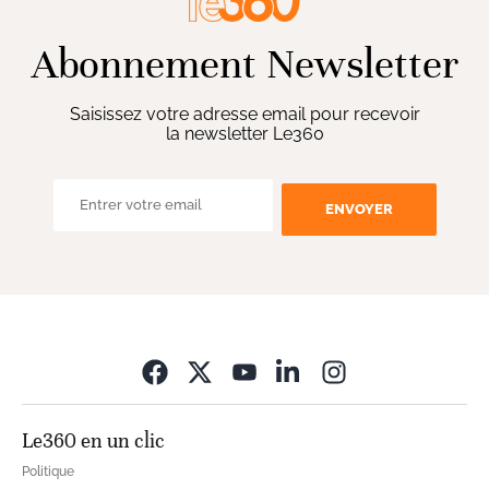
Abonnement Newsletter
Saisissez votre adresse email pour recevoir
la newsletter Le360
ENVOYER
Opens in new wi
Le360 en un clic
Politique