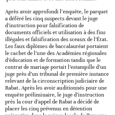
Après avoir approfondi l’enquête, le parquet
a déféré les cinq suspects devant le juge
d’instruction pour falsification de
documents officiels et utilisation à des fins
illégales et falsification des sceaux de l’État.
Les faux diplômes de baccalauréat portaient
le cachet de l’une des Académies régionales
d’éducation et de formation tandis que le
contrat de mariage portait l’estampille d’un
juge près d’un tribunal de première instance
relevant de la circonscription judiciaire de
Rabat. Après les avoir auditionnés pour une
enquête préliminaire, le juge d’instruction
près la cour d’appel de Rabat a décidé de
placer les cinq prévenus en détention