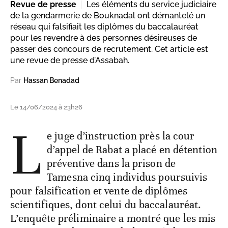
Revue de presse
Les éléments du service judiciaire
de la gendarmerie de Bouknadal ont démantelé un
réseau qui falsifiait les diplômes du baccalauréat
pour les revendre à des personnes désireuses de
passer des concours de recrutement. Cet article est
une revue de presse d’Assabah.
Par
Hassan Benadad
Le 14/06/2024 à 23h26
L
e juge d’instruction près la cour
d’appel de Rabat a placé en détention
préventive dans la prison de
Tamesna cinq individus poursuivis
pour falsification et vente de diplômes
scientifiques, dont celui du baccalauréat.
L’enquête préliminaire a montré que les mis