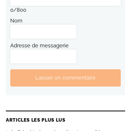
0
/
800
Nom
Adresse de messagerie
Laisser un commentaire
ARTICLES LES PLUS LUS