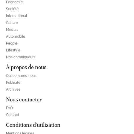
Economie
Société
International
Culture
Médias
Automobile
People
Lifestyle
Nos chroniqueurs
À propos de nous
Qui sommes-nous
Publicité
Archives
Nous contacter
FAQ
Contact
Conditions d'utilisation
Mentions légales