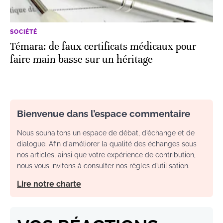
SOCIÉTÉ
Témara: de faux certificats médicaux pour
faire main basse sur un héritage
Bienvenue dans l’espace commentaire
Nous souhaitons un espace de débat, d’échange et de
dialogue. Afin d'améliorer la qualité des échanges sous
nos articles, ainsi que votre expérience de contribution,
nous vous invitons à consulter nos règles d’utilisation.
Lire notre charte