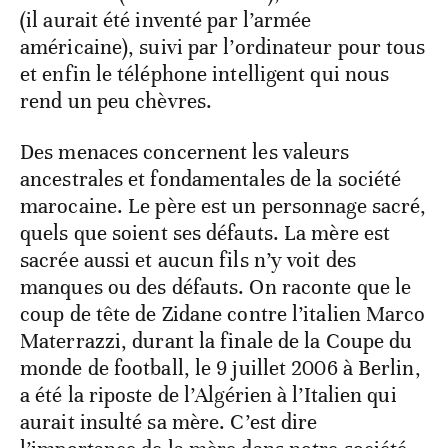
(il aurait été inventé par l’armée
américaine), suivi par l’ordinateur pour tous
et enfin le téléphone intelligent qui nous
rend un peu chèvres.
Des menaces concernent les valeurs
ancestrales et fondamentales de la société
marocaine. Le père est un personnage sacré,
quels que soient ses défauts. La mère est
sacrée aussi et aucun fils n’y voit des
manques ou des défauts. On raconte que le
coup de tête de Zidane contre l’italien Marco
Materrazzi, durant la finale de la Coupe du
monde de football, le 9 juillet 2006 à Berlin,
a été la riposte de l’Algérien à l’Italien qui
aurait insulté sa mère. C’est dire