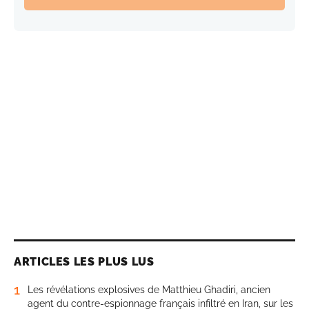
ARTICLES LES PLUS LUS
1
Les révélations explosives de Matthieu Ghadiri, ancien
agent du contre-espionnage français infiltré en Iran, sur les