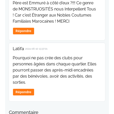
Père est Emmuré à côté d'eux ?!!! Ce genre
de MONSTRUOSITÉS nous Interpellent Tous
! Car c'est Étranger aux Nobles Coutumes
Familiales Marocaines ! MERCI
Répondre
Latifa
2024-06-10 13:37:01
Pourquoi ne pas crée des clubs pour
personnes âgées dans chaque quartier. Elles
pourront passer des après-midi encadrées
par des bénévoles, avoir des activités, des
sorties.
Répondre
Commentaire