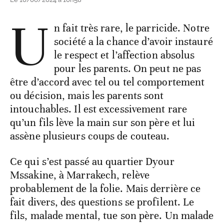
U
n fait très rare, le parricide. Notre
société a la chance d’avoir instauré
le respect et l’affection absolus
pour les parents. On peut ne pas
être d’accord avec tel ou tel comportement
ou décision, mais les parents sont
intouchables. Il est excessivement rare
qu’un fils lève la main sur son père et lui
assène plusieurs coups de couteau.
Ce qui s’est passé au quartier Dyour
Mssakine, à Marrakech, relève
probablement de la folie. Mais derrière ce
fait divers, des questions se profilent. Le
fils, malade mental, tue son père. Un malade