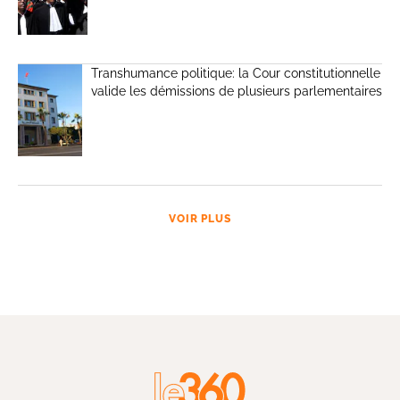
Transhumance politique: la Cour constitutionnelle
valide les démissions de plusieurs parlementaires
VOIR PLUS