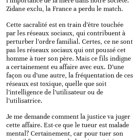
l’importance de la mère dans notre société.
Zidane exclu, la France a perdu le match.
Cette sacralité est en train d’être touchée
par les réseaux sociaux, qui contribuent à
perturber l’ordre familial. Certes, ce ne sont
pas les réseaux sociaux qui ont poussé cet
homme à tuer son père. Mais ce fils indigne
a certainement eu affaire avec eux. D’une
façon ou d’une autre, la fréquentation de ces
réseaux est toxique, quelle que soit
l’intelligence de l’utilisateur ou de
l’utilisatrice.
Je me demande comment la justice va juger
cette affaire. Est-ce que le tueur est malade
mental? Certainement, car pour tuer son