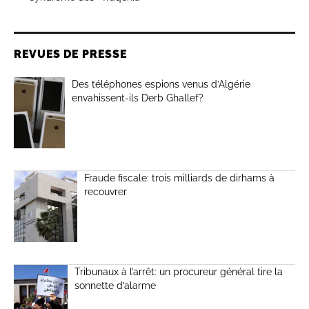
REVUES DE PRESSE
Des téléphones espions venus d’Algérie
envahissent-ils Derb Ghallef?
Fraude fiscale: trois milliards de dirhams à
recouvrer
Tribunaux à l’arrêt: un procureur général tire la
sonnette d’alarme