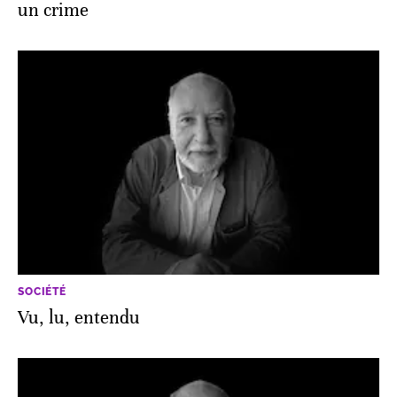
un crime
SOCIÉTÉ
Vu, lu, entendu