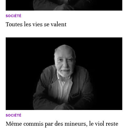
SOCIÉTÉ
Toutes les vies se valent
SOCIÉTÉ
Même commis par des mineurs, le viol reste