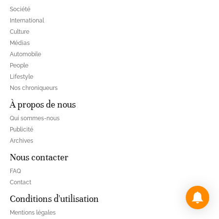
Société
International
Culture
Médias
Automobile
People
Lifestyle
Nos chroniqueurs
À propos de nous
Qui sommes-nous
Publicité
Archives
Nous contacter
FAQ
Contact
Conditions d'utilisation
Mentions légales