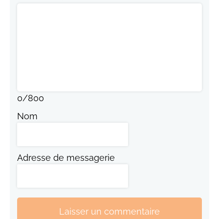
0
/
800
Nom
Adresse de messagerie
Laisser un commentaire