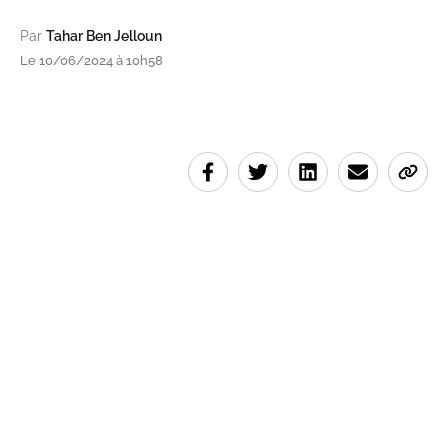
Par
Tahar Ben Jelloun
Le 10/06/2024 à 10h58