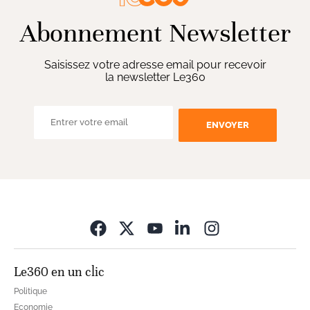
Abonnement Newsletter
Saisissez votre adresse email pour recevoir
la newsletter Le360
ENVOYER
Opens in new wi
Le360 en un clic
Politique
Economie