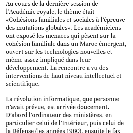
Au cours de la dernière session de
l’Académie royale, le thème était
«Cohésions familiales et sociales à l’épreuve
des mutations globales». Les académiciens
ont exposé les menaces qui pèsent sur la
cohésion familiale dans un Maroc émergent,
ouvert sur les technologies nouvelles et
même assez impliqué dans leur
développement. La rencontre a vu des
interventions de haut niveau intellectuel et
scientifique.
La révolution informatique, que personne
n’avait prévue, est arrivée doucement.
D’abord l’ordinateur des ministères, en
particulier celui de l’Intérieur, puis celui de
la Défense (les années 1960), ensuite le fax