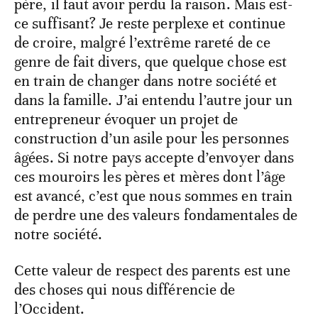
père, il faut avoir perdu la raison. Mais est-
ce suffisant? Je reste perplexe et continue
de croire, malgré l’extrême rareté de ce
genre de fait divers, que quelque chose est
en train de changer dans notre société et
dans la famille. J’ai entendu l’autre jour un
entrepreneur évoquer un projet de
construction d’un asile pour les personnes
âgées. Si notre pays accepte d’envoyer dans
ces mouroirs les pères et mères dont l’âge
est avancé, c’est que nous sommes en train
de perdre une des valeurs fondamentales de
notre société.
Cette valeur de respect des parents est une
des choses qui nous différencie de
l’Occident.