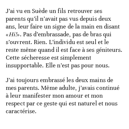
J’ai vu en Suède un fils retrouver ses
parents qu’il n’avait pas vus depuis deux
ans, leur faire un signe de la main en disant
«
Hi!
». Pas d’embrassade, pas de bras qui
s’ouvrent. Rien. L’individu est seul et le
reste même quand il est face à ses géniteurs.
Cette sécheresse est simplement
insupportable. Elle n’est pas pour nous.
J’ai toujours embrassé les deux mains de
mes parents. Même adulte, j’avais continué
à leur manifester mon amour et mon
respect par ce geste qui est naturel et nous
caractérise.