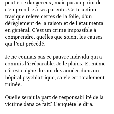
peut être dangereux, mais pas au point de
s’en prendre à ses parents. Cette action
tragique relève certes de la folie, d’un
dérèglement de la raison et de l’état mental
en général. C’est un crime impossible à
comprendre, quelles que soient les causes
qui l’ont précédé.
Je ne connais pas ce pauvre individu qui a
commis l’irréparable. Je le plains. Et même
s’il est soigné durant des années dans un
hôpital psychiatrique, sa vie est totalement
ruinée.
Quelle serait la part de responsabilité de la
victime dans ce fait? L’enquête le dira.