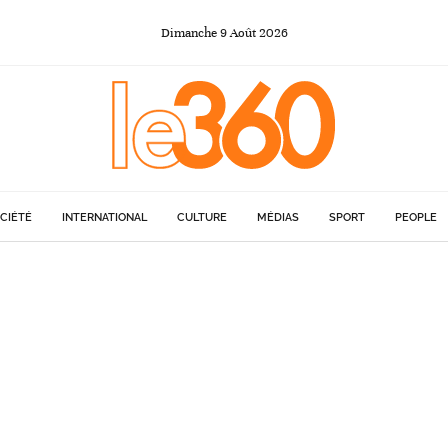
Dimanche
9
Août
2026
CIÉTÉ
INTERNATIONAL
CULTURE
MÉDIAS
SPORT
PEOPLE