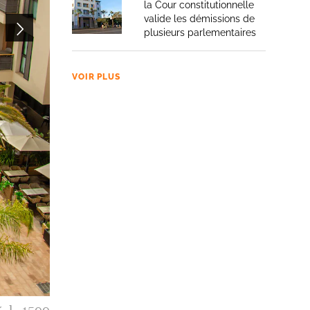
la Cour constitutionnelle
valide les démissions de
plusieurs parlementaires
VOIR PLUS