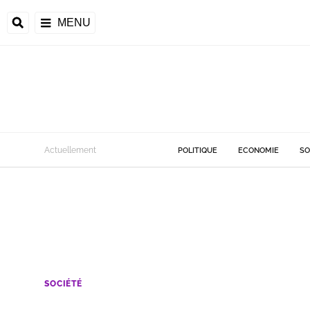
MENU
Actuellement
POLITIQUE
ECONOMIE
SO
SOCIÉTÉ