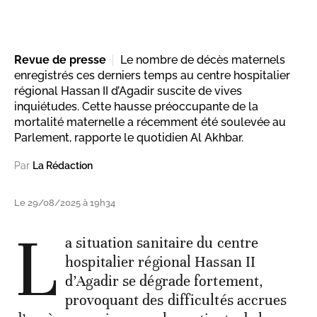
Revue de presse
Le nombre de décès maternels
enregistrés ces derniers temps au centre hospitalier
régional Hassan II d’Agadir suscite de vives
inquiétudes. Cette hausse préoccupante de la
mortalité maternelle a récemment été soulevée au
Parlement, rapporte le quotidien Al Akhbar.
Par
La Rédaction
Le 29/08/2025 à 19h34
L
a situation sanitaire du centre
hospitalier régional Hassan II
d’Agadir se dégrade fortement,
provoquant des difficultés accrues