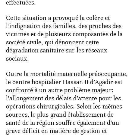
effectuées.
Cette situation a provoqué la colère et
l’indignation des familles, des proches des
victimes et de plusieurs composantes de la
société civile, qui dénoncent cette
dégradation sanitaire sur les réseaux
sociaux.
Outre la mortalité maternelle préoccupante,
le centre hospitalier Hassan II d’Agadir est
confronté à un autre problème majeur:
l’allongement des délais d’attente pour les
opérations chirurgicales. Selon les mêmes
sources, le plus grand établissement de
santé de la région souffre également d’un
grave déficit en matière de gestion et