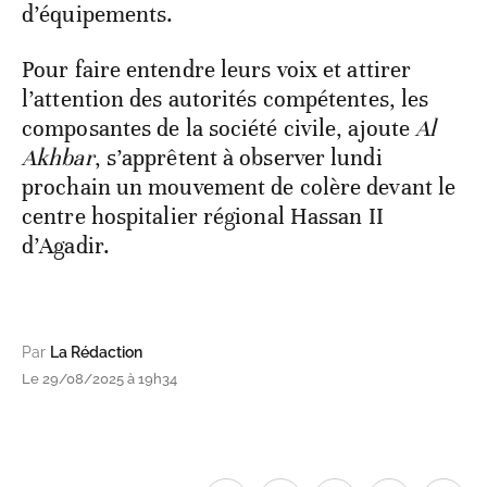
d’équipements.
Pour faire entendre leurs voix et attirer
l’attention des autorités compétentes, les
composantes de la société civile, ajoute
Al
Akhbar
, s’apprêtent à observer lundi
prochain un mouvement de colère devant le
centre hospitalier régional Hassan II
d’Agadir.
Par
La Rédaction
Le 29/08/2025 à 19h34