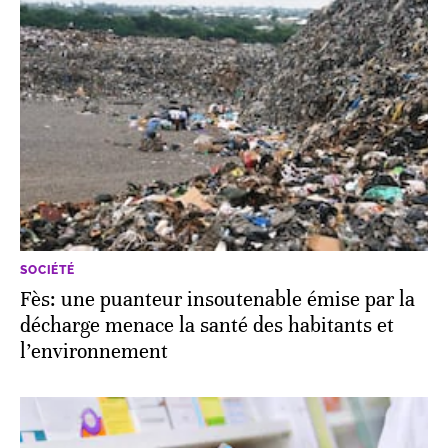
SOCIÉTÉ
Fès: une puanteur insoutenable émise par la
décharge menace la santé des habitants et
l’environnement