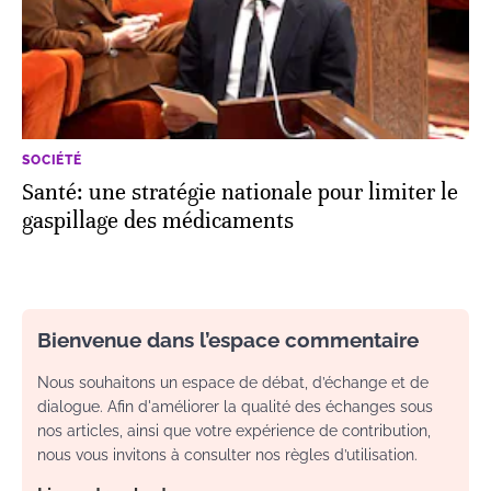
SOCIÉTÉ
Santé: une stratégie nationale pour limiter le
gaspillage des médicaments
Bienvenue dans l’espace commentaire
Nous souhaitons un espace de débat, d’échange et de
dialogue. Afin d'améliorer la qualité des échanges sous
nos articles, ainsi que votre expérience de contribution,
nous vous invitons à consulter nos règles d’utilisation.