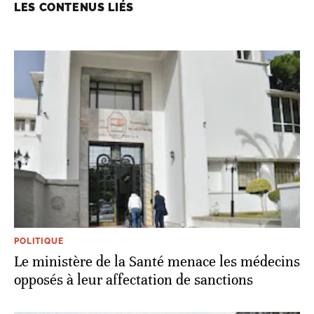
LES CONTENUS LIÉS
POLITIQUE
Le ministère de la Santé menace les médecins
opposés à leur affectation de sanctions