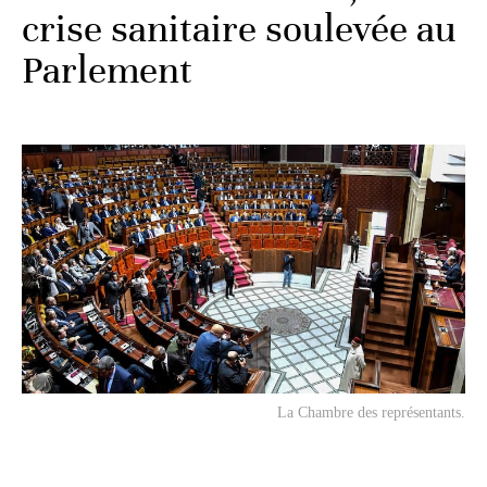
crise sanitaire soulevée au
Parlement
La Chambre des représentants.