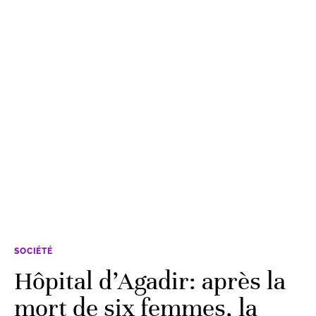
SOCIÉTÉ
Hôpital d’Agadir: après la
mort de six femmes, la