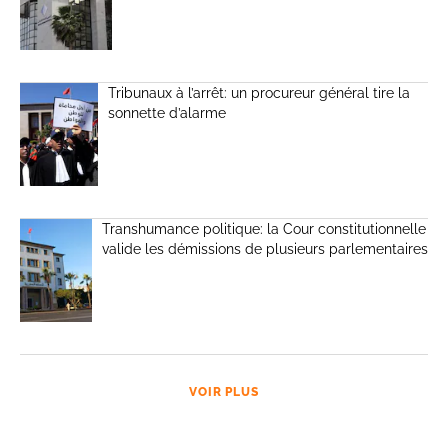
Tribunaux à l’arrêt: un procureur général tire la
sonnette d’alarme
Transhumance politique: la Cour constitutionnelle
valide les démissions de plusieurs parlementaires
VOIR PLUS