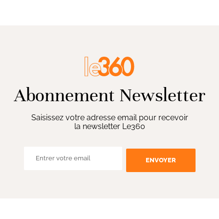
Abonnement Newsletter
Saisissez votre adresse email pour recevoir
la newsletter Le360
ENVOYER