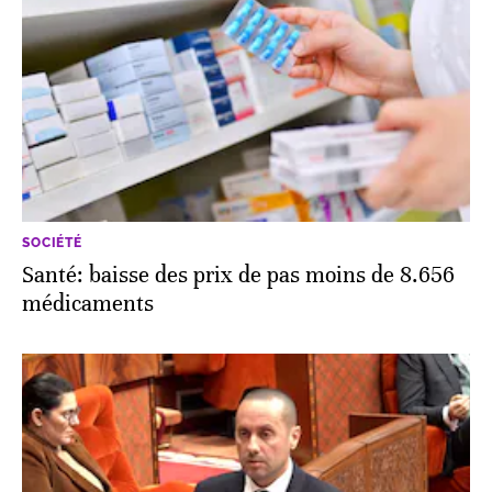
SOCIÉTÉ
Santé: baisse des prix de pas moins de 8.656
médicaments