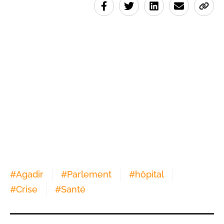
#
Agadir
#
Parlement
#
hôpital
#
Crise
#
Santé