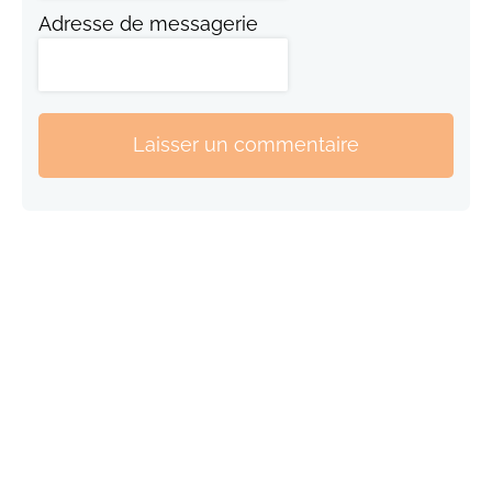
Adresse de messagerie
Laisser un commentaire