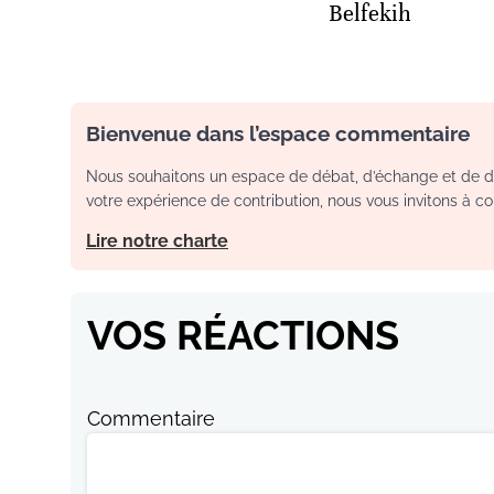
Belfekih
Bienvenue dans l’espace commentaire
Nous souhaitons un espace de débat, d’échange et de dia
votre expérience de contribution, nous vous invitons à con
Lire notre charte
VOS RÉACTIONS
Commentaire