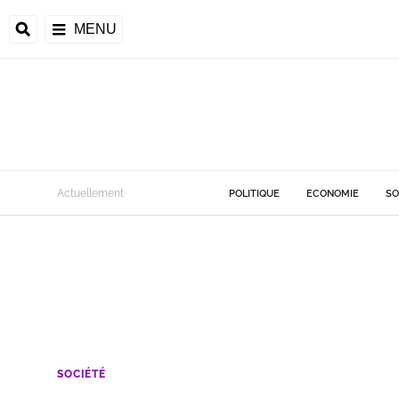
MENU
Actuellement
POLITIQUE
ECONOMIE
SO
SOCIÉTÉ