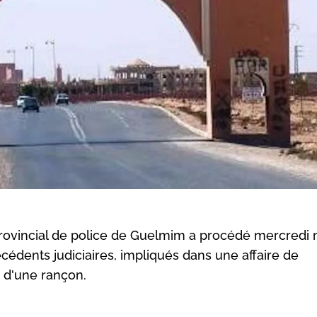
t provincial de police de Guelmim a procédé mercredi 
écédents judiciaires, impliqués dans une affaire de
 d'une rançon.