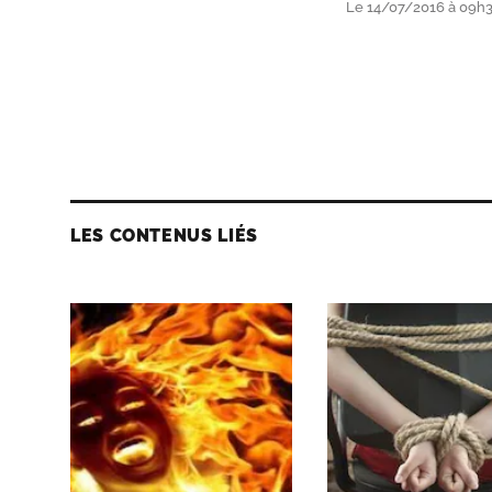
Le 14/07/2016 à 09h
LES CONTENUS LIÉS