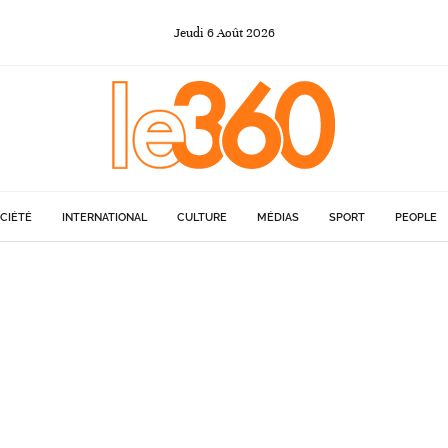
Jeudi
6
Août
2026
CIÉTÉ
INTERNATIONAL
CULTURE
MÉDIAS
SPORT
PEOPLE