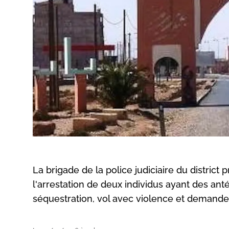
La brigade de la police judiciaire du distric
l'arrestation de deux individus ayant des ant
séquestration, vol avec violence et demande