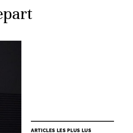
epart
ARTICLES LES PLUS LUS