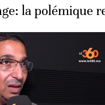
age: la polémique r