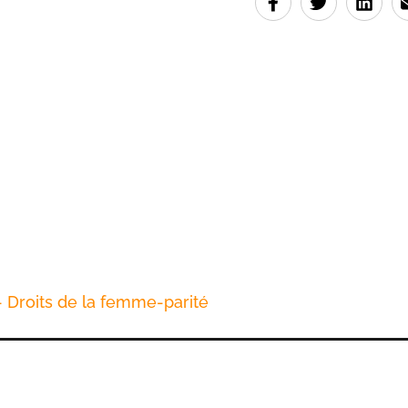
Droits de la femme-parité