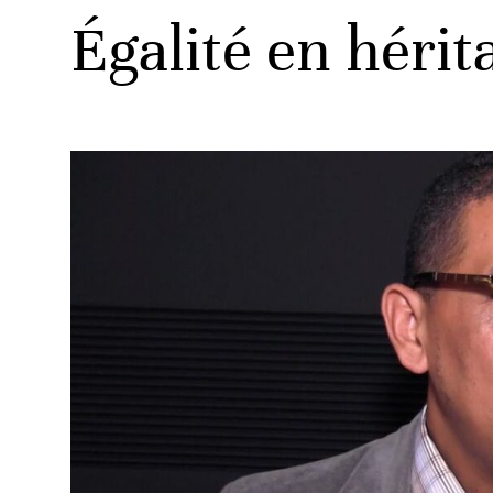
Égalité en hérit