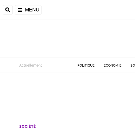
MENU
Actuellement
POLITIQUE
ECONOMIE
SO
SOCIÉTÉ