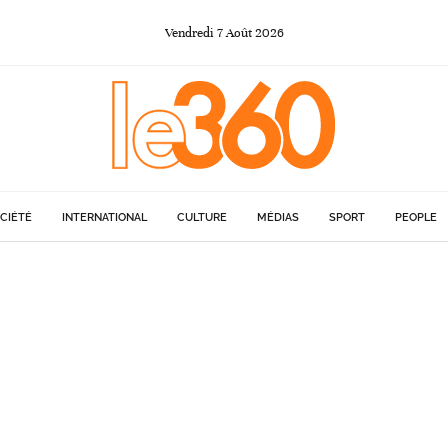
Vendredi
7
Août
2026
CIÉTÉ
INTERNATIONAL
CULTURE
MÉDIAS
SPORT
PEOPLE