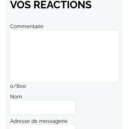
VOS RÉACTIONS
Commentaire
0
/
800
Nom
Adresse de messagerie