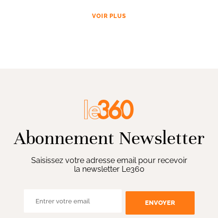
VOIR PLUS
Abonnement Newsletter
Saisissez votre adresse email pour recevoir
la newsletter Le360
ENVOYER