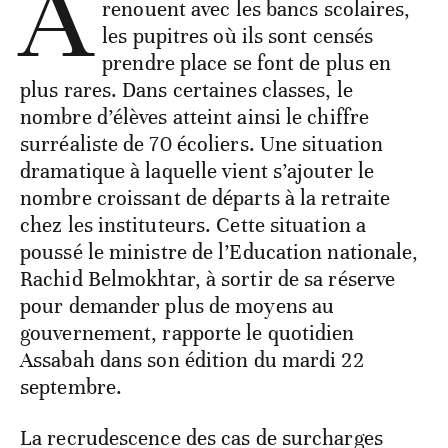
A
renouent avec les bancs scolaires,
les pupitres où ils sont censés
prendre place se font de plus en
plus rares. Dans certaines classes, le
nombre d’élèves atteint ainsi le chiffre
surréaliste de 70 écoliers. Une situation
dramatique à laquelle vient s’ajouter le
nombre croissant de départs à la retraite
chez les instituteurs. Cette situation a
poussé le ministre de l’Education nationale,
Rachid Belmokhtar, à sortir de sa réserve
pour demander plus de moyens au
gouvernement, rapporte le quotidien
Assabah dans son édition du mardi 22
septembre.
La recrudescence des cas de surcharges