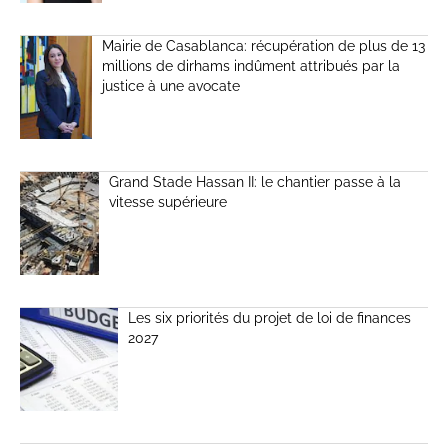
Mairie de Casablanca: récupération de plus de 13
millions de dirhams indûment attribués par la
justice à une avocate
Grand Stade Hassan II: le chantier passe à la
vitesse supérieure
Les six priorités du projet de loi de finances
2027