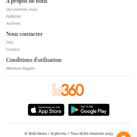
À propos de nous
Qui sommes-nous
Publicité
Archives
Nous contacter
FAQ
Contact
Conditions d'utilisation
Mentions légales
© Web News / le360.ma / Tous droits réservés 2023