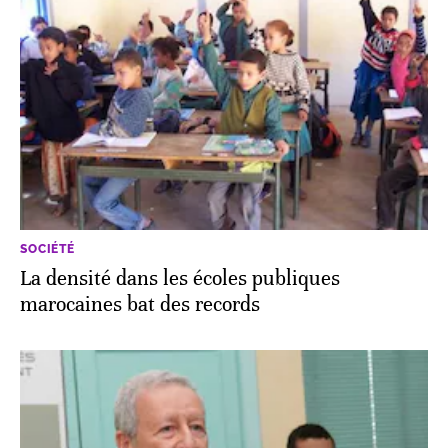
SOCIÉTÉ
La densité dans les écoles publiques
marocaines bat des records