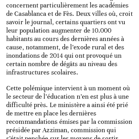
concernent particulièrement les académies
de Casablanca et de Fès. Deux villes où, croit
savoir le journal, certains quartiers ont vu
leur population augmenter de 10.000
habitants au cours des dernières années à
cause, notamment, de l’exode rural et des
inondations de 2014 qui ont provoqué un
certain nombre de dégâts au niveau des
infrastructures scolaires.
Cette polémique intervient à un moment où
le secteur de l’éducation n’en est plus à une
difficulté près. Le ministère a ainsi été prié
de mettre en place les dernières
recommandations émises par la commission
présidée par Azziman, commission qui
s’était penchée sur les moyens de sortir