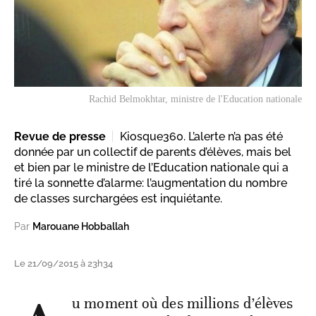
Rachid Belmokhtar, ministre de l'Education nationale
Revue de presse
Kiosque360. L’alerte n’a pas été
donnée par un collectif de parents d’élèves, mais bel
et bien par le ministre de l’Education nationale qui a
tiré la sonnette d’alarme: l’augmentation du nombre
de classes surchargées est inquiétante.
Par
Marouane Hobballah
Le 21/09/2015 à 23h34
u moment où des millions d’élèves