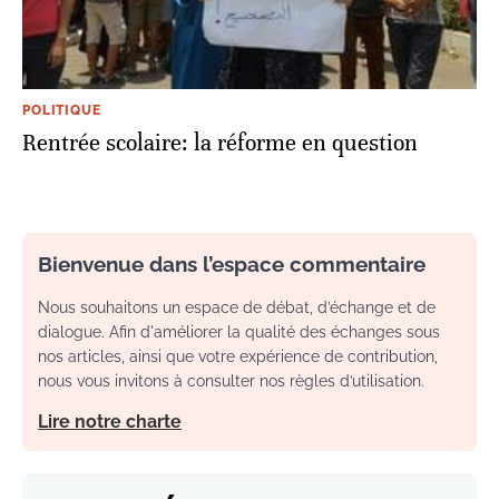
POLITIQUE
Rentrée scolaire: la réforme en question
Bienvenue dans l’espace commentaire
Nous souhaitons un espace de débat, d’échange et de
dialogue. Afin d'améliorer la qualité des échanges sous
nos articles, ainsi que votre expérience de contribution,
nous vous invitons à consulter nos règles d’utilisation.
Lire notre charte