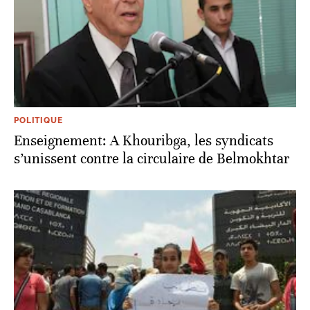
POLITIQUE
Enseignement: A Khouribga, les syndicats
s’unissent contre la circulaire de Belmokhtar