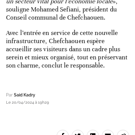
un secteur vital pour l’économie locale
»,
souligne Mohamed Sefiani, président du
Conseil communal de Chefchaouen.
Avec l’entrée en service de cette nouvelle
infrastructure, Chefchaouen espère
accueillir ses visiteurs dans un cadre plus
serein et mieux organisé, tout en préservant
son charme, conclut le responsable.
Par
Said Kadry
Le 20/04/2024 à 19h29