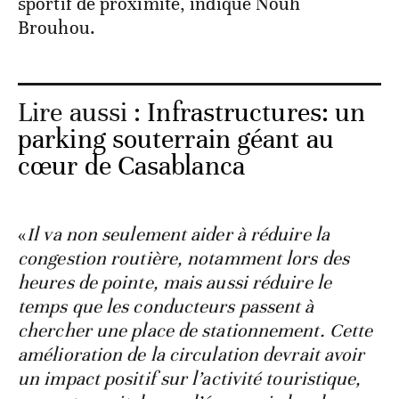
sportif de proximité, indique Nouh
Brouhou.
Lire aussi :
Infrastructures: un
parking souterrain géant au
cœur de Casablanca
«
Il va non seulement aider à réduire la
congestion routière, notamment lors des
heures de pointe, mais aussi réduire le
temps que les conducteurs passent à
chercher une place de stationnement. Cette
amélioration de la circulation devrait avoir
un impact positif sur l’activité touristique,