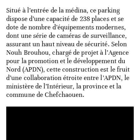
Situé à l’entrée de la médina, ce parking
dispose d’une capacité de 238 places et se
dote de nombre d’équipements modernes,
dont une série de caméras de surveillance,
assurant un haut niveau de sécurité. Selon
Nouh Brouhou, chargé de projet à l’Agence
pour la promotion et le développement du
Nord (APDN), cette construction est le fruit
d’une collaboration étroite entre l’APDN, le
ministère de l’Intérieur, la province et la
commune de Chefchaouen.