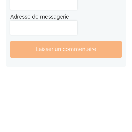
Adresse de messagerie
Laisser un commentaire