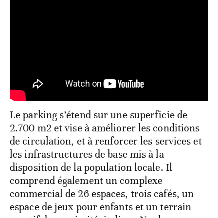
Le parking s’étend sur une superficie de
2.700 m2 et vise à améliorer les conditions
de circulation, et à renforcer les services et
les infrastructures de base mis à la
disposition de la population locale. Il
comprend également un complexe
commercial de 26 espaces, trois cafés, un
espace de jeux pour enfants et un terrain