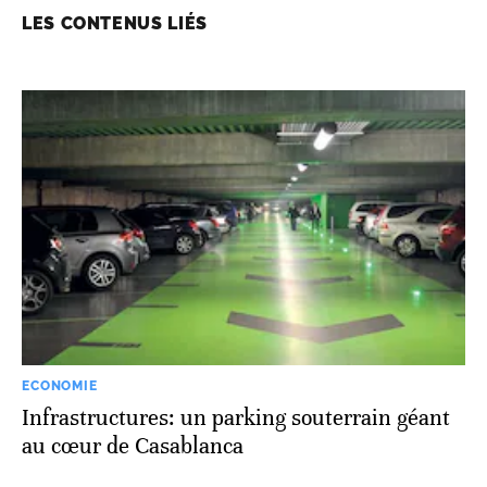
LES CONTENUS LIÉS
ECONOMIE
Infrastructures: un parking souterrain géant
au cœur de Casablanca