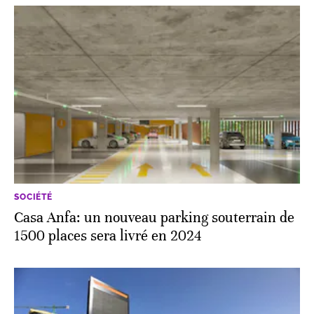
SOCIÉTÉ
Casa Anfa: un nouveau parking souterrain de
1500 places sera livré en 2024