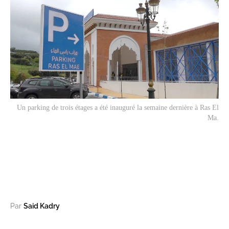
Un parking de trois étages a été inauguré la semaine dernière à Ras El
Ma.
Par
Said Kadry