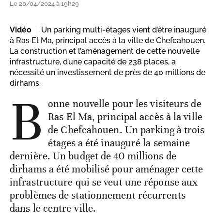
Le 20/04/2024 à 19h29
Vidéo
Un parking multi-étages vient d’être inauguré
à Ras El Ma, principal accès à la ville de Chefcahouen.
La construction et l’aménagement de cette nouvelle
infrastructure, d’une capacité de 238 places, a
nécessité un investissement de près de 40 millions de
dirhams.
B
onne nouvelle pour les visiteurs de
Ras El Ma, principal accès à la ville
de Chefcahouen. Un parking à trois
étages a été inauguré la semaine
dernière. Un budget de 40 millions de
dirhams a été mobilisé pour aménager cette
infrastructure qui se veut une réponse aux
problèmes de stationnement récurrents
dans le centre-ville.