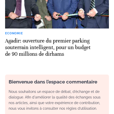
ECONOMIE
Agadir: ouverture du premier parking
souterrain intelligent, pour un budget
de 90 millions de dirhams
Bienvenue dans l’espace commentaire
Nous souhaitons un espace de débat, d’échange et de
dialogue. Afin d'améliorer la qualité des échanges sous
nos articles, ainsi que votre expérience de contribution,
nous vous invitons à consulter nos règles d’utilisation.