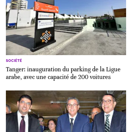
SOCIÉTÉ
Tanger: inauguration du parking de la Ligue
arabe, avec une capacité de 200 voitures