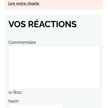
Lire notre charte
VOS RÉACTIONS
Commentaire
0
/
800
Nom