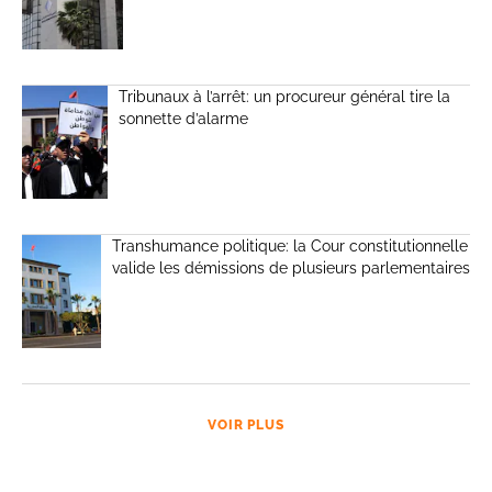
Tribunaux à l’arrêt: un procureur général tire la
sonnette d’alarme
Transhumance politique: la Cour constitutionnelle
valide les démissions de plusieurs parlementaires
VOIR PLUS