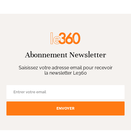
Abonnement Newsletter
Saisissez votre adresse email pour recevoir
la newsletter Le360
ENVOYER