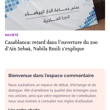
SOCIÉTÉ
Casablanca: retard dans l’ouverture du zoo
d’Aïn Sebaâ, Nabila Rmili s’explique
Bienvenue dans l’espace commentaire
Nous souhaitons un espace de débat, d’échange et de
dialogue. Afin d'améliorer la qualité des échanges sous
nos articles, ainsi que votre expérience de contribution,
nous vous invitons à consulter nos règles d’utilisation.