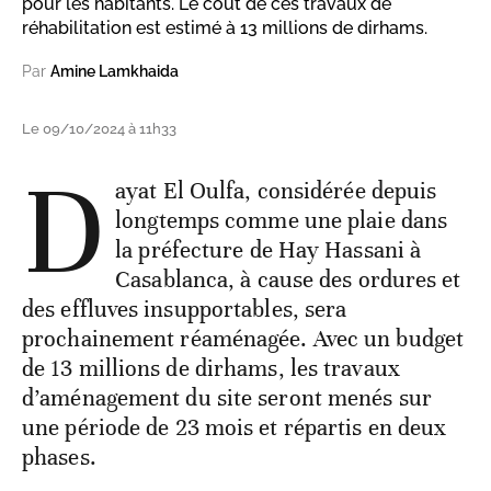
pour les habitants. Le coût de ces travaux de
réhabilitation est estimé à 13 millions de dirhams.
Par
Amine Lamkhaida
Le 09/10/2024 à 11h33
D
ayat El Oulfa, considérée depuis
longtemps comme une plaie dans
la préfecture de Hay Hassani à
Casablanca, à cause des ordures et
des effluves insupportables, sera
prochainement réaménagée. Avec un budget
de 13 millions de dirhams, les travaux
d’aménagement du site seront menés sur
une période de 23 mois et répartis en deux
phases.