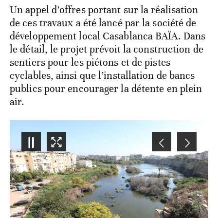
Un appel d’offres portant sur la réalisation
de ces travaux a été lancé par la société de
développement local Casablanca BAÏA. Dans
le détail, le projet prévoit la construction de
sentiers pour les piétons et de pistes
cyclables, ainsi que l’installation de bancs
publics pour encourager la détente en plein
air.