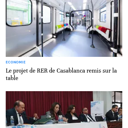
ECONOMIE
Le projet de RER de Casablanca remis sur la
table