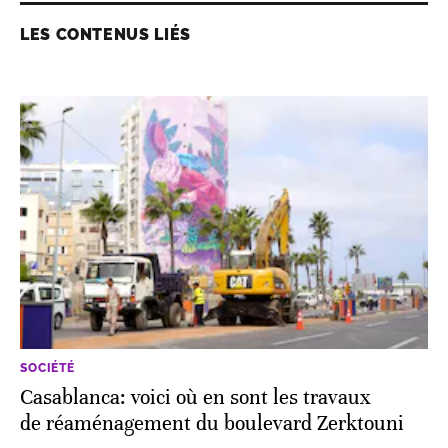
LES CONTENUS LIÉS
SOCIÉTÉ
Casablanca: voici où en sont les travaux
de réaménagement du boulevard Zerktouni