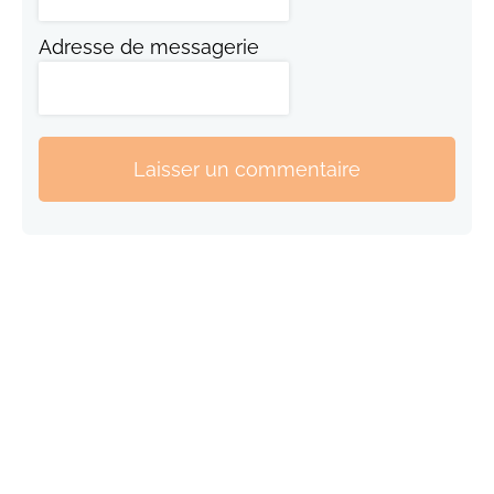
Adresse de messagerie
Laisser un commentaire