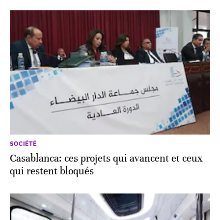
SOCIÉTÉ
Casablanca: ces projets qui avancent et ceux
qui restent bloqués