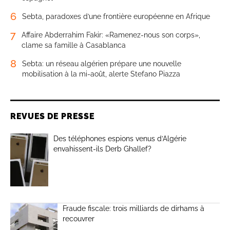
6
Sebta, paradoxes d’une frontière européenne en Afrique
7
Affaire Abderrahim Fakir: «Ramenez-nous son corps»,
clame sa famille à Casablanca
8
Sebta: un réseau algérien prépare une nouvelle
mobilisation à la mi-août, alerte Stefano Piazza
REVUES DE PRESSE
Des téléphones espions venus d’Algérie
envahissent-ils Derb Ghallef?
Fraude fiscale: trois milliards de dirhams à
recouvrer