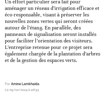
Un effort particulier sera fait pour
aménager un réseau d’irrigation efficace et
éco-responsable, visant à préserver les
nouvelles zones vertes qui seront créées
autour de l’étang. En parallèle, des
panneaux de signalisation seront installés
pour faciliter l’orientation des visiteurs.
L’entreprise retenue pour ce projet sera
également chargée de la plantation d’arbres
et de la gestion des espaces verts.
Par
Amine Lamkhaida
Le 09/10/2024 à 11h33