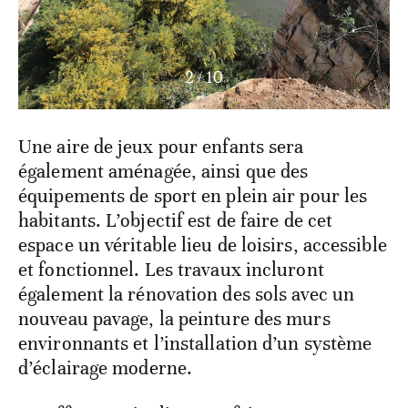
3
/
10
Une aire de jeux pour enfants sera
également aménagée, ainsi que des
équipements de sport en plein air pour les
habitants. L’objectif est de faire de cet
espace un véritable lieu de loisirs, accessible
et fonctionnel. Les travaux incluront
également la rénovation des sols avec un
nouveau pavage, la peinture des murs
environnants et l’installation d’un système
d’éclairage moderne.