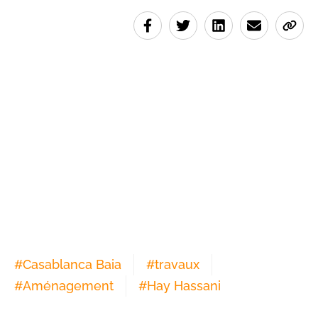
#
Casablanca Baia
#
travaux
#
Aménagement
#
Hay Hassani