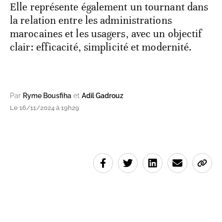
Elle représente également un tournant dans
la relation entre les administrations
marocaines et les usagers, avec un objectif
clair: efficacité, simplicité et modernité.
Par
Ryme Bousfiha
et
Adil Gadrouz
Le 16/11/2024 à 19h29