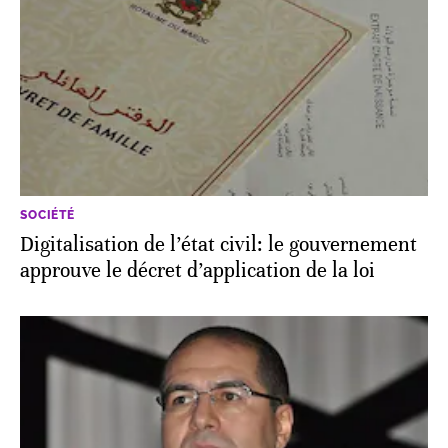
SOCIÉTÉ
Digitalisation de l’état civil: le gouvernement
approuve le décret d’application de la loi