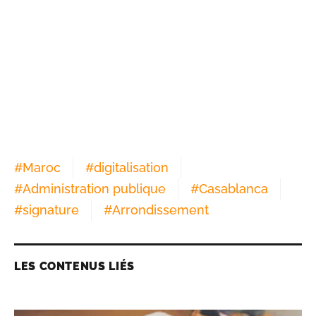
#
Maroc
#
digitalisation
#
Administration publique
#
Casablanca
#
signature
#
Arrondissement
LES CONTENUS LIÉS