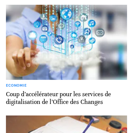
ECONOMIE
Coup d’accélérateur pour les services de
digitalisation de l’Office des Changes