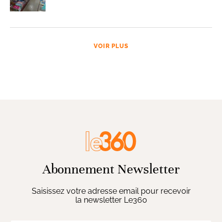
VOIR PLUS
Abonnement Newsletter
Saisissez votre adresse email pour recevoir
la newsletter Le360