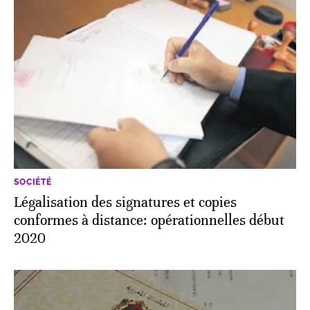
SOCIÉTÉ
Légalisation des signatures et copies
conformes à distance: opérationnelles début
2020