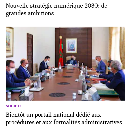
Nouvelle stratégie numérique 2030: de
grandes ambitions
SOCIÉTÉ
Bientôt un portail national dédié aux
procédures et aux formalités administratives