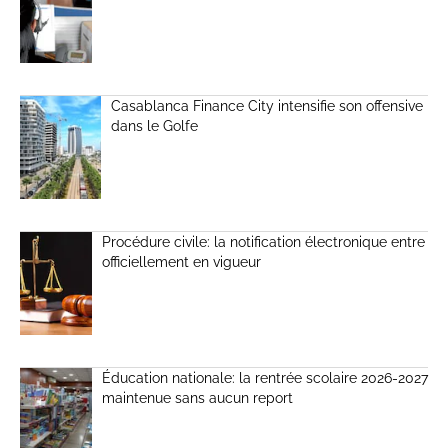
Casablanca Finance City intensifie son offensive
dans le Golfe
Procédure civile: la notification électronique entre
officiellement en vigueur
Éducation nationale: la rentrée scolaire 2026-2027
maintenue sans aucun report