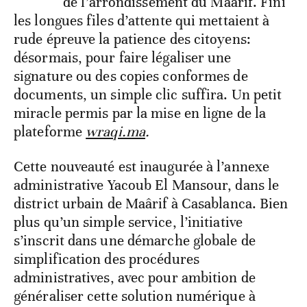
de l’arrondissement du Maârif. Fini
les longues files d’attente qui mettaient à
rude épreuve la patience des citoyens:
désormais, pour faire légaliser une
signature ou des copies conformes de
documents, un simple clic suffira. Un petit
miracle permis par la mise en ligne de la
plateforme
wraqi.ma
.
Cette nouveauté est inaugurée à l’annexe
administrative Yacoub El Mansour, dans le
district urbain de Maârif à Casablanca. Bien
plus qu’un simple service, l’initiative
s’inscrit dans une démarche globale de
simplification des procédures
administratives, avec pour ambition de
généraliser cette solution numérique à