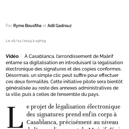
Par
Ryme Bousfiha
et
Adil Gadrouz
Le 16/11/2024 à 19h29
Vidéo
À Casablanca, l’arrondissement de Maârif
entame sa digitalisation en introduisant la légalisation
électronique des signatures et des copies conformes.
Désormais, un simple clic peut suffire pour effectuer
ces deux formalités. Cette initiative pilote sera bientôt
généralisée au reste des annexes administratives de
la ville, puis à celles de l’ensemble du pays.
L
e projet de légalisation électronique
des signatures prend enfin corps à
Casablanca, précisément au niveau