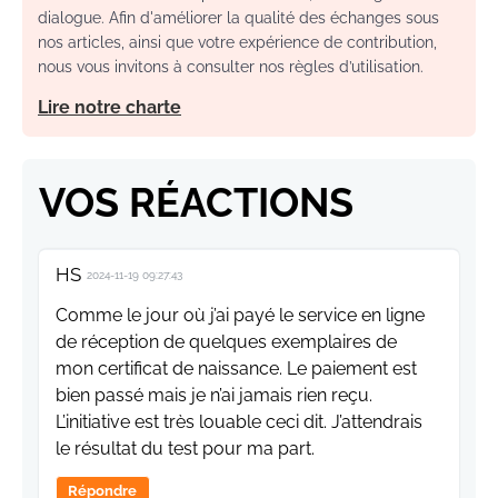
dialogue. Afin d'améliorer la qualité des échanges sous
nos articles, ainsi que votre expérience de contribution,
nous vous invitons à consulter nos règles d’utilisation.
Lire notre charte
VOS RÉACTIONS
HS
2024-11-19 09:27:43
Comme le jour où j’ai payé le service en ligne
de réception de quelques exemplaires de
mon certificat de naissance. Le paiement est
bien passé mais je n’ai jamais rien reçu.
L’initiative est très louable ceci dit. J’attendrais
le résultat du test pour ma part.
Répondre