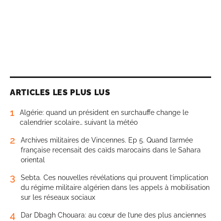
ARTICLES LES PLUS LUS
1
Algérie: quand un président en surchauffe change le
calendrier scolaire… suivant la météo
2
Archives militaires de Vincennes. Ep 5. Quand l’armée
française recensait des caïds marocains dans le Sahara
oriental
3
Sebta. Ces nouvelles révélations qui prouvent l’implication
du régime militaire algérien dans les appels à mobilisation
sur les réseaux sociaux
4
Dar Dbagh Chouara: au cœur de l’une des plus anciennes