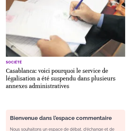
SOCIÉTÉ
Casablanca: voici pourquoi le service de
légalisation a été suspendu dans plusieurs
annexes administratives
Bienvenue dans l’espace commentaire
Nous souhaitons un espace de débat, d’échange et de