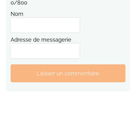
0
/
800
Nom
Adresse de messagerie
Laisser un commentaire