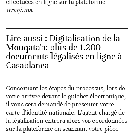
effectuées en ligne sur la plateforme
wraqi.ma
.
Lire aussi :
Digitalisation de la
Mouqata'a: plus de 1.200
documents légalisés en ligne à
Casablanca
Concernant les étapes du processus, lors de
votre arrivée devant le guichet électronique,
il vous sera demandé de présenter votre
carte d’identité nationale. L’agent chargé de
la légalisation entrera alors vos coordonnées
sur la plateforme en scannant votre pièce