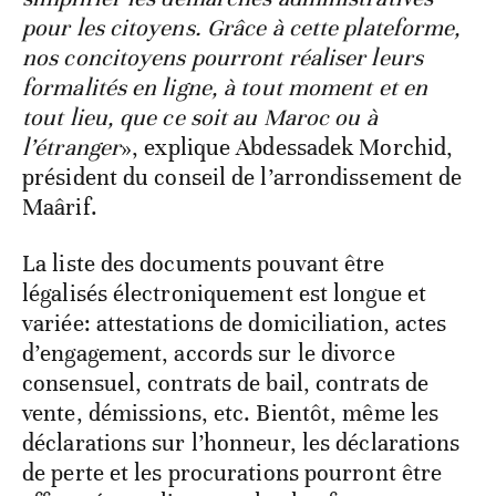
pour les citoyens. Grâce à cette plateforme,
nos concitoyens pourront réaliser leurs
formalités en ligne, à tout moment et en
tout lieu, que ce soit au Maroc ou à
l’étranger
», explique Abdessadek Morchid,
président du conseil de l’arrondissement de
Maârif.
La liste des documents pouvant être
légalisés électroniquement est longue et
variée: attestations de domiciliation, actes
d’engagement, accords sur le divorce
consensuel, contrats de bail, contrats de
vente, démissions, etc. Bientôt, même les
déclarations sur l’honneur, les déclarations
de perte et les procurations pourront être