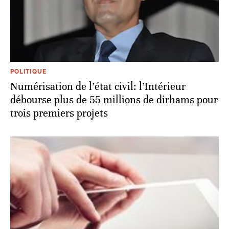
POLITIQUE
Numérisation de l’état civil: l’Intérieur
débourse plus de 55 millions de dirhams pour
trois premiers projets