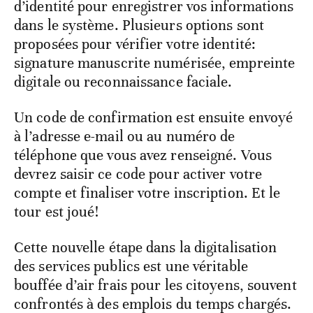
d’identité pour enregistrer vos informations
dans le système. Plusieurs options sont
proposées pour vérifier votre identité:
signature manuscrite numérisée, empreinte
digitale ou reconnaissance faciale.
Un code de confirmation est ensuite envoyé
à l’adresse e-mail ou au numéro de
téléphone que vous avez renseigné. Vous
devrez saisir ce code pour activer votre
compte et finaliser votre inscription. Et le
tour est joué!
Cette nouvelle étape dans la digitalisation
des services publics est une véritable
bouffée d’air frais pour les citoyens, souvent
confrontés à des emplois du temps chargés.