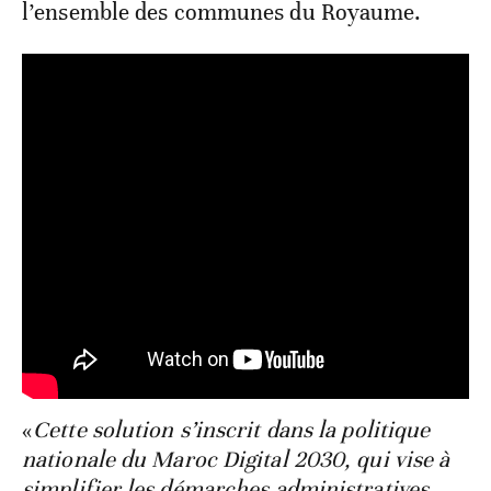
l’ensemble des communes du Royaume.
«
Cette solution s’inscrit dans la politique
nationale du Maroc Digital 2030, qui vise à
simplifier les démarches administratives