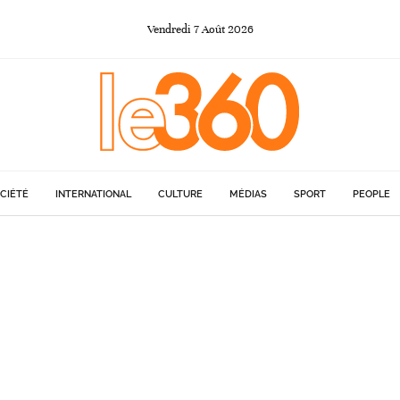
Vendredi
7
Août
2026
CIÉTÉ
INTERNATIONAL
CULTURE
MÉDIAS
SPORT
PEOPLE