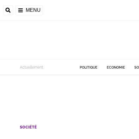
MENU
Actuellement
POLITIQUE
ECONOMIE
SO
SOCIÉTÉ