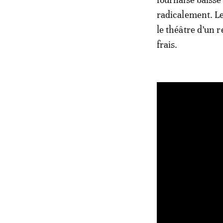
radicalement. Le
le théâtre d’un r
frais.