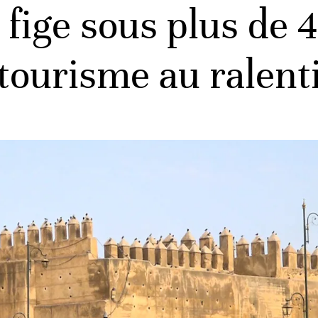
 fige sous plus de 4
tourisme au ralent