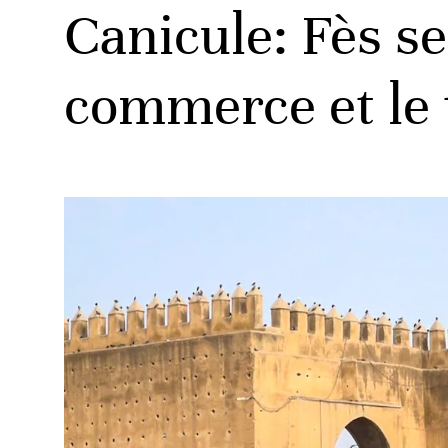
Canicule: Fès se
commerce et le 