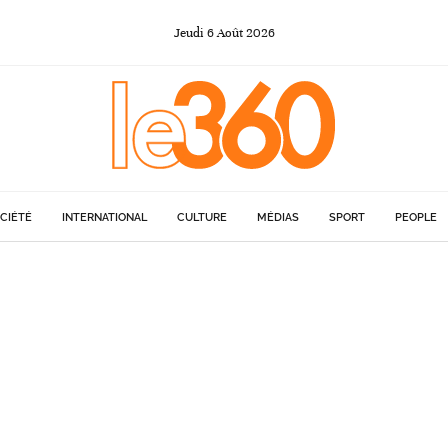
Jeudi
6
Août
2026
CIÉTÉ
INTERNATIONAL
CULTURE
MÉDIAS
SPORT
PEOPLE