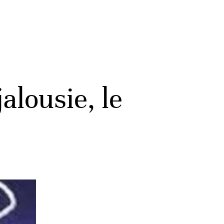
alousie, le