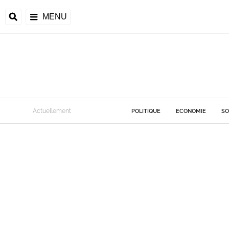
MENU
Actuellement
POLITIQUE
ECONOMIE
SO