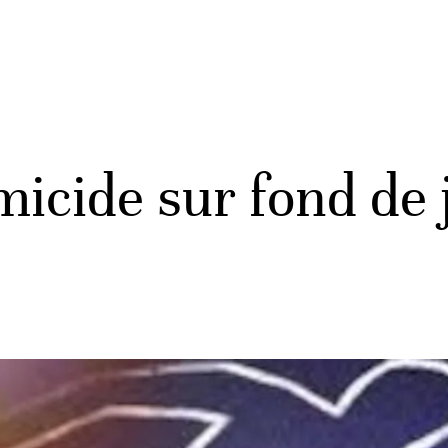
cide sur fond de j