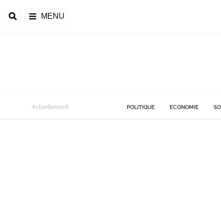
MENU
Actuellement
POLITIQUE
ECONOMIE
SO