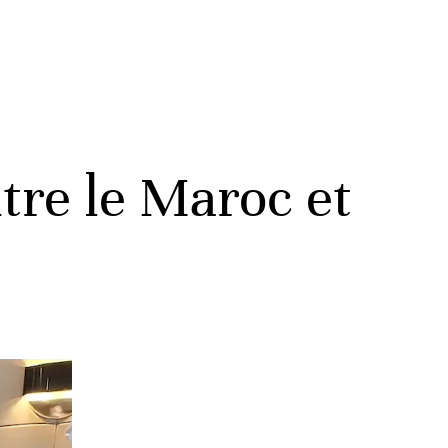
re le Maroc et