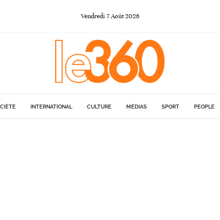
Vendredi
7
Août
2026
CIÉTÉ
INTERNATIONAL
CULTURE
MÉDIAS
SPORT
PEOPLE