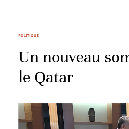
POLITIQUE
Un nouveau somm
le Qatar