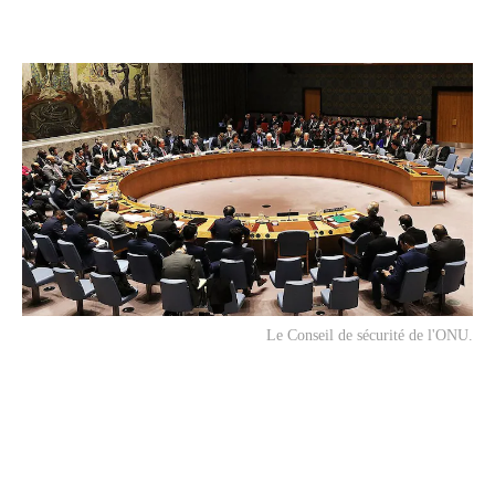
Le Conseil de sécurité de l'ONU.