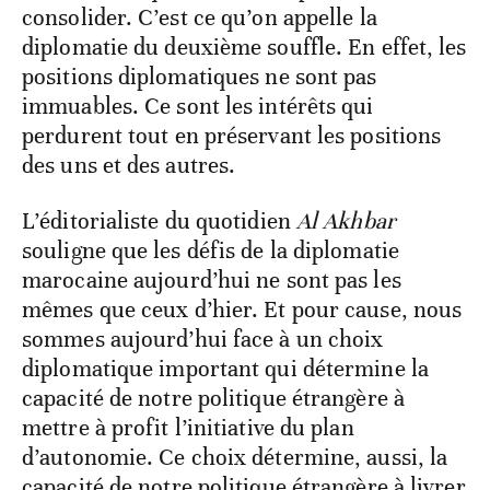
consolider. C’est ce qu’on appelle la
diplomatie du deuxième souffle. En effet, les
positions diplomatiques ne sont pas
immuables. Ce sont les intérêts qui
perdurent tout en préservant les positions
des uns et des autres.
L’éditorialiste du quotidien
Al Akhbar
souligne que les défis de la diplomatie
marocaine aujourd’hui ne sont pas les
mêmes que ceux d’hier. Et pour cause, nous
sommes aujourd’hui face à un choix
diplomatique important qui détermine la
capacité de notre politique étrangère à
mettre à profit l’initiative du plan
d’autonomie. Ce choix détermine, aussi, la
capacité de notre politique étrangère à livrer