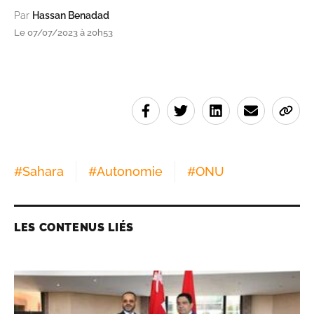
Par
Hassan Benadad
Le 07/07/2023 à 20h53
#
Sahara
#
Autonomie
#
ONU
LES CONTENUS LIÉS