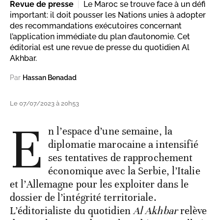
Revue de presse
Le Maroc se trouve face à un défi
important: il doit pousser les Nations unies à adopter
des recommandations exécutoires concernant
l’application immédiate du plan d’autonomie. Cet
éditorial est une revue de presse du quotidien Al
Akhbar.
Par
Hassan Benadad
Le 07/07/2023 à 20h53
E
n l’espace d’une semaine, la
diplomatie marocaine a intensifié
ses tentatives de rapprochement
économique avec la Serbie, l’Italie
et l’Allemagne pour les exploiter dans le
dossier de l’intégrité territoriale.
L’éditorialiste du quotidien
Al Akhbar
relève