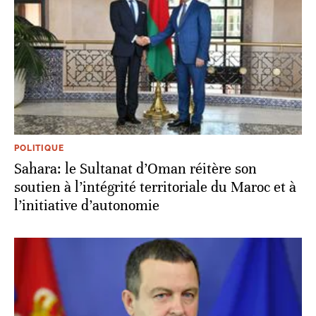
POLITIQUE
Sahara: le Sultanat d’Oman réitère son
soutien à l’intégrité territoriale du Maroc et à
l’initiative d’autonomie