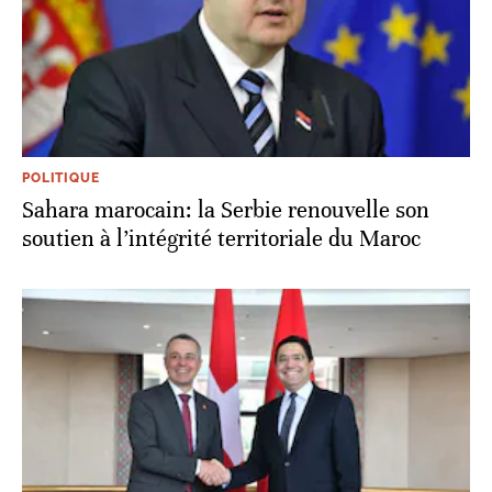
POLITIQUE
Sahara marocain: la Serbie renouvelle son
soutien à l’intégrité territoriale du Maroc