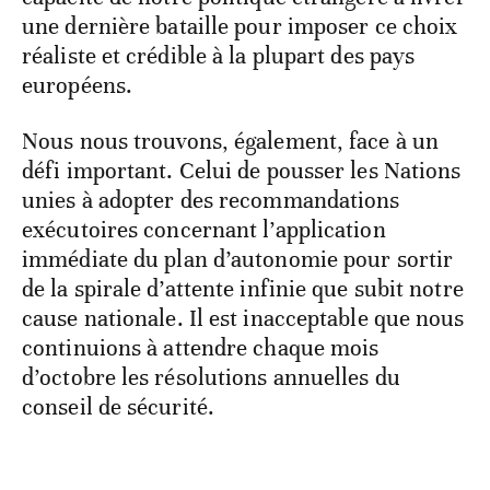
une dernière bataille pour imposer ce choix
réaliste et crédible à la plupart des pays
européens.
Nous nous trouvons, également, face à un
défi important. Celui de pousser les Nations
unies à adopter des recommandations
exécutoires concernant l’application
immédiate du plan d’autonomie pour sortir
de la spirale d’attente infinie que subit notre
cause nationale. Il est inacceptable que nous
continuions à attendre chaque mois
d’octobre les résolutions annuelles du
conseil de sécurité.