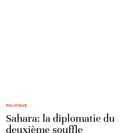
POLITIQUE
Sahara: la diplomatie du
deuxième souffle