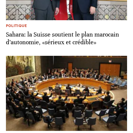
POLITIQUE
Sahara: la Suisse soutient le plan marocain
d’autonomie, «sérieux et crédible»