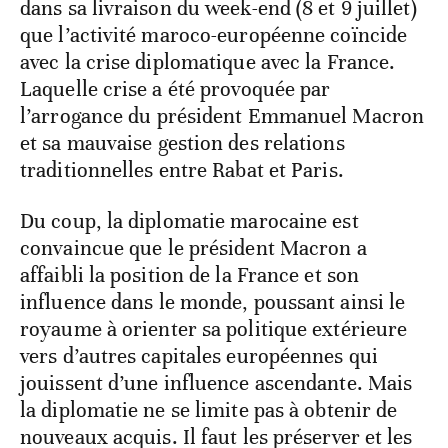
dans sa livraison du week-end (8 et 9 juillet)
que l’activité maroco-européenne coïncide
avec la crise diplomatique avec la France.
Laquelle crise a été provoquée par
l’arrogance du président Emmanuel Macron
et sa mauvaise gestion des relations
traditionnelles entre Rabat et Paris.
Du coup, la diplomatie marocaine est
convaincue que le président Macron a
affaibli la position de la France et son
influence dans le monde, poussant ainsi le
royaume à orienter sa politique extérieure
vers d’autres capitales européennes qui
jouissent d’une influence ascendante. Mais
la diplomatie ne se limite pas à obtenir de
nouveaux acquis. Il faut les préserver et les