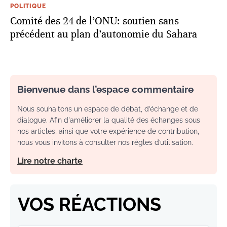
POLITIQUE
Comité des 24 de l’ONU: soutien sans
précédent au plan d’autonomie du Sahara
Bienvenue dans l’espace commentaire
Nous souhaitons un espace de débat, d’échange et de
dialogue. Afin d'améliorer la qualité des échanges sous
nos articles, ainsi que votre expérience de contribution,
nous vous invitons à consulter nos règles d’utilisation.
Lire notre charte
VOS RÉACTIONS