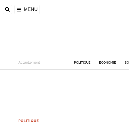
MENU
Actuellement
POLITIQUE
ECONOMIE
SO
POLITIQUE