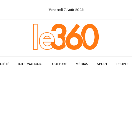
Vendredi
7
Août
2026
CIÉTÉ
INTERNATIONAL
CULTURE
MÉDIAS
SPORT
PEOPLE