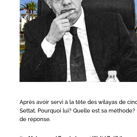
Après avoir servi à la tête des wilayas de c
Settat. Pourquoi lui? Quelle est sa méthode? 
de réponse.